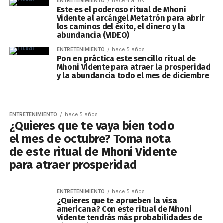
ENTRETENIMIENTO
hace 4 años
Este es el poderoso ritual de Mhoni
Vidente al arcángel Metatrón para abrir
los caminos del éxito, el dinero y la
abundancia (VIDEO)
ENTRETENIMIENTO
hace 5 años
Pon en práctica este sencillo ritual de
Mhoni Vidente para atraer la prosperidad
y la abundancia todo el mes de diciembre
ENTRETENIMIENTO
hace 5 años
¿Quieres que te vaya bien todo
el mes de octubre? Toma nota
de este ritual de Mhoni Vidente
para atraer prosperidad
ENTRETENIMIENTO
hace 5 años
¿Quieres que te aprueben la visa
americana? Con este ritual de Mhoni
Vidente tendrás más probabilidades de