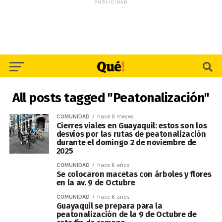
PUBLICIDAD
All posts tagged "Peatonalización"
COMUNIDAD
hace 9 meses
Cierres viales en Guayaquil: estos son los
desvíos por las rutas de peatonalización
durante el domingo 2 de noviembre de
2025
COMUNIDAD
hace 6 años
Se colocaron macetas con árboles y flores
en la av. 9 de Octubre
COMUNIDAD
hace 6 años
Guayaquil se prepara para la
peatonalización de la 9 de Octubre de