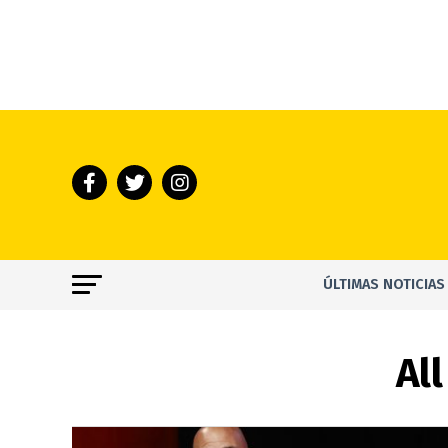
ÚLTIMAS NOTICIAS
All