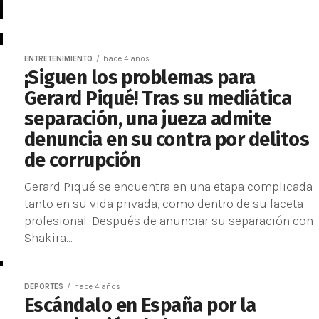
ENTRETENIMIENTO
hace 4 años
¡Siguen los problemas para
Gerard Piqué! Tras su mediática
separación, una jueza admite
denuncia en su contra por delitos
de corrupción
Gerard Piqué se encuentra en una etapa complicada
tanto en su vida privada, como dentro de su faceta
profesional. Después de anunciar su separación con
Shakira...
DEPORTES
hace 4 años
Escándalo en España por la