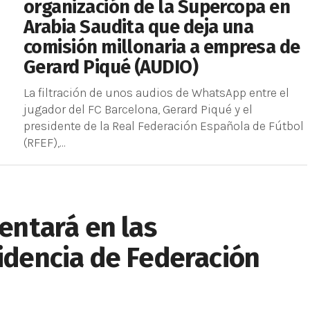
organización de la Supercopa en
Arabia Saudita que deja una
comisión millonaria a empresa de
Gerard Piqué (AUDIO)
La filtración de unos audios de WhatsApp entre el
jugador del FC Barcelona, Gerard Piqué y el
presidente de la Real Federación Española de Fútbol
(RFEF),...
sentará en las
sidencia de Federación