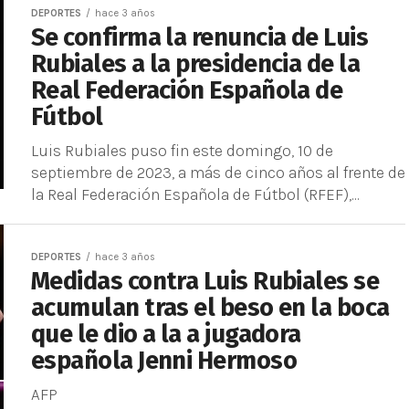
DEPORTES
hace 3 años
Se confirma la renuncia de Luis
Rubiales a la presidencia de la
Real Federación Española de
Fútbol
Luis Rubiales puso fin este domingo, 10 de
septiembre de 2023, a más de cinco años al frente de
la Real Federación Española de Fútbol (RFEF),...
DEPORTES
hace 3 años
Medidas contra Luis Rubiales se
acumulan tras el beso en la boca
que le dio a la a jugadora
española Jenni Hermoso
AFP