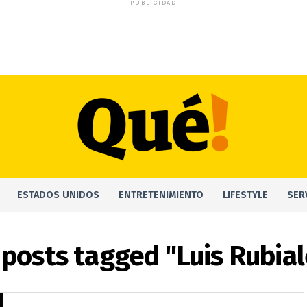
PUBLICIDAD
ESTADOS UNIDOS
ENTRETENIMIENTO
LIFESTYLE
SER
 posts tagged "Luis Rubia