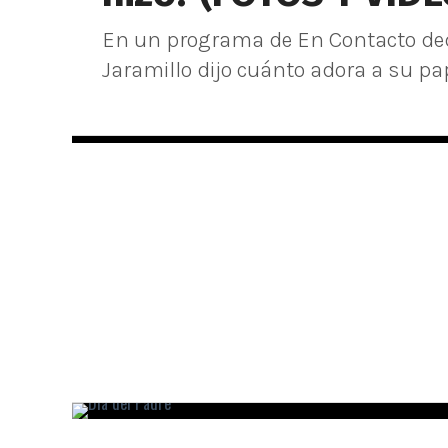
En un programa de En Contacto dedic
Jaramillo dijo cuánto adora a su papá