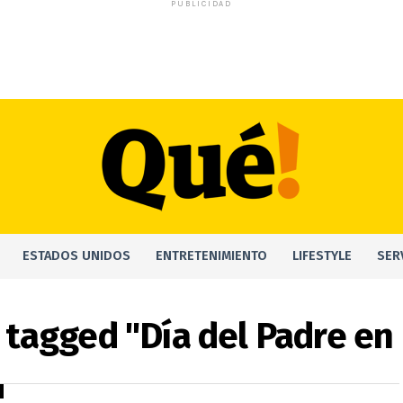
PUBLICIDAD
ESTADOS UNIDOS
ENTRETENIMIENTO
LIFESTYLE
SER
s tagged "Día del Padre en