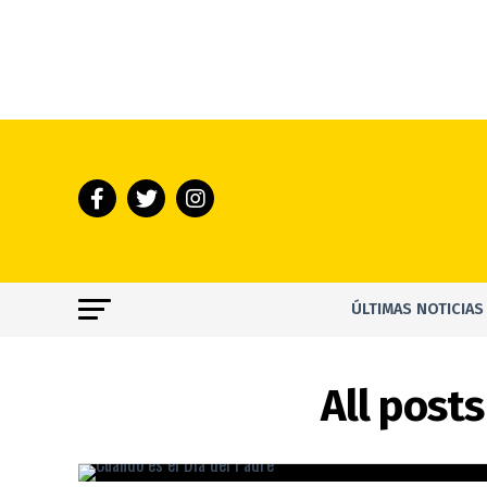
ÚLTIMAS NOTICIAS
All post