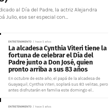
ado al Día del Padre, la actriz Alejandra
 Julio, ese ser especial con...
ENTRETENIMIENTO
hace 5 años
La alcadesa Cynthia Viteri tiene la
fortuna de celebrar el Día del
Padre junto a Don José, quien
pronto arriba a sus 83 años
En octubre de este año, el papá de la alcadesa de
Guayaquil, Cynthia Viteri, soplará sus 83 velitas, pero
antes disfrutarán en familia este domingo el...
ENTRETENIMIENTO
hace 5 años