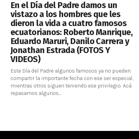
En el Día del Padre damos un
vistazo a los hombres que les
dieron la vida a cuatro famosos
ecuatorianos: Roberto Manrique,
Eduardo Maruri, Danilo Carrera y
Jonathan Estrada (FOTOS Y
VIDEOS)
Este Día del Padre algunos famosos ya no pueden
compartir la importante fecha con ese ser especial,
mientras otros siguen teniendo ese privilegio. Acá
repasamos algunos...