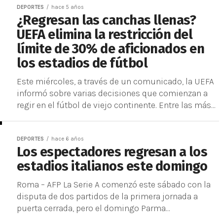
DEPORTES
hace 5 años
¿Regresan las canchas llenas?
UEFA elimina la restricción del
límite de 30% de aficionados en
los estadios de fútbol
Este miércoles, a través de un comunicado, la UEFA
informó sobre varias decisiones que comienzan a
regir en el fútbol de viejo continente. Entre las más...
DEPORTES
hace 6 años
Los espectadores regresan a los
estadios italianos este domingo
Roma – AFP La Serie A comenzó este sábado con la
disputa de dos partidos de la primera jornada a
puerta cerrada, pero el domingo Parma...