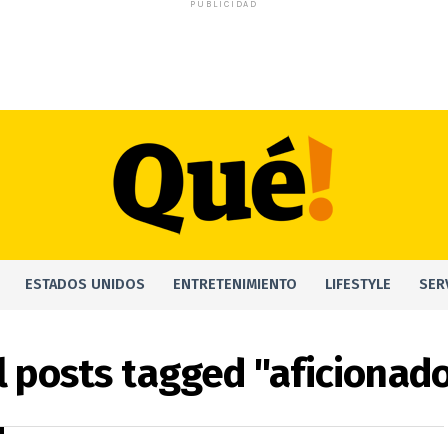
PUBLICIDAD
ESTADOS UNIDOS
ENTRETENIMIENTO
LIFESTYLE
SER
l posts tagged "aficionad