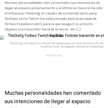
Muchas personalidades han comentado sus intenciones de
llegar al espacio próximamente y el último en hacerlo ha sido
el influencer TheGrefg. El creador de contenido tanto para
YouTube, como Twitch fue seleccionado para la portada de
Forbes España en abril, para la que aseguró su próximo
objetivo era transmitir fuera de la tierra. Ver […]
TheGrefg consiguió su récord de audiencia con una transmisión de
Fortnite. Foto: Instagram Oficial de TheGrefg.
PUBLICIDAD
Muchas personalidades han comentado
sus intenciones de llegar al espacio