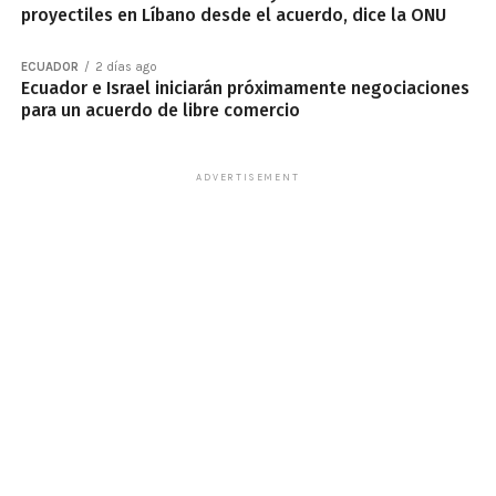
proyectiles en Líbano desde el acuerdo, dice la ONU
ECUADOR
2 días ago
Ecuador e Israel iniciarán próximamente negociaciones
para un acuerdo de libre comercio
ADVERTISEMENT