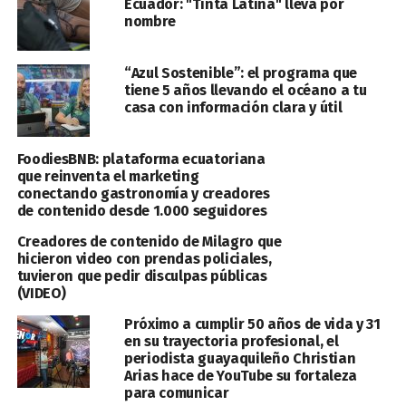
Ecuador: "Tinta Latina" lleva por
nombre
“Azul Sostenible”: el programa que
tiene 5 años llevando el océano a tu
casa con información clara y útil
FoodiesBNB: plataforma ecuatoriana
que reinventa el marketing
conectando gastronomía y creadores
de contenido desde 1.000 seguidores
Creadores de contenido de Milagro que
hicieron video con prendas policiales,
tuvieron que pedir disculpas públicas
(VIDEO)
Próximo a cumplir 50 años de vida y 31
en su trayectoria profesional, el
periodista guayaquileño Christian
Arias hace de YouTube su fortaleza
para comunicar