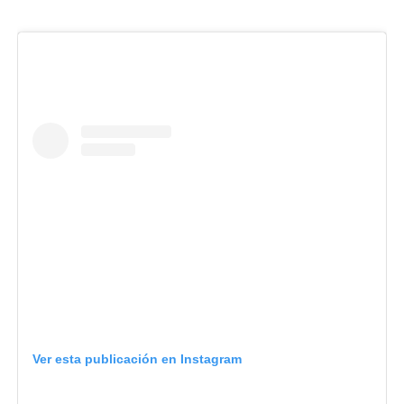
Ver esta publicación en Instagram