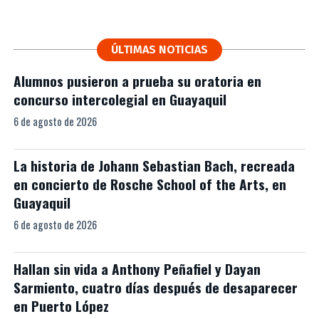
ÚLTIMAS NOTICIAS
Alumnos pusieron a prueba su oratoria en
concurso intercolegial en Guayaquil
6 de agosto de 2026
La historia de Johann Sebastian Bach, recreada
en concierto de Rosche School of the Arts, en
Guayaquil
6 de agosto de 2026
Hallan sin vida a Anthony Peñafiel y Dayan
Sarmiento, cuatro días después de desaparecer
en Puerto López