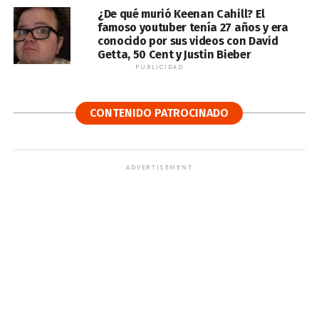
¿De qué murió Keenan Cahill? El
famoso youtuber tenía 27 años y era
conocido por sus videos con David
Getta, 50 Cent y Justin Bieber
PUBLICIDAD
CONTENIDO PATROCINADO
ADVERTISEMENT