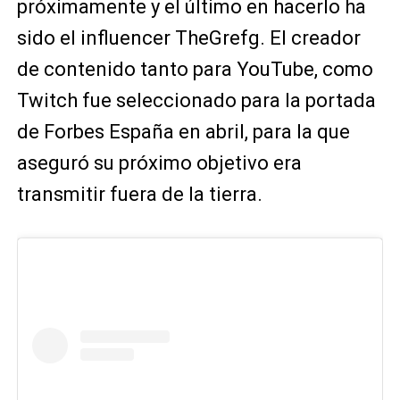
próximamente y el último en hacerlo ha
sido el influencer TheGrefg. El creador
de contenido tanto para YouTube, como
Twitch fue seleccionado para la portada
de Forbes España en abril, para la que
aseguró su próximo objetivo era
transmitir fuera de la tierra.