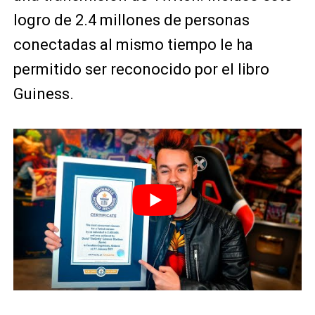
logro de 2.4 millones de personas
conectadas al mismo tiempo le ha
permitido ser reconocido por el libro
Guiness.