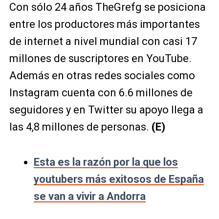
Con sólo 24 años TheGrefg se posiciona
entre los productores más importantes
de internet a nivel mundial con casi 17
millones de suscriptores en YouTube.
Además en otras redes sociales como
Instagram cuenta con 6.6 millones de
seguidores y en Twitter su apoyo llega a
las 4,8 millones de personas.
(E)
Esta es la razón por la que los
youtubers más exitosos de España
se van a vivir a Andorra