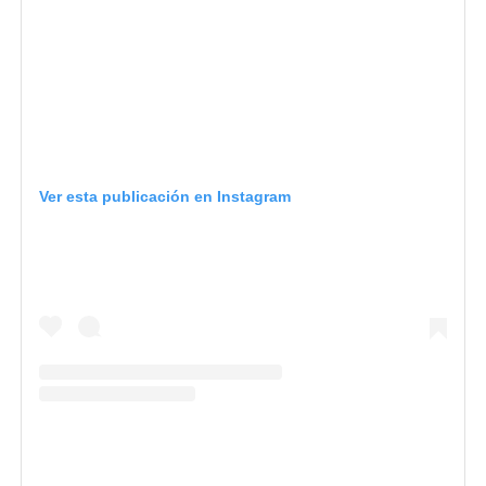
Ver esta publicación en Instagram