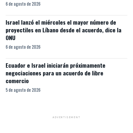
6 de agosto de 2026
Israel lanzó el miércoles el mayor número de
proyectiles en Líbano desde el acuerdo, dice la
ONU
6 de agosto de 2026
Ecuador e Israel iniciarán próximamente
negociaciones para un acuerdo de libre
comercio
5 de agosto de 2026
ADVERTISEMENT