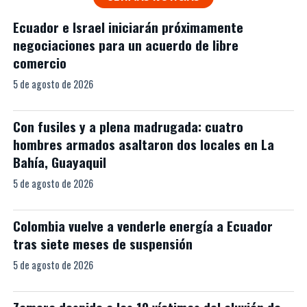
Ecuador e Israel iniciarán próximamente
negociaciones para un acuerdo de libre
comercio
5 de agosto de 2026
Con fusiles y a plena madrugada: cuatro
hombres armados asaltaron dos locales en La
Bahía, Guayaquil
5 de agosto de 2026
Colombia vuelve a venderle energía a Ecuador
tras siete meses de suspensión
5 de agosto de 2026