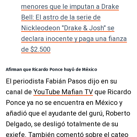
menores que le imputan a Drake
Bell: El astro de la serie de
Nickleodeon "Drake & Josh" se
declara inocente y paga una fianza
de $2.500
Afirman que Ricardo Ponce huyó de México
El periodista Fabián Pasos dijo en su
canal de
YouTube Mafian TV
que Ricardo
Ponce ya no se encuentra en México y
añadió que el ayudante del gurú, Roberto
Delgado, se desligó totalmente de su
exjefe. También comentó sobre el cateo