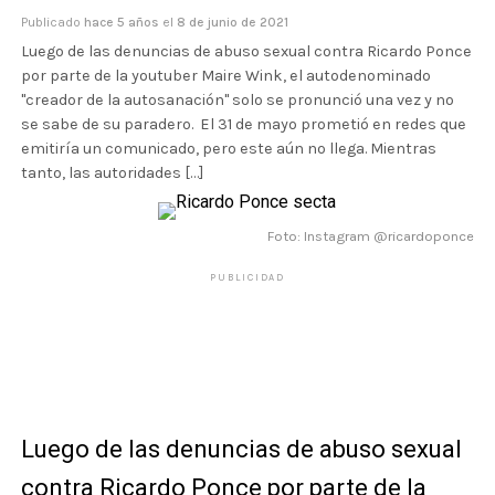
Publicado
hace 5 años
el
8 de junio de 2021
Luego de las denuncias de abuso sexual contra Ricardo Ponce
por parte de la youtuber Maire Wink, el autodenominado
"creador de la autosanación" solo se pronunció una vez y no
se sabe de su paradero. El 31 de mayo prometió en redes que
emitiría un comunicado, pero este aún no llega. Mientras
tanto, las autoridades […]
Foto: Instagram @ricardoponce
PUBLICIDAD
Luego de las denuncias de abuso sexual
contra Ricardo Ponce por parte de la