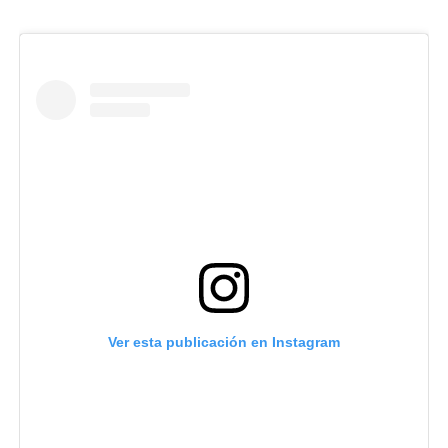
Ver esta publicación en Instagram