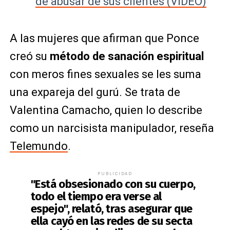
de abusar de sus clientes (VIDEO)
A las mujeres que afirman que Ponce
creó su
método de sanación espiritual
con meros fines sexuales se les suma
una expareja del gurú. Se trata de
Valentina Camacho, quien lo describe
como un narcisista manipulador, reseña
Telemundo
.
PUBLICIDAD
"Está obsesionado con su cuerpo,
todo el tiempo era verse al
espejo", relató, tras asegurar que
ella cayó en las redes de su secta