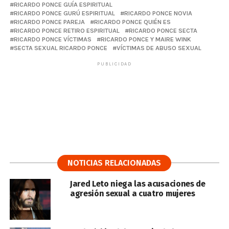
RICARDO PONCE GUÍA ESPIRITUAL
RICARDO PONCE GURÚ ESPIRITUAL
RICARDO PONCE NOVIA
RICARDO PONCE PAREJA
RICARDO PONCE QUIÉN ES
RICARDO PONCE RETIRO ESPIRITUAL
RICARDO PONCE SECTA
RICARDO PONCE VÍCTIMAS
RICARDO PONCE Y MAIRE WINK
SECTA SEXUAL RICARDO PONCE
VÍCTIMAS DE ABUSO SEXUAL
PUBLICIDAD
NOTICIAS RELACIONADAS
Jared Leto niega las acusaciones de
agresión sexual a cuatro mujeres