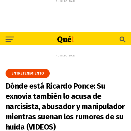
PUBLICIDAD
PUBLICIDAD
ENTRETENIMIENTO
Dónde está Ricardo Ponce: Su
exnovia también lo acusa de
narcisista, abusador y manipulador
mientras suenan los rumores de su
huida (VIDEOS)