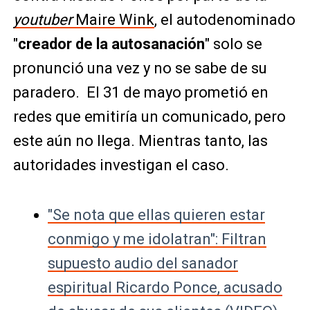
youtuber
Maire Wink
, el autodenominado
"
creador de la autosanación
" solo se
pronunció una vez y no se sabe de su
paradero. El 31 de mayo prometió en
redes que emitiría un comunicado, pero
este aún no llega. Mientras tanto, las
autoridades investigan el caso.
"Se nota que ellas quieren estar
conmigo y me idolatran": Filtran
supuesto audio del sanador
espiritual Ricardo Ponce, acusado