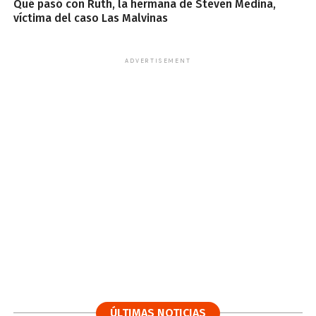
Qué pasó con Ruth, la hermana de Steven Medina,
víctima del caso Las Malvinas
ADVERTISEMENT
ÚLTIMAS NOTICIAS