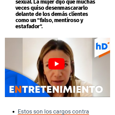
sexual. La mujer dijo que muchas
veces quiso desenmascararlo
delante de los demás clientes
como un "falso, mentiroso y
estafador".
Estos son los cargos contra