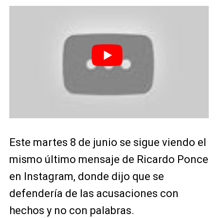
Este martes 8 de junio se sigue viendo el
mismo último mensaje de Ricardo Ponce
en Instagram, donde dijo que se
defendería de las acusaciones con
hechos y no con palabras.