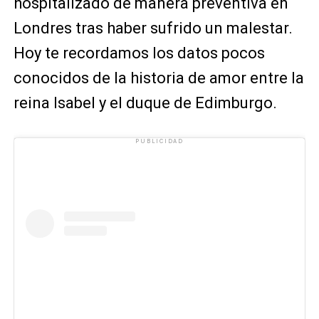
hospitalizado de manera preventiva en
Londres tras haber sufrido un malestar.
Hoy te recordamos los datos pocos
conocidos de la historia de amor entre la
reina Isabel y el duque de Edimburgo.
PUBLICIDAD