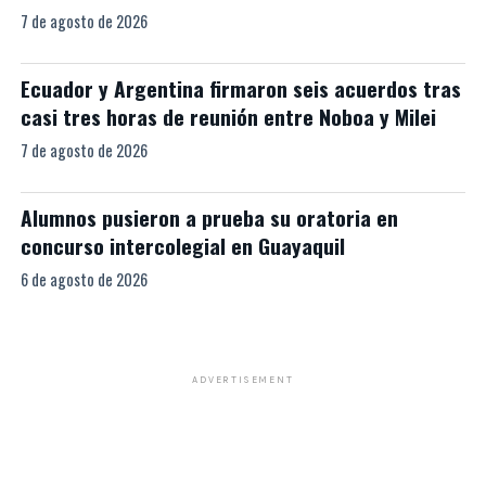
7 de agosto de 2026
Ecuador y Argentina firmaron seis acuerdos tras
casi tres horas de reunión entre Noboa y Milei
7 de agosto de 2026
Alumnos pusieron a prueba su oratoria en
concurso intercolegial en Guayaquil
6 de agosto de 2026
ADVERTISEMENT