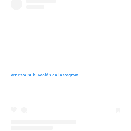
Ver esta publicación en Instagram