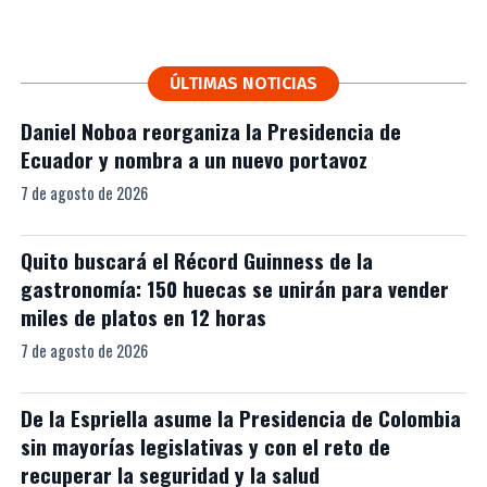
ÚLTIMAS NOTICIAS
Daniel Noboa reorganiza la Presidencia de
Ecuador y nombra a un nuevo portavoz
7 de agosto de 2026
Quito buscará el Récord Guinness de la
gastronomía: 150 huecas se unirán para vender
miles de platos en 12 horas
7 de agosto de 2026
De la Espriella asume la Presidencia de Colombia
sin mayorías legislativas y con el reto de
recuperar la seguridad y la salud