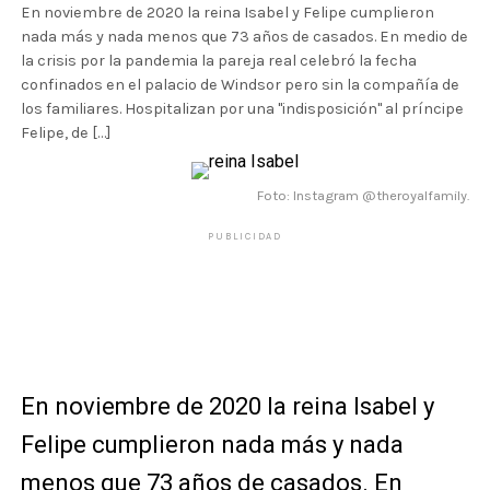
En noviembre de 2020 la reina Isabel y Felipe cumplieron
nada más y nada menos que 73 años de casados. En medio de
la crisis por la pandemia la pareja real celebró la fecha
confinados en el palacio de Windsor pero sin la compañía de
los familiares. Hospitalizan por una "indisposición" al príncipe
Felipe, de […]
Foto: Instagram @theroyalfamily.
PUBLICIDAD
En noviembre de 2020 la reina Isabel y
Felipe cumplieron nada más y nada
menos que 73 años de casados. En