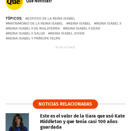
Qué Noticias!
TÓPICOS:
ESPOSO DE LA REINA ISABEL
MATRIMONIO DE LA REINA ISABEL
REINA ISABEL
REINA ISABEL II
REINA ISABEL II DE INGLATERRA
REINA ISABEL II EDAD
REINA ISABEL II SALUD
REINA ISABEL JOVEN
REINA ISABEL Y PRÍNCIPE FELIPE
PUBLICIDAD
NOTICIAS RELACIONADAS
Este es el valor de la tiara que usó Kate
Middleton y que tenía casi 100 años
guardada