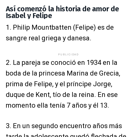
Así comenzó la historia de amor de
Isabel y Felipe
1. Philip Mountbatten (Felipe) es de
sangre real griega y danesa.
PUBLICIDAD
2. La pareja se conoció en 1934 en la
boda de la princesa Marina de Grecia,
prima de Felipe, y el príncipe Jorge,
duque de Kent, tío de la reina. En ese
momento ella tenía 7 años y él 13.
3. En un segundo encuentro años más
tarde la adolescente quedó flechada de