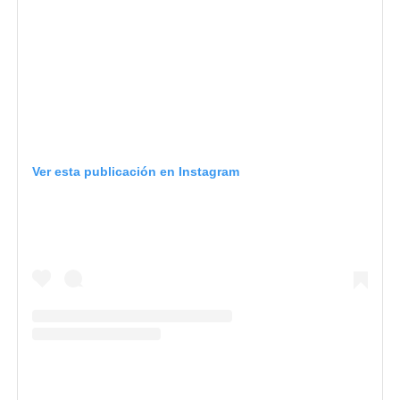
Ver esta publicación en Instagram