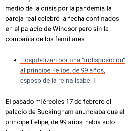
medio de la crisis por la pandemia la
pareja real celebró la fecha confinados
en el palacio de Windsor pero sin la
compañía de los familiares.
Hospitalizan por una "indisposición"
al príncipe Felipe, de 99 años,
esposo de la reina Isabel II
El pasado miércoles 17 de febrero el
palacio de Buckingham anunciaba que el
príncipe Felipe, de 99 años, había sido