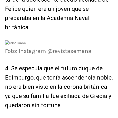
Felipe quien era un joven que se
preparaba en la Academia Naval
británica.
Foto: Instagram @revistasemana
4. Se especula que el futuro duque de
Edimburgo, que tenía ascendencia noble,
no era bien visto en la corona británica
ya que su familia fue exiliada de Grecia y
quedaron sin fortuna.