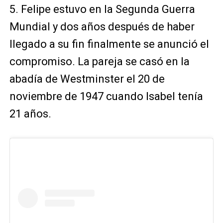
5. Felipe estuvo en la Segunda Guerra
Mundial y dos años después de haber
llegado a su fin finalmente se anunció el
compromiso. La pareja se casó en la
abadía de Westminster el 20 de
noviembre de 1947 cuando Isabel tenía
21 años.