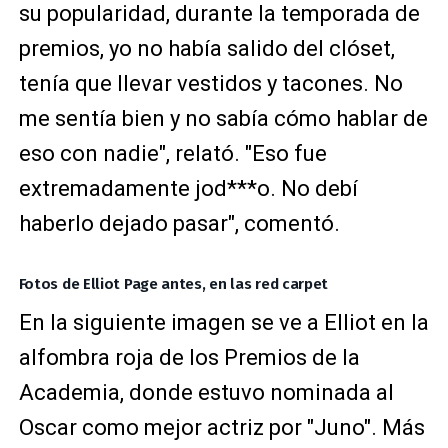
su popularidad, durante la temporada de
premios, yo no había salido del clóset,
tenía que llevar vestidos y tacones. No
me sentía bien y no sabía cómo hablar de
eso con nadie", relató. "Eso fue
extremadamente jod***o. No debí
haberlo dejado pasar", comentó.
Fotos de Elliot Page antes, en las red carpet
En la siguiente imagen se ve a Elliot en la
alfombra roja de los Premios de la
Academia, donde estuvo nominada al
Oscar como mejor actriz por "Juno". Más