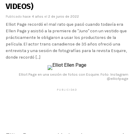
VIDEOS)
Publicado
hace 4 años
el
2 de junio de 2022
Elliot Page recordó el mal rato que pasó cuando todavía era
Ellen Page y asistió a la premiere de "Juno" con un vestido que
prácticamente le obligaron a usar los productores de la
película. El actor trans canadiense de 35 años ofreció una
entrevista y una sesión de fotografías para la revista Esquire,
donde recordó […]
Elliot Page en una sesión de fotos con Esquire. Foto: Instagram
@elliotpage
PUBLICIDAD