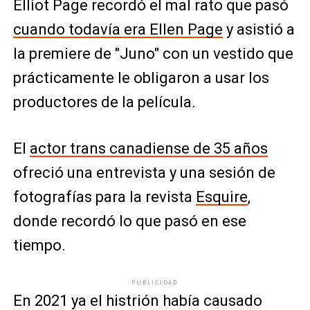
Elliot Page recordó el mal rato que pasó
cuando todavía era Ellen Page
y asistió a
la premiere de "Juno" con un vestido que
prácticamente le obligaron a usar los
productores de la película.
El
actor trans canadiense de 35 años
ofreció una entrevista y una sesión de
fotografías para la revista
Esquire
,
donde recordó lo que pasó en ese
tiempo.
PUBLICIDAD
En 2021 ya el histrión había causado