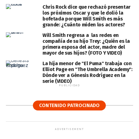
Chris Rock dice que rechazó presentar
los próximos Oscar y que le dolió la
bofetada porque Will Smith es más
grande: ¿Cuánto miden los actores?
Will Smith regresa a las redes en
compañía de su hijo Trey: ¿Quién es la
primera esposa del actor, madre del
mayor de sus hijos? (FOTO Y VIDEO)
La hija menor de "El Puma" trabaja con
Elliot Page en "The Umbrella Academy":
Dónde ver a Génesis Rodríguez en la
serie (VIDEO)
PUBLICIDAD
CONTENIDO PATROCINADO
ADVERTISEMENT