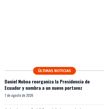
ÚLTIMAS NOTICIAS
Daniel Noboa reorganiza la Presidencia de
Ecuador y nombra a un nuevo portavoz
7 de agosto de 2026