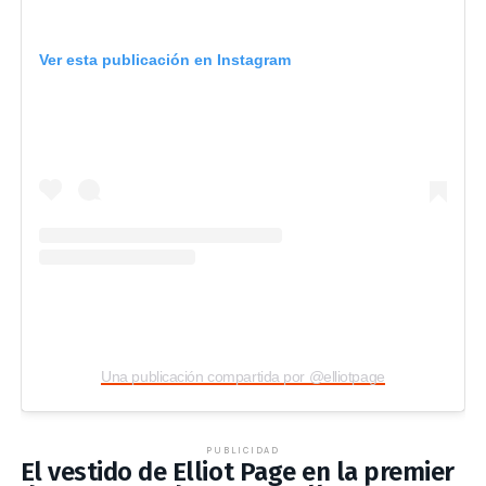
Ver esta publicación en Instagram
Una publicación compartida por @elliotpage
PUBLICIDAD
El vestido de Elliot Page en la premier