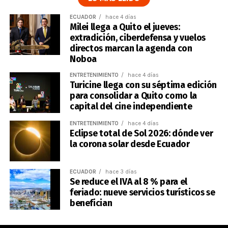
ECUADOR
hace 4 días
Milei llega a Quito el jueves:
extradición, ciberdefensa y vuelos
directos marcan la agenda con
Noboa
ENTRETENIMIENTO
hace 4 días
Turicine llega con su séptima edición
para consolidar a Quito como la
capital del cine independiente
ENTRETENIMIENTO
hace 4 días
Eclipse total de Sol 2026: dónde ver
la corona solar desde Ecuador
ECUADOR
hace 3 días
Se reduce el IVA al 8 % para el
feriado: nueve servicios turísticos se
benefician