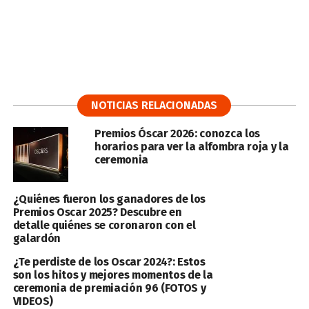
NOTICIAS RELACIONADAS
Premios Óscar 2026: conozca los
horarios para ver la alfombra roja y la
ceremonia
¿Quiénes fueron los ganadores de los
Premios Oscar 2025? Descubre en
detalle quiénes se coronaron con el
galardón
¿Te perdiste de los Oscar 2024?: Estos
son los hitos y mejores momentos de la
ceremonia de premiación 96 (FOTOS y
VIDEOS)