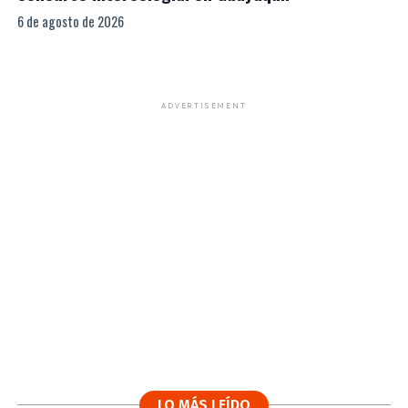
6 de agosto de 2026
ADVERTISEMENT
LO MÁS LEÍDO