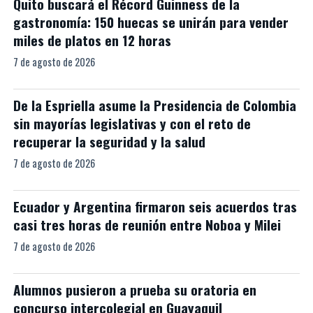
Quito buscará el Récord Guinness de la
gastronomía: 150 huecas se unirán para vender
miles de platos en 12 horas
7 de agosto de 2026
De la Espriella asume la Presidencia de Colombia
sin mayorías legislativas y con el reto de
recuperar la seguridad y la salud
7 de agosto de 2026
Ecuador y Argentina firmaron seis acuerdos tras
casi tres horas de reunión entre Noboa y Milei
7 de agosto de 2026
Alumnos pusieron a prueba su oratoria en
concurso intercolegial en Guayaquil