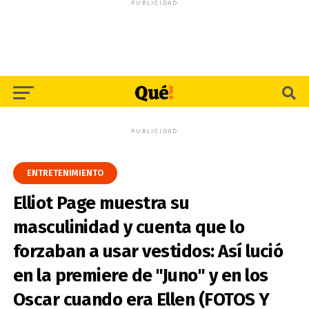
PUBLICIDAD
PUBLICIDAD
ENTRETENIMIENTO
Elliot Page muestra su
masculinidad y cuenta que lo
forzaban a usar vestidos: Así lució
en la premiere de "Juno" y en los
Oscar cuando era Ellen (FOTOS Y