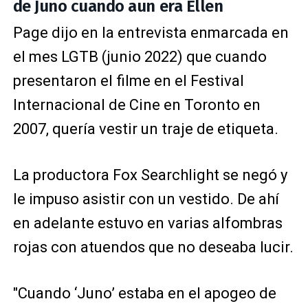
de Juno cuando aun era Ellen
Page dijo en la entrevista enmarcada en
el mes LGTB (junio 2022) que cuando
presentaron el filme en el Festival
Internacional de Cine en Toronto en
2007, quería vestir un traje de etiqueta.
La productora Fox Searchlight se negó y
le impuso asistir con un vestido. De ahí
en adelante estuvo en varias alfombras
rojas con atuendos que no deseaba lucir.
"Cuando ‘Juno’ estaba en el apogeo de