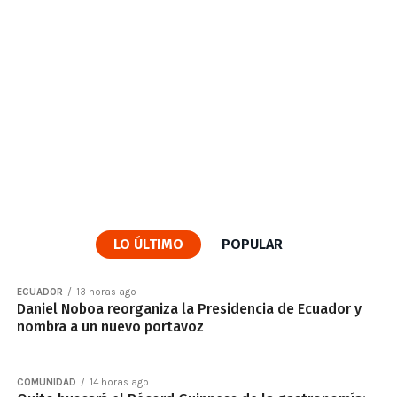
LO ÚLTIMO
POPULAR
ECUADOR
13 horas ago
Daniel Noboa reorganiza la Presidencia de Ecuador y
nombra a un nuevo portavoz
COMUNIDAD
14 horas ago