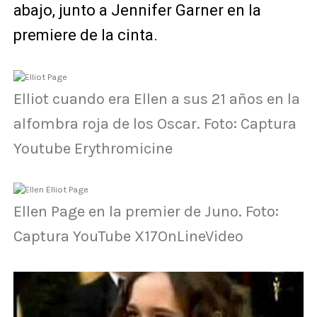
abajo, junto a Jennifer Garner en la
premiere de la cinta.
Elliot cuando era Ellen a sus 21 años en la
alfombra roja de los Oscar. Foto: Captura
Youtube Erythromicine
Ellen Page en la premier de Juno. Foto:
Captura YouTube X17OnLineVideo