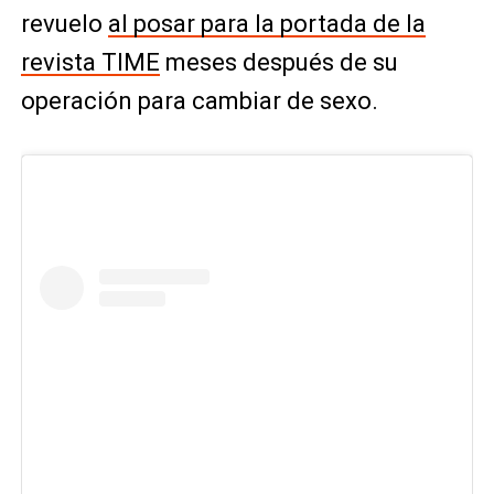
revuelo
al posar para la portada de la
revista TIME
meses después de su
operación para cambiar de sexo.