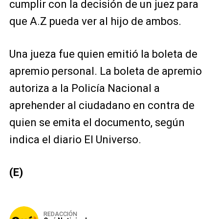
cumplir con la decisión de un juez para
que A.Z pueda ver al hijo de ambos.
Una jueza fue quien emitió la boleta de
apremio personal. La boleta de apremio
autoriza a la Policía Nacional a
aprehender al ciudadano en contra de
quien se emita el documento, según
indica el diario El Universo.
(E)
REDACCIÓN