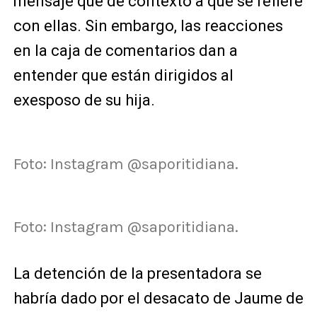
mensaje que de contexto a qué se refiere
con ellas. Sin embargo, las reacciones
en la caja de comentarios dan a
entender que están dirigidos al
exesposo de su hija.
Foto: Instagram @saporitidiana.
Foto: Instagram @saporitidiana.
La detención de la presentadora se
habría dado por el desacato de Jaume de