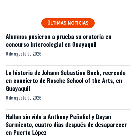
ÚLTIMAS NOTICIAS
Alumnos pusieron a prueba su oratoria en
concurso intercolegial en Guayaquil
6 de agosto de 2026
La historia de Johann Sebastian Bach, recreada
en concierto de Rosche School of the Arts, en
Guayaquil
6 de agosto de 2026
Hallan sin vida a Anthony Peñafiel y Dayan
Sarmiento, cuatro días después de desaparecer
en Puerto López