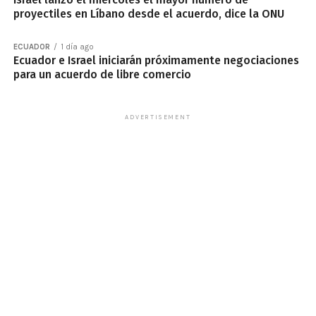
proyectiles en Líbano desde el acuerdo, dice la ONU
ECUADOR
1 día ago
Ecuador e Israel iniciarán próximamente negociaciones
para un acuerdo de libre comercio
ADVERTISEMENT