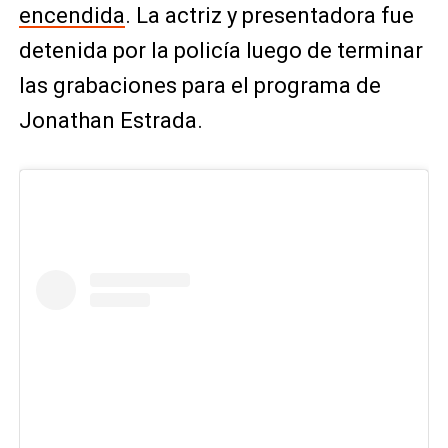
encendida
. La actriz y presentadora fue
detenida por la policía luego de terminar
las grabaciones para el programa de
Jonathan Estrada.