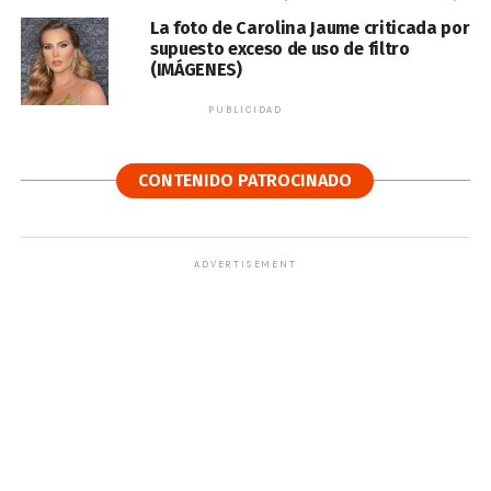
La foto de Carolina Jaume criticada por
supuesto exceso de uso de filtro
(IMÁGENES)
PUBLICIDAD
CONTENIDO PATROCINADO
ADVERTISEMENT