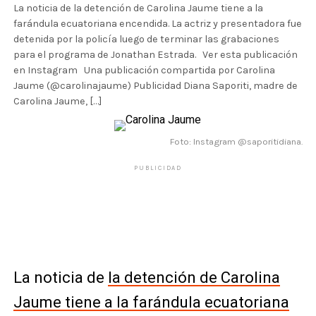
La noticia de la detención de Carolina Jaume tiene a la
farándula ecuatoriana encendida. La actriz y presentadora fue
detenida por la policía luego de terminar las grabaciones
para el programa de Jonathan Estrada. Ver esta publicación
en Instagram Una publicación compartida por Carolina
Jaume (@carolinajaume) Publicidad Diana Saporiti, madre de
Carolina Jaume, […]
Foto: Instagram @saporitidiana.
PUBLICIDAD
La noticia de
la detención de Carolina
Jaume tiene a la farándula ecuatoriana