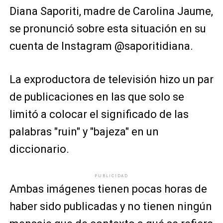
Diana Saporiti, madre de Carolina Jaume,
se pronunció sobre esta situación en su
cuenta de Instagram @saporitidiana.
La exproductora de televisión hizo un par
de publicaciones en las que solo se
limitó a colocar el significado de las
palabras "ruin" y "bajeza" en un
diccionario.
PUBLICIDAD
Ambas imágenes tienen pocas horas de
haber sido publicadas y no tienen ningún