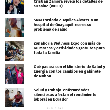
Cristian Zamora revela los detalles de
su salud (VIDEO)
SNAI traslada a Aquiles Alvarez a un
hospital de Guayaquil: ese es su
problema de salud
Zanahoria Wellness Expo con más de
60 marcas y actividades gratuitas para
toda la familia
Qué pasará con el Ministerio de Salud y
Energía con los cambios en gabinete
de Noboa
Salud y trabajo: enfermedades
silenciosas afectan el rendimiento
laboral en Ecuador
PUBLICIDAD