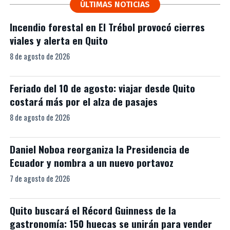
ÚLTIMAS NOTICIAS
Incendio forestal en El Trébol provocó cierres
viales y alerta en Quito
8 de agosto de 2026
Feriado del 10 de agosto: viajar desde Quito
costará más por el alza de pasajes
8 de agosto de 2026
Daniel Noboa reorganiza la Presidencia de
Ecuador y nombra a un nuevo portavoz
7 de agosto de 2026
Quito buscará el Récord Guinness de la
gastronomía: 150 huecas se unirán para vender