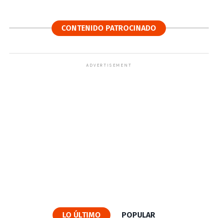
CONTENIDO PATROCINADO
ADVERTISEMENT
LO ÚLTIMO
POPULAR