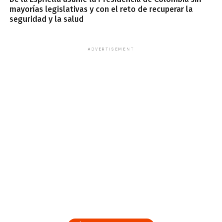
mayorías legislativas y con el reto de recuperar la
seguridad y la salud
ADVERTISEMENT