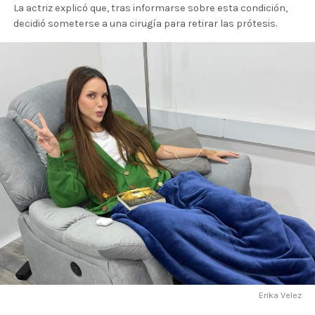
La actriz explicó que, tras informarse sobre esta condición,
decidió someterse a una cirugía para retirar las prótesis.
Erika Velez