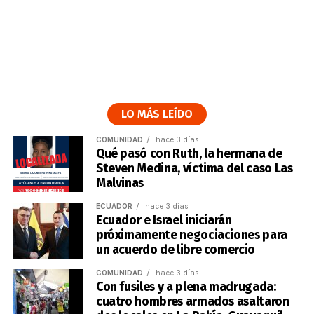
LO MÁS LEÍDO
COMUNIDAD
hace 3 días
Qué pasó con Ruth, la hermana de
Steven Medina, víctima del caso Las
Malvinas
ECUADOR
hace 3 días
Ecuador e Israel iniciarán
próximamente negociaciones para
un acuerdo de libre comercio
COMUNIDAD
hace 3 días
Con fusiles y a plena madrugada:
cuatro hombres armados asaltaron