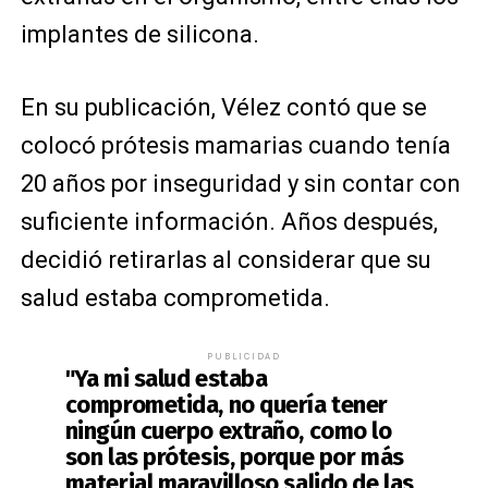
implantes de silicona.
En su publicación, Vélez contó que se
colocó prótesis mamarias cuando tenía
20 años por inseguridad y sin contar con
suficiente información. Años después,
decidió retirarlas al considerar que su
salud estaba comprometida.
PUBLICIDAD
"Ya mi salud estaba
comprometida, no quería tener
ningún cuerpo extraño, como lo
son las prótesis, porque por más
material maravilloso salido de las