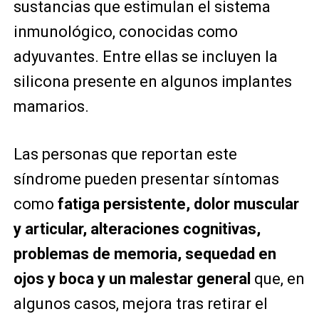
sustancias que estimulan el sistema
inmunológico, conocidas como
adyuvantes. Entre ellas se incluyen la
silicona presente en algunos implantes
mamarios.
Las personas que reportan este
síndrome pueden presentar síntomas
como
fatiga persistente, dolor muscular
y articular, alteraciones cognitivas,
problemas de memoria, sequedad en
ojos y boca y un malestar general
que, en
algunos casos, mejora tras retirar el