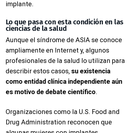
implante.
Lo que pasa con esta condición en las
ciencias de la salud
Aunque el síndrome de ASIA se conoce
ampliamente en Internet y, algunos
profesionales de la salud lo utilizan para
describir estos casos,
su existencia
como entidad clínica independiente aún
es motivo de debate científico
.
Organizaciones como la
U.S. Food and
Drug Administration
reconocen que
algunas mujeres con implantes