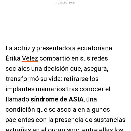
PUBLICIDAD
La actriz y presentadora ecuatoriana
Érika
Vélez
compartió en sus redes
sociales una decisión que, asegura,
transformó su vida: retirarse los
implantes mamarios tras conocer el
llamado
síndrome de ASIA
, una
condición que se asocia en algunos
pacientes con la presencia de sustancias
extrañas en el organismo, entre ellas los