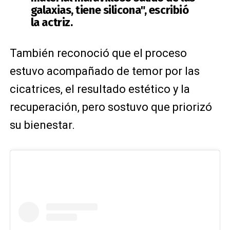
galaxias, tiene silicona"
, escribió
la actriz.
También reconoció que el proceso
estuvo acompañado de temor por las
cicatrices, el resultado estético y la
recuperación, pero sostuvo que priorizó
su bienestar.