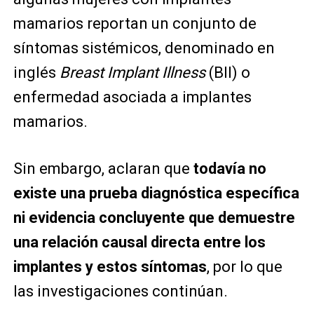
mamarios reportan un conjunto de
síntomas sistémicos, denominado en
inglés
Breast Implant Illness
(BII) o
enfermedad asociada a implantes
mamarios.
Sin embargo, aclaran que
todavía no
existe una prueba diagnóstica específica
ni evidencia concluyente que demuestre
una relación causal directa entre los
implantes y estos síntomas
, por lo que
las investigaciones continúan.