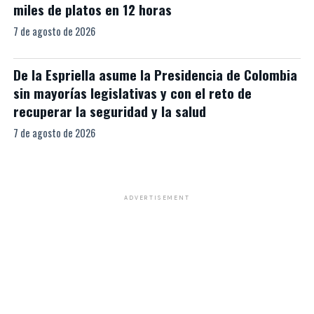
miles de platos en 12 horas
7 de agosto de 2026
De la Espriella asume la Presidencia de Colombia
sin mayorías legislativas y con el reto de
recuperar la seguridad y la salud
7 de agosto de 2026
ADVERTISEMENT