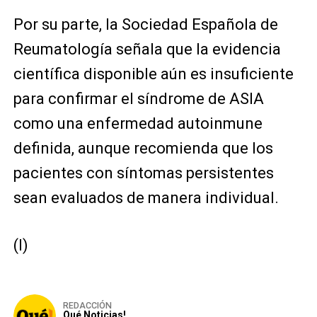
Por su parte, la
Sociedad Española de
Reumatología
señala que la evidencia
científica disponible aún es insuficiente
para confirmar el síndrome de ASIA
como una enfermedad autoinmune
definida, aunque recomienda que los
pacientes con síntomas persistentes
sean evaluados de manera individual.
(I)
REDACCIÓN
Qué Noticias!