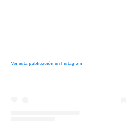
Ver esta publicación en Instagram