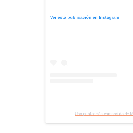
Ver esta publicación en Instagram
Una publicación compartida de 