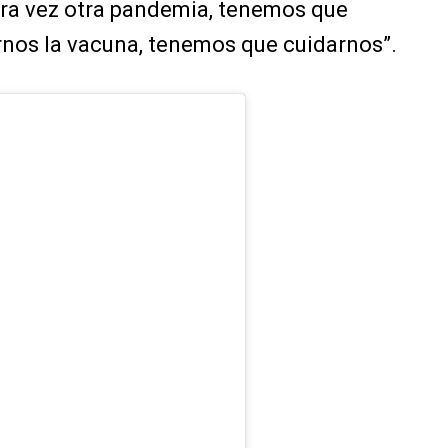
otra vez otra pandemia, tenemos que
nos la vacuna, tenemos que cuidarnos”.