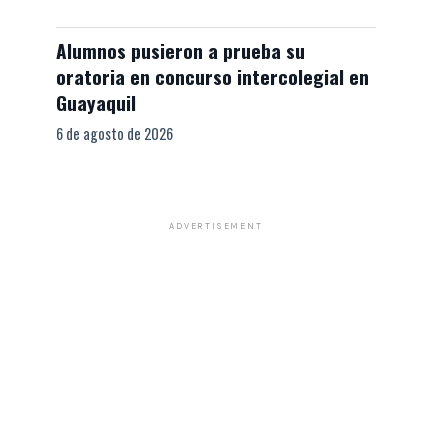
Alumnos pusieron a prueba su
oratoria en concurso intercolegial en
Guayaquil
6 de agosto de 2026
ADVERTISEMENT