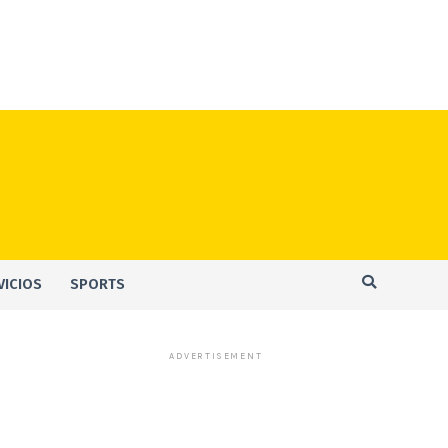
VICIOS
SPORTS
ADVERTISEMENT