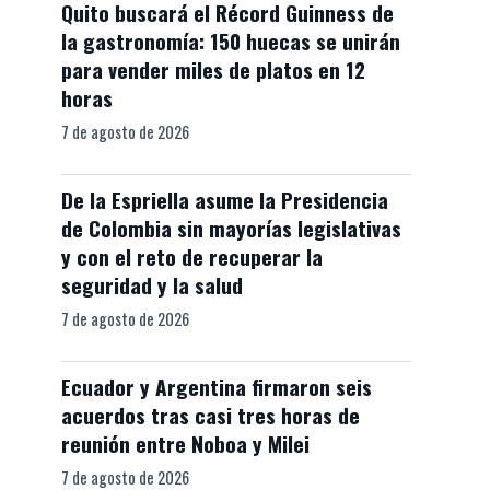
Quito buscará el Récord Guinness de
la gastronomía: 150 huecas se unirán
para vender miles de platos en 12
horas
7 de agosto de 2026
De la Espriella asume la Presidencia
de Colombia sin mayorías legislativas
y con el reto de recuperar la
seguridad y la salud
7 de agosto de 2026
Ecuador y Argentina firmaron seis
acuerdos tras casi tres horas de
reunión entre Noboa y Milei
7 de agosto de 2026