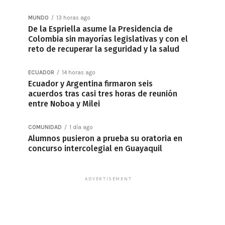
MUNDO
13 horas ago
De la Espriella asume la Presidencia de
Colombia sin mayorías legislativas y con el
reto de recuperar la seguridad y la salud
ECUADOR
14 horas ago
Ecuador y Argentina firmaron seis
acuerdos tras casi tres horas de reunión
entre Noboa y Milei
COMUNIDAD
1 día ago
Alumnos pusieron a prueba su oratoria en
concurso intercolegial en Guayaquil
ADVERTISEMENT