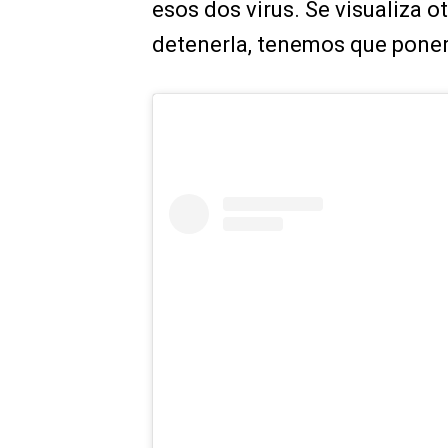
esos dos virus. Se visualiza 
detenerla, tenemos que poner