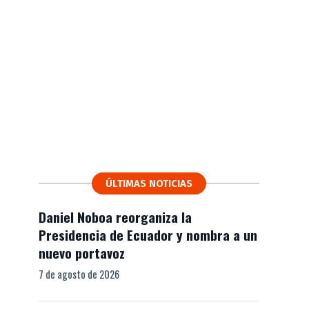
ÚLTIMAS NOTICIAS
Daniel Noboa reorganiza la
Presidencia de Ecuador y nombra a un
nuevo portavoz
7 de agosto de 2026