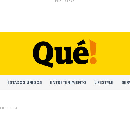
PUBLICIDAD
ESTADOS UNIDOS
ENTRETENIMIENTO
LIFESTYLE
SER
PUBLICIDAD