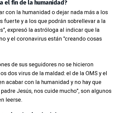
a el fin de la humanidad?
ar con la humanidad o dejar nada más a los
 fuerte y a los que podrán sobrellevar a la
 expresó la astróloga al indicar que la
no y el coronavirus están "creando cosas
ones de sus seguidores no se hicieron
os dos virus de la maldad: el de la OMS y el
en acabar con la humanidad y no hay que
ro padre Jesús, nos cuide mucho”, son algunos
n leerse.