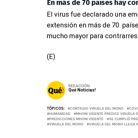
En más de 70 países hay co
El virus fue declarado una em
extensión en más de 70 países
mucho mayor para contrarres
(E)
REDACCIÓN
Qué Noticias!
TÓPICOS:
CONTAGIO VIRUELA DEL MONO
COVI
HUMANIDAD
MHONI VIDENTE PREDICE VIRUELA 
PREDICCIONES MHONI VIDENTE
SE CUMPLIÓ PRE
VIRUELA DEL MONO
VIRUELA DEL MONO LLEGA A