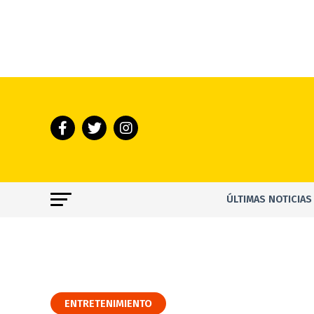
ÚLTIMAS NOTICIAS
ENTRETENIMIENTO