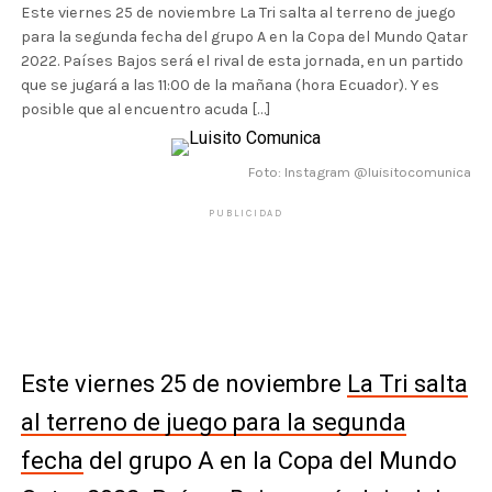
Este viernes 25 de noviembre La Tri salta al terreno de juego
para la segunda fecha del grupo A en la Copa del Mundo Qatar
2022. Países Bajos será el rival de esta jornada, en un partido
que se jugará a las 11:00 de la mañana (hora Ecuador). Y es
posible que al encuentro acuda […]
Foto: Instagram @luisitocomunica
PUBLICIDAD
Este viernes 25 de noviembre
La Tri salta
al terreno de juego para la segunda
fecha
del grupo A en la Copa del Mundo