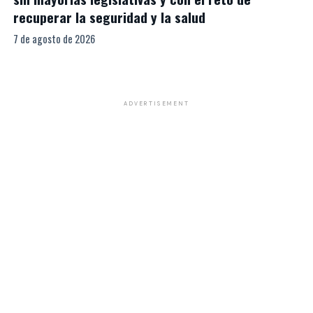
recuperar la seguridad y la salud
7 de agosto de 2026
ADVERTISEMENT