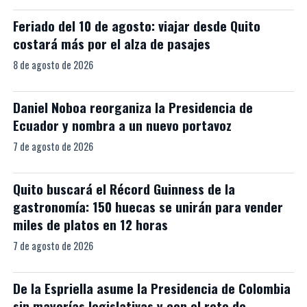
Feriado del 10 de agosto: viajar desde Quito
costará más por el alza de pasajes
8 de agosto de 2026
Daniel Noboa reorganiza la Presidencia de
Ecuador y nombra a un nuevo portavoz
7 de agosto de 2026
Quito buscará el Récord Guinness de la
gastronomía: 150 huecas se unirán para vender
miles de platos en 12 horas
7 de agosto de 2026
De la Espriella asume la Presidencia de Colombia
sin mayorías legislativas y con el reto de