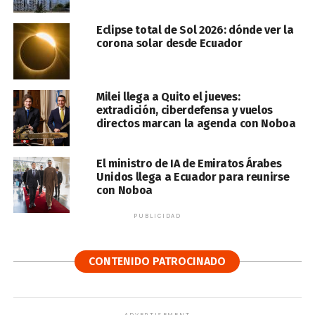
Eclipse total de Sol 2026: dónde ver la
corona solar desde Ecuador
Milei llega a Quito el jueves:
extradición, ciberdefensa y vuelos
directos marcan la agenda con Noboa
El ministro de IA de Emiratos Árabes
Unidos llega a Ecuador para reunirse
con Noboa
PUBLICIDAD
CONTENIDO PATROCINADO