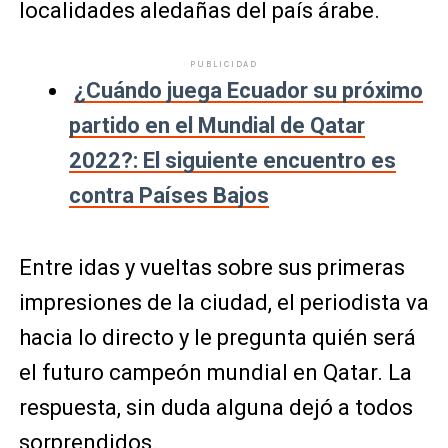
localidades aledañas del país árabe.
PUBLICIDAD
¿Cuándo juega Ecuador su próximo
partido en el Mundial de Qatar
2022?: El siguiente encuentro es
contra Países Bajos
Entre idas y vueltas sobre sus primeras
impresiones de la ciudad, el periodista va
hacia lo directo y le pregunta quién será
el futuro campeón mundial en Qatar. La
respuesta, sin duda alguna dejó a todos
sorprendidos.