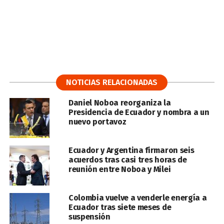
NOTICIAS RELACIONADAS
Daniel Noboa reorganiza la
Presidencia de Ecuador y nombra a un
nuevo portavoz
Ecuador y Argentina firmaron seis
acuerdos tras casi tres horas de
reunión entre Noboa y Milei
Colombia vuelve a venderle energía a
Ecuador tras siete meses de
suspensión