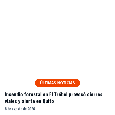
ÚLTIMAS NOTICIAS
Incendio forestal en El Trébol provocó cierres
viales y alerta en Quito
8 de agosto de 2026