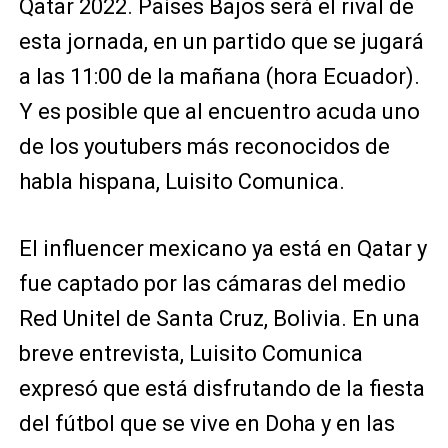
Qatar 2022. Países Bajos será el rival de
esta jornada, en un partido que se jugará
a las 11:00 de la mañana (hora Ecuador).
Y es posible que al encuentro acuda uno
de los youtubers más reconocidos de
habla hispana, Luisito Comunica.
El influencer mexicano ya está en Qatar y
fue captado por las cámaras del medio
Red Unitel de Santa Cruz, Bolivia. En una
breve entrevista, Luisito Comunica
expresó que está disfrutando de la fiesta
del fútbol que se vive en Doha y en las