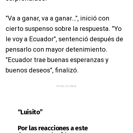
"Va a ganar, va a ganar…", inició con
cierto suspenso sobre la respuesta. "Yo
le voy a Ecuador", sentenció después de
pensarlo con mayor detenimiento.
"Ecuador trae buenas esperanzas y
buenos deseos", finalizó.
PUBLICIDAD
“Luisito”
Por las reacciones a este