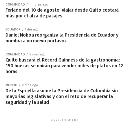
COMUNIDAD
11 horas ago
Feriado del 10 de agosto: viajar desde Quito costará
más por el alza de pasajes
ECUADOR
1 día ago
Daniel Noboa reorganiza la Presidencia de Ecuador y
nombra a un nuevo portavoz
COMUNIDAD
2 días ago
Quito buscará el Récord Guinness de la gastronomía:
150 huecas se unirán para vender miles de platos en 12
horas
MUNDO
2 días ago
De la Espriella asume la Presidencia de Colombia sin
mayorías legislativas y con el reto de recuperar la
seguridad y la salud
ADVERTISEMENT