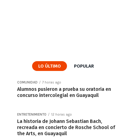
LO ÚLTIMO
POPULAR
COMUNIDAD
7 horas ago
Alumnos pusieron a prueba su oratoria en
concurso intercolegial en Guayaquil
ENTRETENIMIENTO
12 horas ago
La historia de Johann Sebastian Bach,
recreada en concierto de Rosche School of
the Arts, en Guayaquil