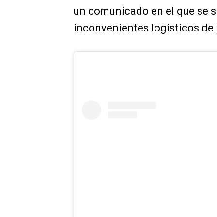
un comunicado en el que se s
inconvenientes logísticos de 