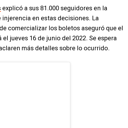
s
explicó a sus 81.000 seguidores en la
 injerencia en estas decisiones. La
de comercializar los boletos aseguró que el
 el jueves 16 de junio del 2022. Se espera
aclaren más detalles sobre lo ocurrido.