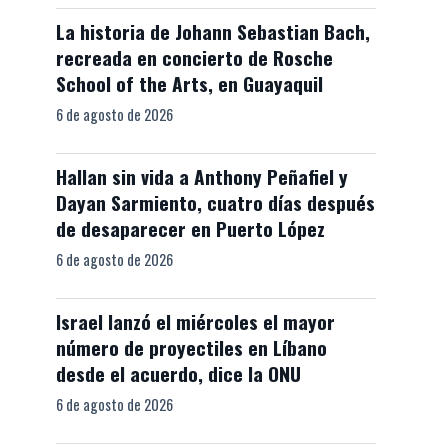
La historia de Johann Sebastian Bach,
recreada en concierto de Rosche
School of the Arts, en Guayaquil
6 de agosto de 2026
Hallan sin vida a Anthony Peñafiel y
Dayan Sarmiento, cuatro días después
de desaparecer en Puerto López
6 de agosto de 2026
Israel lanzó el miércoles el mayor
número de proyectiles en Líbano
desde el acuerdo, dice la ONU
6 de agosto de 2026