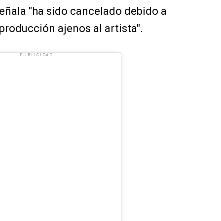
eñala "ha sido cancelado debido a
producción ajenos al artista".
PUBLICIDAD