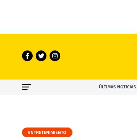
ÚLTIMAS NOTICIAS
ENTRETENIMIENTO