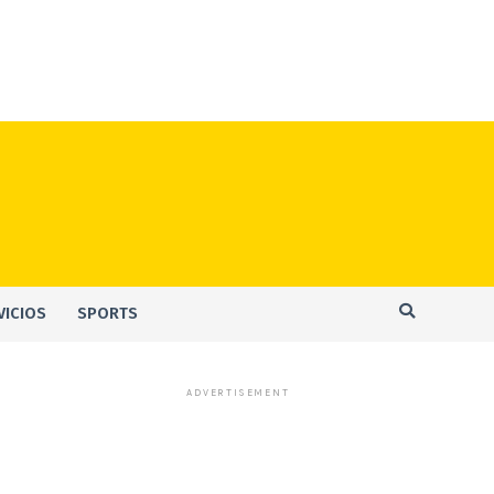
VICIOS
SPORTS
ADVERTISEMENT