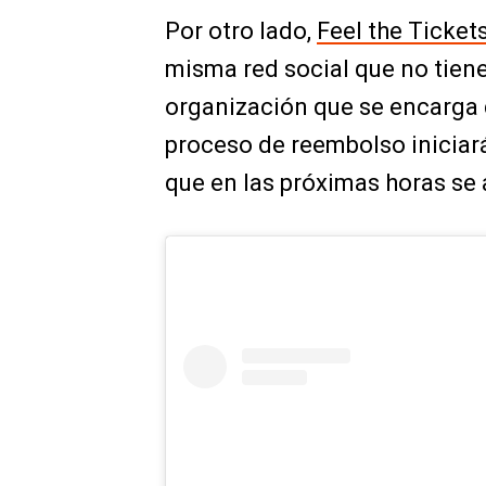
Por otro lado,
Feel the Ticket
misma red social que no tiene
organización que se encarga 
proceso de reembolso iniciará
que en las próximas horas se 