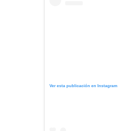
Ver esta publicación en Instagram