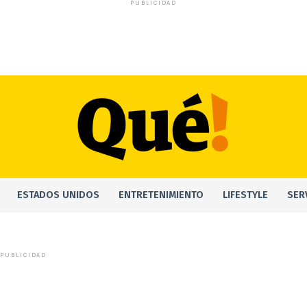
PUBLICIDAD
ESTADOS UNIDOS
ENTRETENIMIENTO
LIFESTYLE
SER
PUBLICIDAD