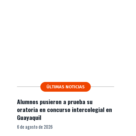
ÚLTIMAS NOTICIAS
Alumnos pusieron a prueba su
oratoria en concurso intercolegial en
Guayaquil
6 de agosto de 2026