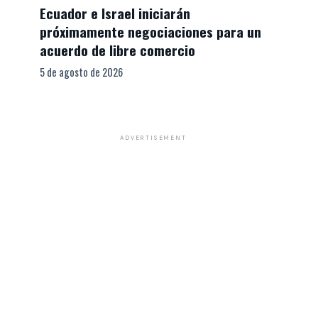
Ecuador e Israel iniciarán
próximamente negociaciones para un
acuerdo de libre comercio
5 de agosto de 2026
ADVERTISEMENT