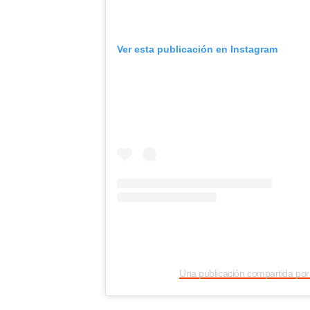
Ver esta publicación en Instagram
Una publicación compartida p