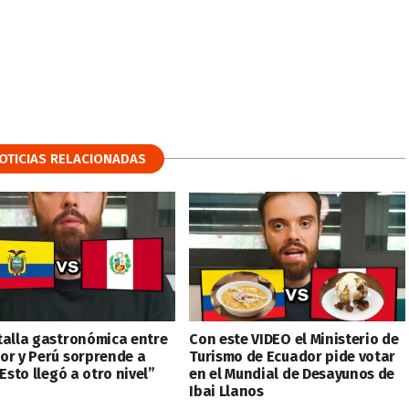
OTICIAS RELACIONADAS
talla gastronómica entre
Con este VIDEO el Ministerio de
or y Perú sorprende a
Turismo de Ecuador pide votar
“Esto llegó a otro nivel”
en el Mundial de Desayunos de
Ibai Llanos