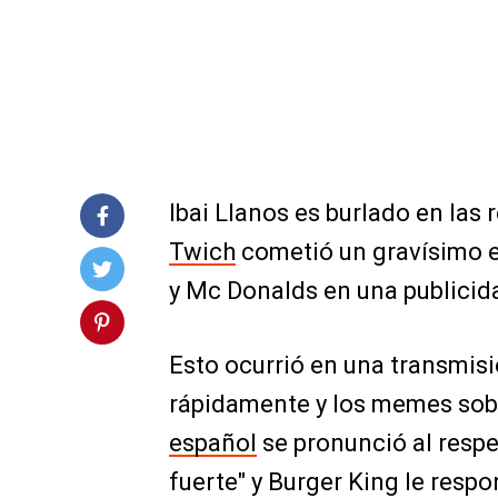
Ibai Llanos es burlado en las
Twich
cometió un gravísimo 
y Mc Donalds en una publicida
Esto ocurrió en una transmisió
rápidamente y los memes sob
español
se pronunció al respe
fuerte" y Burger King le respo