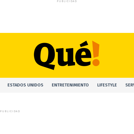
PUBLICIDAD
ESTADOS UNIDOS
ENTRETENIMIENTO
LIFESTYLE
SER
PUBLICIDAD