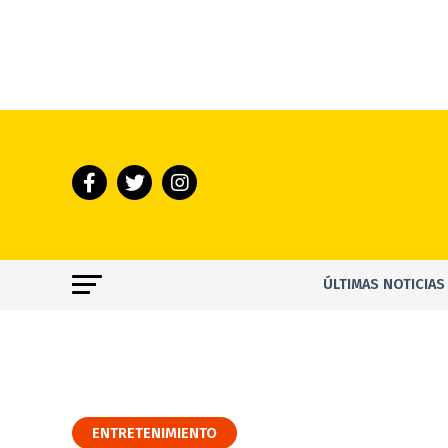
ÚLTIMAS NOTICIAS
ENTRETENIMIENTO