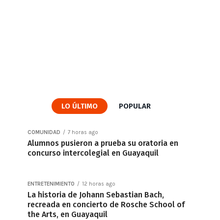
LO ÚLTIMO
POPULAR
COMUNIDAD
7 horas ago
Alumnos pusieron a prueba su oratoria en
concurso intercolegial en Guayaquil
ENTRETENIMIENTO
12 horas ago
La historia de Johann Sebastian Bach,
recreada en concierto de Rosche School of
the Arts, en Guayaquil