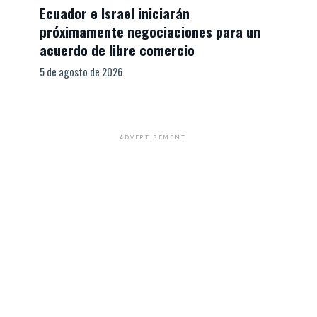
Ecuador e Israel iniciarán
próximamente negociaciones para un
acuerdo de libre comercio
5 de agosto de 2026
ADVERTISEMENT