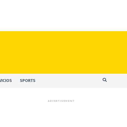
VICIOS
SPORTS
ADVERTISEMENT