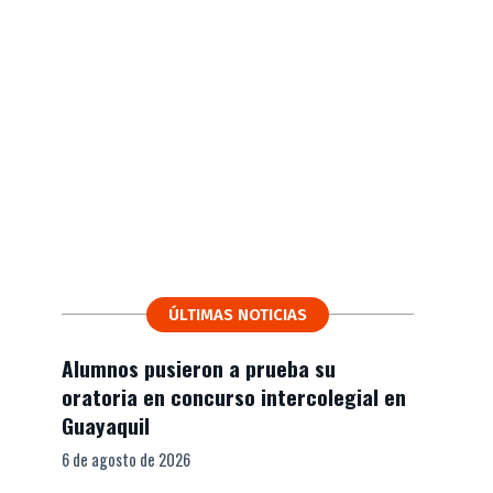
ÚLTIMAS NOTICIAS
Alumnos pusieron a prueba su
oratoria en concurso intercolegial en
Guayaquil
6 de agosto de 2026