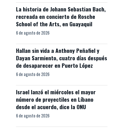
La historia de Johann Sebastian Bach,
recreada en concierto de Rosche
School of the Arts, en Guayaquil
6 de agosto de 2026
Hallan sin vida a Anthony Peñafiel y
Dayan Sarmiento, cuatro días después
de desaparecer en Puerto López
6 de agosto de 2026
Israel lanzó el miércoles el mayor
número de proyectiles en Líbano
desde el acuerdo, dice la ONU
6 de agosto de 2026