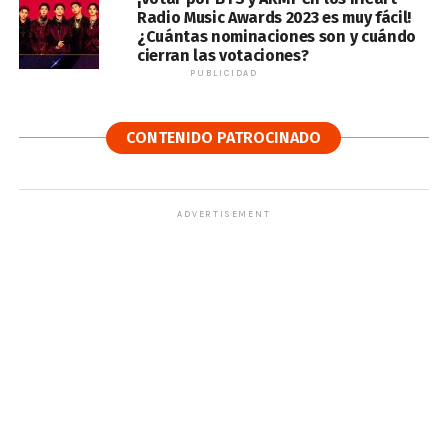
Radio Music Awards 2023 es muy fácil!
¿Cuántas nominaciones son y cuándo
cierran las votaciones?
PUBLICIDAD
CONTENIDO PATROCINADO
ADVERTISEMENT