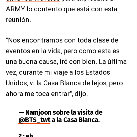
ARMY lo contento que está con esta
reunión.
"Nos encontramos con toda clase de
eventos en la vida, pero como esta es
una buena causa, iré con bien. La última
vez, durante mi viaje a los Estados
Unidos, vi la Casa Blanca de lejos, pero
ahora me toca entrar", dijo.
— Namjoon sobre la visita de
@BTS_twt
a la Casa Blanca.
? : eh..