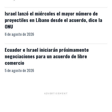
Israel lanzó el miércoles el mayor número de
proyectiles en Líbano desde el acuerdo, dice la
ONU
6 de agosto de 2026
Ecuador e Israel iniciarán próximamente
negociaciones para un acuerdo de libre
comercio
5 de agosto de 2026
ADVERTISEMENT