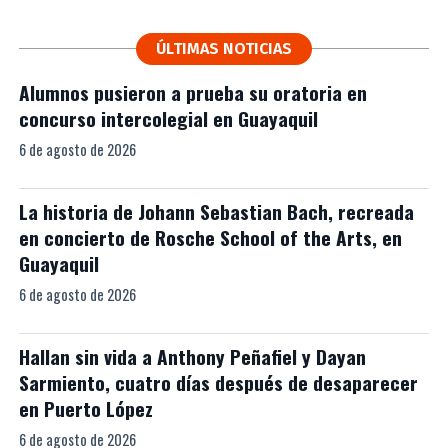
ÚLTIMAS NOTICIAS
Alumnos pusieron a prueba su oratoria en
concurso intercolegial en Guayaquil
6 de agosto de 2026
La historia de Johann Sebastian Bach, recreada
en concierto de Rosche School of the Arts, en
Guayaquil
6 de agosto de 2026
Hallan sin vida a Anthony Peñafiel y Dayan
Sarmiento, cuatro días después de desaparecer
en Puerto López
6 de agosto de 2026