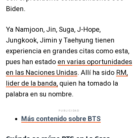
Biden.
Ya Namjoon, Jin, Suga, J-Hope,
Jungkook, Jimin y Taehyung tienen
experiencia en grandes citas como esta,
pues han estado
en varias oportunidades
en las Naciones Unidas
. Allí ha sido
RM,
lider de la banda,
quien ha tomado la
palabra en su nombre.
PUBLICIDAD
Más contenido sobre BTS