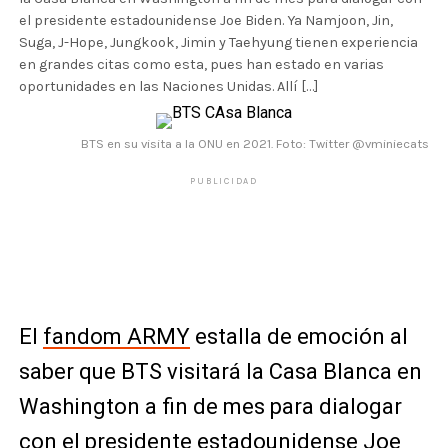
el presidente estadounidense Joe Biden. Ya Namjoon, Jin,
Suga, J-Hope, Jungkook, Jimin y Taehyung tienen experiencia
en grandes citas como esta, pues han estado en varias
oportunidades en las Naciones Unidas. Allí […]
BTS en su visita a la ONU en 2021. Foto: Twitter @vminiecats
PUBLICIDAD
El
fandom ARMY
estalla de emoción al
saber que BTS visitará la Casa Blanca en
Washington a fin de mes para dialogar
con el presidente estadounidense Joe