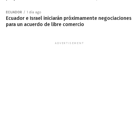
ECUADOR
1 día ago
Ecuador e Israel iniciarán próximamente negociaciones
para un acuerdo de libre comercio
ADVERTISEMENT