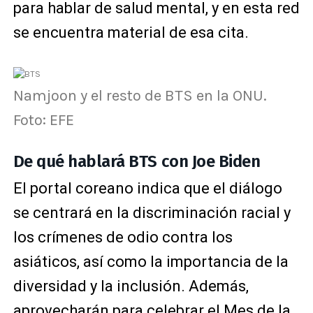
para hablar de salud mental, y en esta red
se encuentra material de esa cita.
Namjoon y el resto de BTS en la ONU.
Foto: EFE
De qué hablará BTS con Joe Biden
El portal coreano indica que el diálogo
se centrará en la discriminación racial y
los crímenes de odio contra los
asiáticos, así como la importancia de la
diversidad y la inclusión. Además,
aprovecharán para celebrar el Mes de la