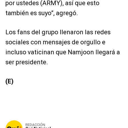
por ustedes (ARMY), así que esto
también es suyo”, agregó.
Los fans del grupo llenaron las redes
sociales con mensajes de orgullo e
incluso vaticinan que Namjoon llegará a
ser presidente.
(E)
REDACCIÓN