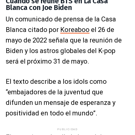
Cuándo se reúne BTS en La Casa
Blanca con Joe Biden
Un comunicado de prensa de la Casa
Blanca citado por
Koreaboo
el 26 de
mayo de 2022 señala que la reunión de
Biden y los astros globales del K-pop
será el próximo 31 de mayo.
El texto describe a los idols como
“embajadores de la juventud que
difunden un mensaje de esperanza y
positividad en todo el mundo”.
PUBLICIDAD