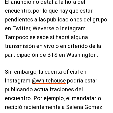
El anuncio no detalla la hora del
encuentro, por lo que hay que estar
pendientes a las publicaciones del grupo
en Twitter, Weverse o Instagram.
Tampoco se sabe si habrá alguna
transmisión en vivo o en diferido de la
participación de BTS en Washington.
Sin embargo, la cuenta oficial en
Instagram
@whitehouse
podría estar
publicando actualizaciones del
encuentro. Por ejemplo, el mandatario
recibió recientemente a Selena Gomez