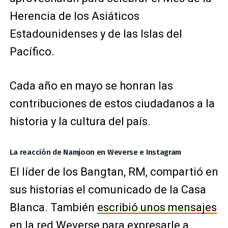
Herencia de los Asiáticos
Estadounidenses y de las Islas del
Pacífico.
Cada año en mayo se honran las
contribuciones de estos ciudadanos a la
historia y la cultura del país.
La reacción de Namjoon en Weverse e Instagram
El líder de los Bangtan, RM, compartió en
sus historias el comunicado de la Casa
Blanca. También
escribió unos mensajes
en la red Weverse
para expresarle a