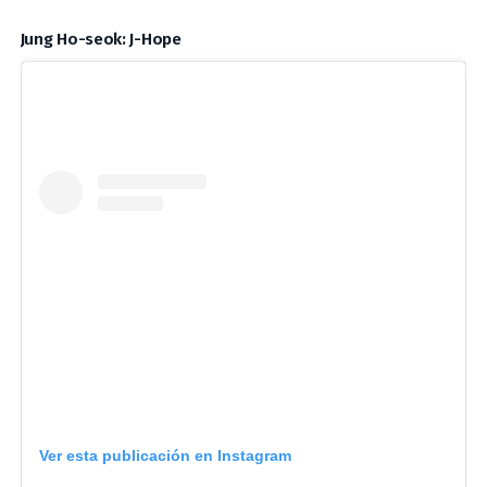
Jung Ho-seok: J-Hope
Ver esta publicación en Instagram