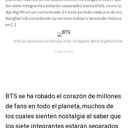
los siete integrantes estarán separados hasta 2025, como lo
dijo Big Hit en un comunicado. En este periodo cada uno de los
Bangtan irá cumpliendo su servicio militar y lanzando música
en […]
BTS se separa por un tiempo. Foto: Instagram @bts:bighitofficial
PUBLICIDAD
BTS se ha robado el corazón de millones
de fans en todo el planeta, muchos de
los cuales sienten nostalgia al saber que
los siete integrantes
estarán separados