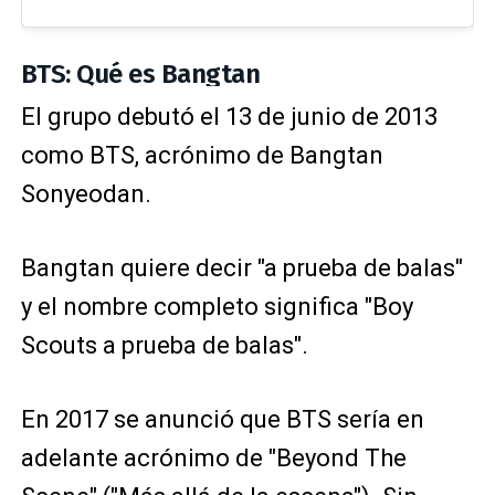
BTS: Qué es Bangtan
El grupo debutó el 13 de junio de 2013
como BTS, acrónimo de Bangtan
Sonyeodan.
Bangtan quiere decir "a prueba de balas"
y el nombre completo significa "Boy
Scouts a prueba de balas".
En 2017 se anunció que BTS sería en
adelante acrónimo de "Beyond The