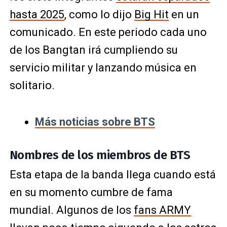
hasta 2025
, como lo dijo
Big Hit
en un
comunicado. En este periodo cada uno
de los Bangtan irá cumpliendo su
servicio militar y lanzando música en
solitario.
Más noticias sobre BTS
Nombres de los miembros de BTS
Esta etapa de la banda llega cuando está
en su momento cumbre de fama
mundial. Algunos de los
fans ARMY