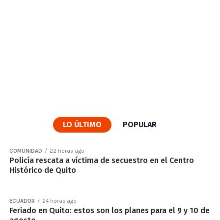
LO ÚLTIMO
POPULAR
COMUNIDAD
22 horas ago
Policía rescata a víctima de secuestro en el Centro
Histórico de Quito
ECUADOR
24 horas ago
Feriado en Quito: estos son los planes para el 9 y 10 de