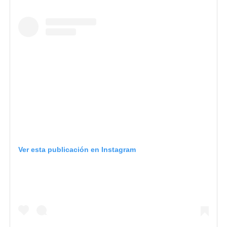
Ver esta publicación en Instagram