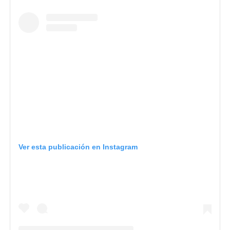
Ver esta publicación en Instagram