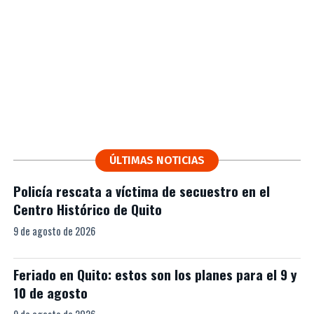
ÚLTIMAS NOTICIAS
Policía rescata a víctima de secuestro en el
Centro Histórico de Quito
9 de agosto de 2026
Feriado en Quito: estos son los planes para el 9 y
10 de agosto