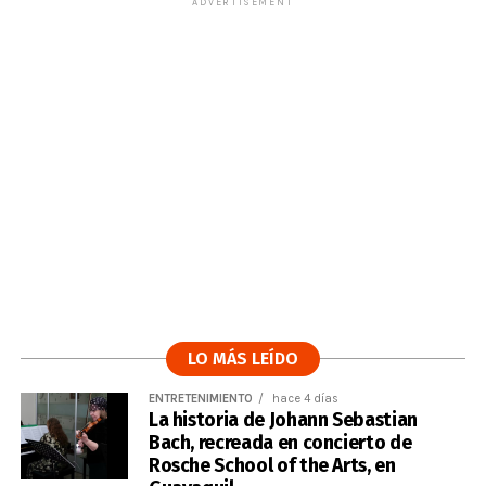
ADVERTISEMENT
LO MÁS LEÍDO
ENTRETENIMIENTO
hace 4 días
La historia de Johann Sebastian
Bach, recreada en concierto de
Rosche School of the Arts, en