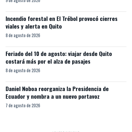
9 de agosto de 2026
Incendio forestal en El Trébol provocó cierres
viales y alerta en Quito
8 de agosto de 2026
Feriado del 10 de agosto: viajar desde Quito
costará más por el alza de pasajes
8 de agosto de 2026
Daniel Noboa reorganiza la Presidencia de
Ecuador y nombra a un nuevo portavoz
7 de agosto de 2026