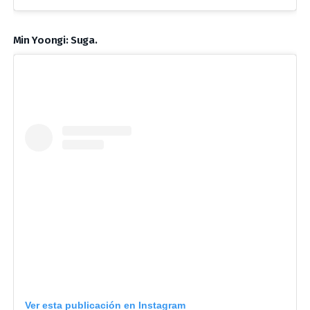
Min Yoongi: Suga.
Ver esta publicación en Instagram