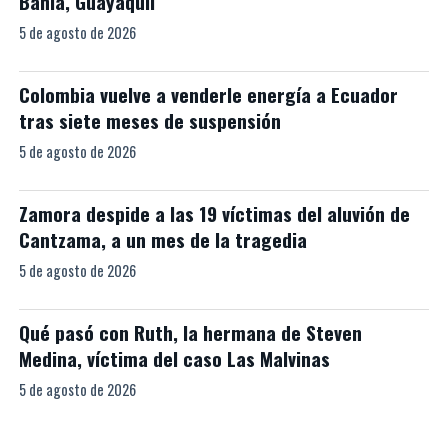
Bahía, Guayaquil
5 de agosto de 2026
Colombia vuelve a venderle energía a Ecuador
tras siete meses de suspensión
5 de agosto de 2026
Zamora despide a las 19 víctimas del aluvión de
Cantzama, a un mes de la tragedia
5 de agosto de 2026
Qué pasó con Ruth, la hermana de Steven
Medina, víctima del caso Las Malvinas
5 de agosto de 2026