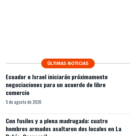
ÚLTIMAS NOTICIAS
Ecuador e Israel iniciarán próximamente
negociaciones para un acuerdo de libre
comercio
5 de agosto de 2026
Con fusiles y a plena madrugada: cuatro
hombres armados asaltaron dos locales en La