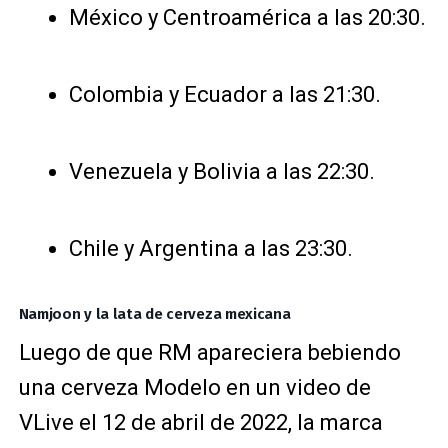
México y Centroamérica a las 20:30.
Colombia y Ecuador a las 21:30.
Venezuela y Bolivia a las 22:30.
Chile y Argentina a las 23:30.
Namjoon y la lata de cerveza mexicana
Luego de que RM apareciera bebiendo
una cerveza Modelo en un video de
VLive el 12 de abril de 2022, la marca