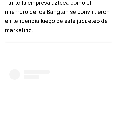
Tanto la empresa azteca como el
miembro de los Bangtan se convirtieron
en tendencia luego de este jugueteo de
marketing.