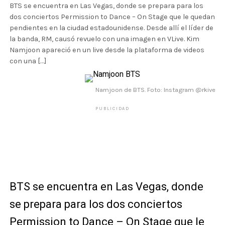
BTS se encuentra en Las Vegas, donde se prepara para los
dos conciertos Permission to Dance – On Stage que le quedan
pendientes en la ciudad estadounidense. Desde allí el líder de
la banda, RM, causó revuelo con una imagen en VLive. Kim
Namjoon apareció en un live desde la plataforma de videos
con una […]
Namjoon de BTS. Foto: Instagram @rkive
PUBLICIDAD
BTS se encuentra en Las Vegas, donde
se prepara para los dos conciertos
Permission to Dance – On Stage
que le