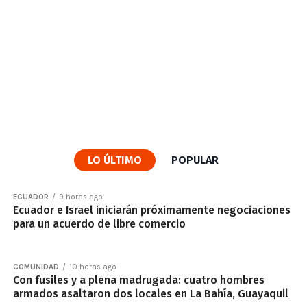
LO ÚLTIMO
POPULAR
ECUADOR
9 horas ago
Ecuador e Israel iniciarán próximamente negociaciones
para un acuerdo de libre comercio
COMUNIDAD
10 horas ago
Con fusiles y a plena madrugada: cuatro hombres
armados asaltaron dos locales en La Bahía, Guayaquil