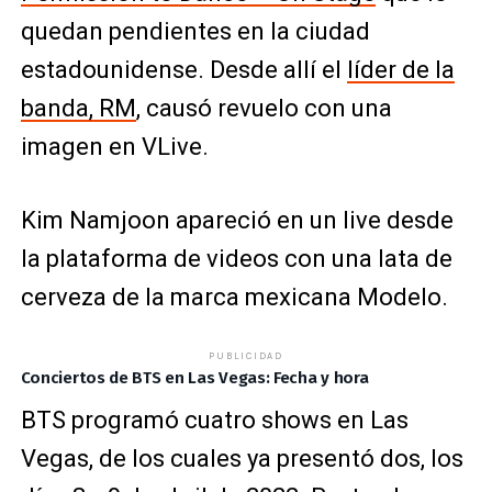
quedan pendientes en la ciudad
estadounidense. Desde allí el
líder de la
banda, RM
, causó revuelo con una
imagen en VLive.
Kim Namjoon apareció en un live desde
la plataforma de videos con una lata de
cerveza de la marca mexicana Modelo.
PUBLICIDAD
Conciertos de BTS en Las Vegas: Fecha y hora
BTS programó cuatro shows en Las
Vegas, de los cuales ya presentó dos, los