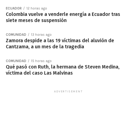
ECUADOR
12 horas ago
Colombia vuelve a venderle energía a Ecuador tras
siete meses de suspensión
COMUNIDAD
13 horas ago
Zamora despide a las 19 víctimas del aluvión de
Cantzama, a un mes de la tragedia
COMUNIDAD
15 horas ago
Qué pasó con Ruth, la hermana de Steven Medina,
víctima del caso Las Malvinas
ADVERTISEMENT