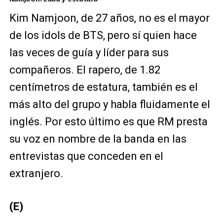
Kim Namjoon, de 27 años, no es el mayor
de los idols de BTS, pero sí quien hace
las veces de guía y líder para sus
compañeros. El rapero, de 1.82
centímetros de estatura, también es el
más alto del grupo y habla fluidamente el
inglés. Por esto último es que RM presta
su voz en nombre de la banda en las
entrevistas que conceden en el
extranjero.
(E)