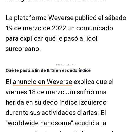
La plataforma Weverse publicó el sábado
19 de marzo de 2022 un comunicado
para explicar qué le pasó al idol
surcoreano.
PUBLICIDAD
Qué le pasó a Jin de BTS en el dedo índice
El
anuncio en Weverse
explica que el
viernes 18 de marzo Jin sufrió una
herida en su dedo índice izquierdo
durante sus actividades diarias. El
"worldwide handsome" acudió a la