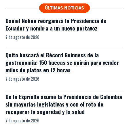
ÚLTIMAS NOTICIAS
Daniel Noboa reorganiza la Presidencia de
Ecuador y nombra a un nuevo portavoz
7 de agosto de 2026
Quito buscará el Récord Guinness de la
gastronomía: 150 huecas se unirán para vender
miles de platos en 12 horas
7 de agosto de 2026
De la Espriella asume la Presidencia de Colombia
sin mayorías legislativas y con el reto de
recuperar la seguridad y la salud
7 de agosto de 2026