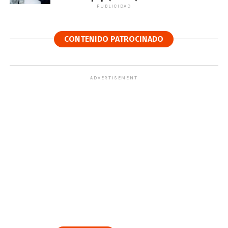
PUBLICIDAD
CONTENIDO PATROCINADO
ADVERTISEMENT