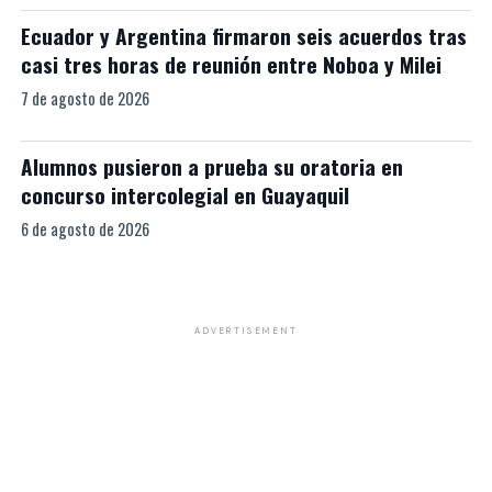
Ecuador y Argentina firmaron seis acuerdos tras
casi tres horas de reunión entre Noboa y Milei
7 de agosto de 2026
Alumnos pusieron a prueba su oratoria en
concurso intercolegial en Guayaquil
6 de agosto de 2026
ADVERTISEMENT