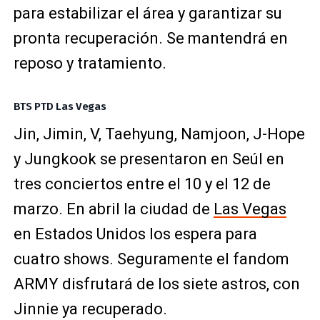
para estabilizar el área y garantizar su
pronta recuperación. Se mantendrá en
reposo y tratamiento.
BTS PTD Las Vegas
Jin, Jimin, V, Taehyung, Namjoon, J-Hope
y Jungkook se presentaron en Seúl en
tres conciertos entre el 10 y el 12 de
marzo. En abril la ciudad de
Las Vegas
en Estados Unidos los espera para
cuatro shows. Seguramente el fandom
ARMY disfrutará de los siete astros, con
Jinnie ya recuperado.