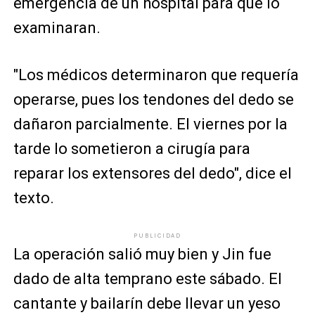
emergencia de un hospital para que lo
examinaran.
"Los médicos determinaron que requería
operarse, pues los tendones del dedo se
dañaron parcialmente. El viernes por la
tarde lo sometieron a cirugía para
reparar los extensores del dedo", dice el
texto.
PUBLICIDAD
La operación salió muy bien y Jin fue
dado de alta temprano este sábado. El
cantante y bailarín debe llevar un yeso