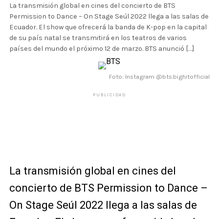
La transmisión global en cines del concierto de BTS
Permission to Dance – On Stage Seúl 2022 llega a las salas de
Ecuador. El show que ofrecerá la banda de K-pop en la capital
de su país natal se transmitirá en los teatros de varios
países del mundo el próximo 12 de marzo. BTS anunció […]
Foto: Instagram @bts.bighitofficial
PUBLICIDAD
La transmisión global en cines del
concierto de BTS Permission to Dance –
On Stage Seúl 2022 llega a las salas de