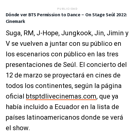
PUBLICIDAD
Dónde ver BTS Permission to Dance – On Stage Seúl 2022:
Cinemark
Suga, RM, J-Hope, Jungkook, Jin, Jimin y
V se vuelven a juntar con su público en
los escenarios con público en las tres
presentaciones de Seúl. El concierto del
12 de marzo se proyectará en cines de
todos los continentes, según la página
oficial
btsptdlivecinemas.com
, que ya
había incluido a Ecuador en la lista de
países latinoamericanos donde se verá
el show.