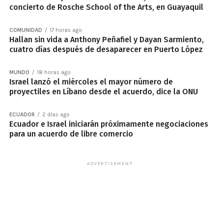
concierto de Rosche School of the Arts, en Guayaquil
COMUNIDAD
17 horas ago
Hallan sin vida a Anthony Peñafiel y Dayan Sarmiento,
cuatro días después de desaparecer en Puerto López
MUNDO
18 horas ago
Israel lanzó el miércoles el mayor número de
proyectiles en Líbano desde el acuerdo, dice la ONU
ECUADOR
2 días ago
Ecuador e Israel iniciarán próximamente negociaciones
para un acuerdo de libre comercio
ADVERTISEMENT