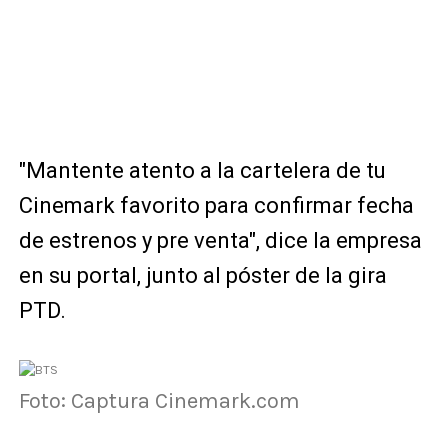
"Mantente atento a la cartelera de tu
Cinemark favorito para confirmar fecha
de estrenos y pre venta", dice la empresa
en su portal, junto al póster de la gira
PTD.
Foto: Captura Cinemark.com