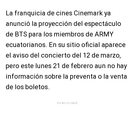
La franquicia de cines Cinemark ya
anunció la proyección del espectáculo
de BTS para los miembros de ARMY
ecuatorianos. En su sitio oficial aparece
el aviso del concierto del 12 de marzo,
pero este lunes 21 de febrero aun no hay
información sobre la preventa o la venta
de los boletos.
PUBLICIDAD