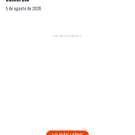
5 de agosto de 2026
ADVERTISEMENT