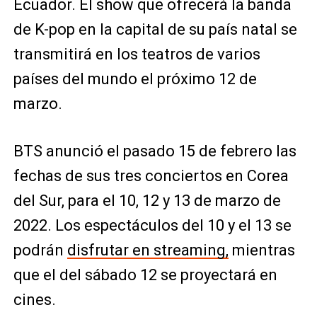
Ecuador. El show que ofrecerá la banda
de K-pop en la capital de su país natal se
transmitirá en los teatros de varios
países del mundo el próximo 12 de
marzo.
BTS anunció el pasado 15 de febrero las
fechas de sus tres conciertos en Corea
del Sur, para el 10, 12 y 13 de marzo de
2022. Los espectáculos del 10 y el 13 se
podrán
disfrutar en streaming,
mientras
que el del sábado 12 se proyectará en
cines.