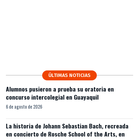
ÚLTIMAS NOTICIAS
Alumnos pusieron a prueba su oratoria en
concurso intercolegial en Guayaquil
6 de agosto de 2026
La historia de Johann Sebastian Bach, recreada
en concierto de Rosche School of the Arts, en