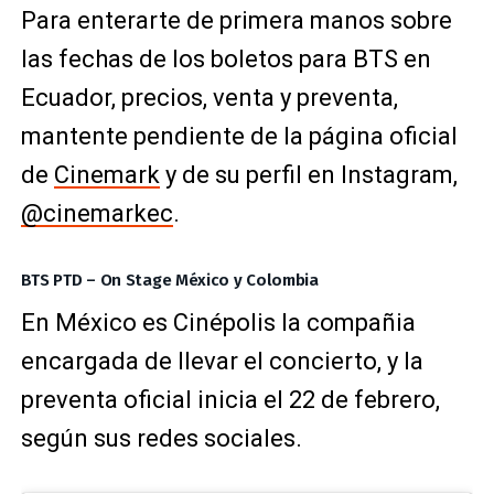
Para enterarte de primera manos sobre
las fechas de los boletos para BTS en
Ecuador, precios, venta y preventa,
mantente pendiente de la página oficial
de
Cinemark
y de su perfil en Instagram,
@cinemarkec
.
BTS PTD – On Stage México y Colombia
En México es Cinépolis la compañia
encargada de llevar el concierto, y la
preventa oficial inicia el 22 de febrero,
según sus redes sociales.