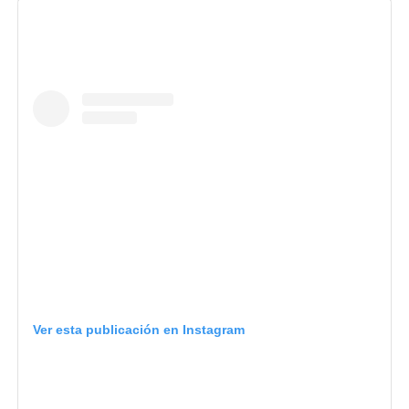
Ver esta publicación en Instagram