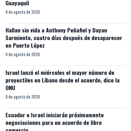
Guayaquil
6 de agosto de 2026
Hallan sin vida a Anthony Peñafiel y Dayan
Sarmiento, cuatro días después de desaparecer
en Puerto López
6 de agosto de 2026
Israel lanzó el miércoles el mayor número de
proyectiles en Líbano desde el acuerdo, dice la
ONU
6 de agosto de 2026
Ecuador e Israel iniciarán próximamente
negociaciones para un acuerdo de libre
comercio