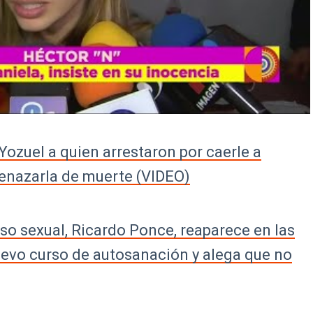
Yozuel a quien arrestaron por caerle a
menazarla de muerte (VIDEO)
so sexual, Ricardo Ponce, reaparece en las
uevo curso de autosanación y alega que no