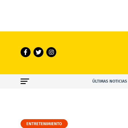
ÚLTIMAS NOTICIAS
ENTRETENIMIENTO