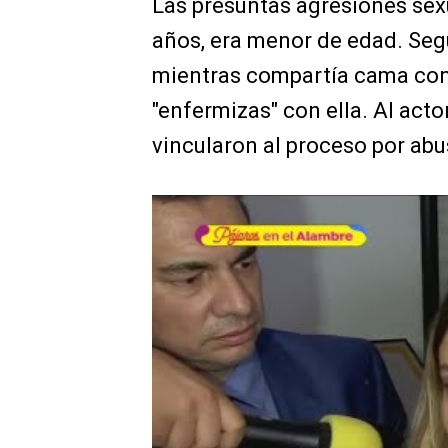
Las presuntas agresiones sex
años, era menor de edad. Seg
mientras compartía cama con 
"enfermizas" con ella. Al acto
vincularon al proceso por abu