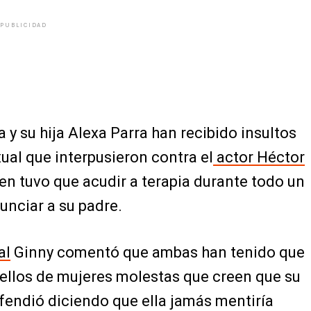
PUBLICIDAD
 y su hija Alexa Parra han recibido insultos
ual que interpusieron contra el
actor Héctor
oven tuvo que acudir a terapia durante todo un
unciar a su padre.
al
Ginny comentó que ambas han tenido que
 ellos de mujeres molestas que creen que su
fendió diciendo que ella jamás mentiría