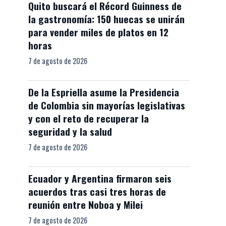
Quito buscará el Récord Guinness de
la gastronomía: 150 huecas se unirán
para vender miles de platos en 12
horas
7 de agosto de 2026
De la Espriella asume la Presidencia
de Colombia sin mayorías legislativas
y con el reto de recuperar la
seguridad y la salud
7 de agosto de 2026
Ecuador y Argentina firmaron seis
acuerdos tras casi tres horas de
reunión entre Noboa y Milei
7 de agosto de 2026