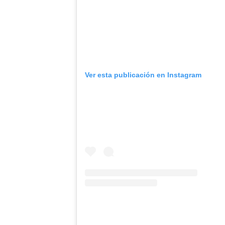
Ver esta publicación en Instagram