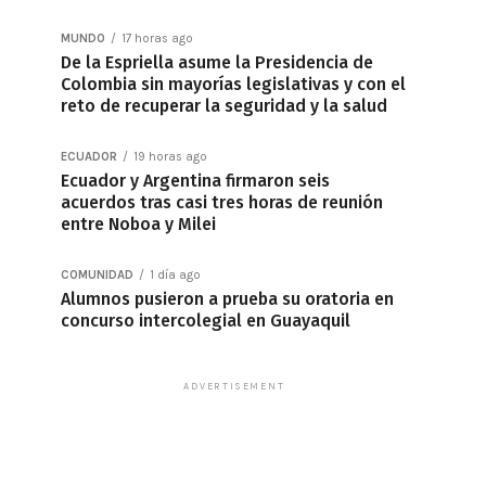
MUNDO
17 horas ago
De la Espriella asume la Presidencia de
Colombia sin mayorías legislativas y con el
reto de recuperar la seguridad y la salud
ECUADOR
19 horas ago
Ecuador y Argentina firmaron seis
acuerdos tras casi tres horas de reunión
entre Noboa y Milei
COMUNIDAD
1 día ago
Alumnos pusieron a prueba su oratoria en
concurso intercolegial en Guayaquil
ADVERTISEMENT