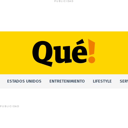
PUBLICIDAD
ESTADOS UNIDOS
ENTRETENIMIENTO
LIFESTYLE
SER
PUBLICIDAD