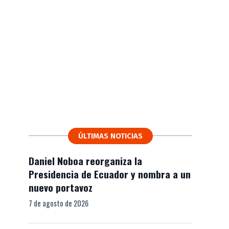
ÚLTIMAS NOTICIAS
Daniel Noboa reorganiza la
Presidencia de Ecuador y nombra a un
nuevo portavoz
7 de agosto de 2026