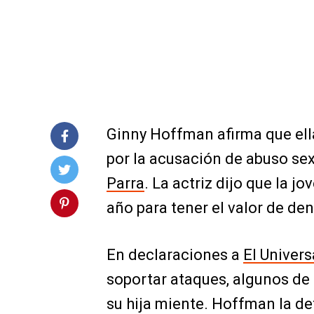
Ginny Hoffman afirma que ella
por la acusación de abuso sex
Parra
. La actriz dijo que la j
año para tener el valor de den
En declaraciones a
El Univers
soportar ataques, algunos de
su hija miente. Hoffman la de