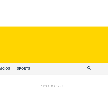
VICIOS
SPORTS
ADVERTISEMENT