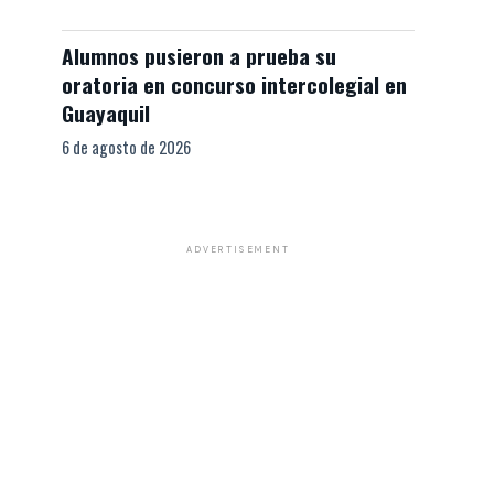
Alumnos pusieron a prueba su
oratoria en concurso intercolegial en
Guayaquil
6 de agosto de 2026
ADVERTISEMENT