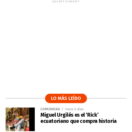
ADVERTISEMENT
LO MÁS LEÍDO
COMUNIDAD
hace 3 días
Miguel Urgilés es el ‘Rick’
ecuatoriano que compra historia