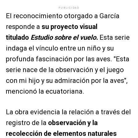
PUBLICIDAD
El reconocimiento otorgado a García
responde a
su proyecto visual
titulado
Estudio sobre el vuelo.
Esta serie
indaga el vínculo entre un niño y su
profunda fascinación por las aves. "Esta
serie nace de la observación y el juego
con mi hijo y su admiración por la aves",
mencionó la ecuatoriana.
La obra evidencia la relación a través del
registro de la
observación y la
recolección de elementos naturales