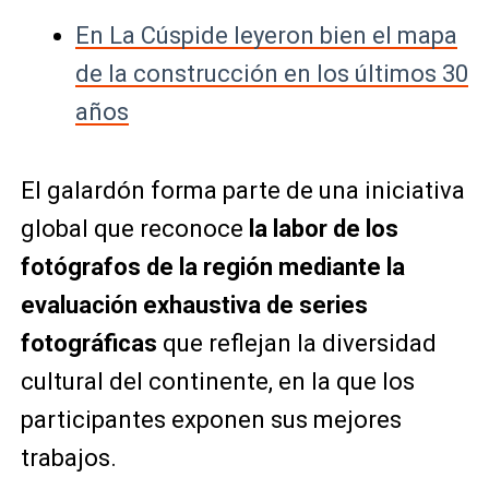
En La Cúspide leyeron bien el mapa
de la construcción en los últimos 30
años
El galardón forma parte de una iniciativa
global que reconoce
la labor de los
fotógrafos de la región mediante la
evaluación exhaustiva de series
fotográficas
que reflejan la diversidad
cultural del continente, en la que los
participantes exponen sus mejores
trabajos.