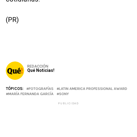
(PR)
REDACCIÓN
Qué Noticias!
TÓPICOS:
FOTOGRAFÍAS
LATIN AMERICA PROFESSIONAL AWARD
MARÍA FERNANDA GARCÍA
SONY
PUBLICIDAD