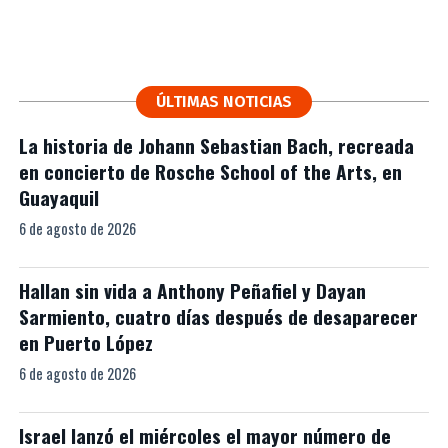
ÚLTIMAS NOTICIAS
La historia de Johann Sebastian Bach, recreada
en concierto de Rosche School of the Arts, en
Guayaquil
6 de agosto de 2026
Hallan sin vida a Anthony Peñafiel y Dayan
Sarmiento, cuatro días después de desaparecer
en Puerto López
6 de agosto de 2026
Israel lanzó el miércoles el mayor número de