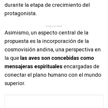
durante la etapa de crecimiento del
protagonista.
PUBLICIDAD
Asimismo, un aspecto central de la
propuesta es la incorporación de la
cosmovisión andina, una perspectiva en
la que
las aves son concebidas como
mensajeras espirituales
encargadas de
conectar el plano humano con el mundo
superior.