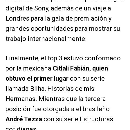
digital de Sony, además de un viaje a
Londres para la gala de premiación y
grandes oportunidades para mostrar su
trabajo internacionalmente.
Finalmente, el top 3 estuvo conformado
por la mexicana
Citlali Fabián, quien
obtuvo el primer lugar
con su serie
llamada Bilha, Historias de mis
Hermanas. Mientras que la tercera
posición fue otorgada a el brasileño
André Tezza
con su serie Estructuras
cotidianas.