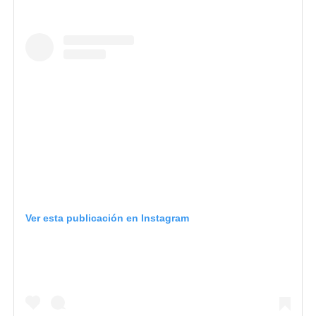
Ver esta publicación en Instagram