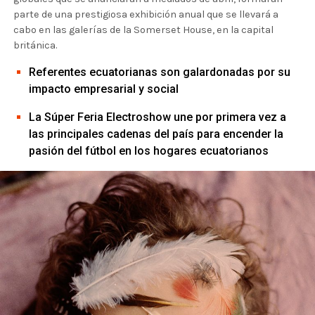
parte de una prestigiosa exhibición anual que se llevará a
cabo en las galerías de la Somerset House, en la capital
británica.
Referentes ecuatorianas son galardonadas por su
impacto empresarial y social
La Súper Feria Electroshow une por primera vez a
las principales cadenas del país para encender la
pasión del fútbol en los hogares ecuatorianos