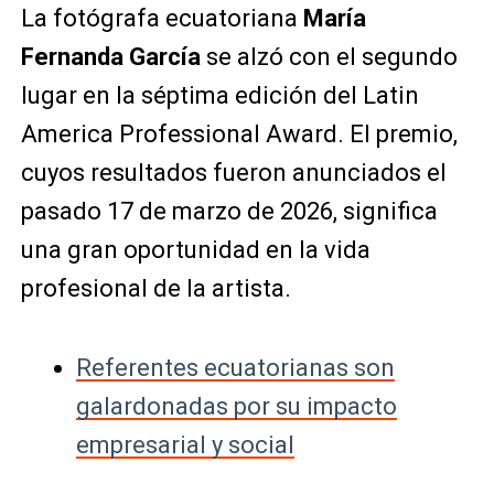
La fotógrafa ecuatoriana
María
Fernanda García
se alzó con el segundo
lugar en la séptima edición del Latin
America Professional Award. El premio,
cuyos resultados fueron anunciados el
pasado 17 de marzo de 2026, significa
una gran oportunidad en la vida
profesional de la artista.
Referentes ecuatorianas son
galardonadas por su impacto
empresarial y social