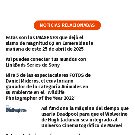
NOTICIAS RELACIONADAS
Estas son las IMÁGENES que dejó el
sismo de magnitud 6,1 en Esmeraldas la
mañana de este 25 de abril de 2025
Así puedes conectar tus mundos con
LinkBuds Series de Sony
Mira 5 de las espectaculares FOTOS de
Daniel Mideros, el ecuatoriano
ganador de la categoría Animales en
su Ambiente en el "Wildlife
Photographer of the Year 2022"
Así funciona la máquina del tiempo que
usaría Deadpool para que el Wolverine
de Hugh Jackman sea integrado al
Universo Cinematográfico de Marvel