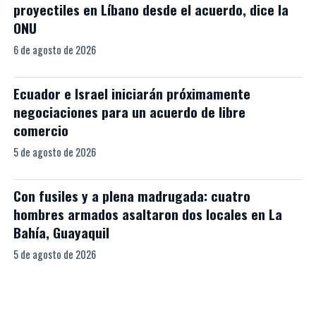
proyectiles en Líbano desde el acuerdo, dice la
ONU
6 de agosto de 2026
Ecuador e Israel iniciarán próximamente
negociaciones para un acuerdo de libre
comercio
5 de agosto de 2026
Con fusiles y a plena madrugada: cuatro
hombres armados asaltaron dos locales en La
Bahía, Guayaquil
5 de agosto de 2026