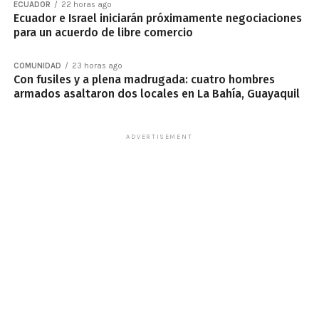
ECUADOR
22 horas ago
Ecuador e Israel iniciarán próximamente negociaciones
para un acuerdo de libre comercio
COMUNIDAD
23 horas ago
Con fusiles y a plena madrugada: cuatro hombres
armados asaltaron dos locales en La Bahía, Guayaquil
ADVERTISEMENT