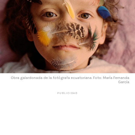
Obra galardonada de la fotógrafa ecuatoriana. Foto: María Fernanda
García
PUBLICIDAD