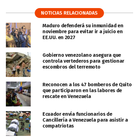
NOTICIAS RELACIONADAS
Maduro defenderá su inmunidad en
noviembre para evitar ir a juicio en
EE.UU. en 2027
Gobierno venezolano asegura que
controla vertederos para gestionar
escombros del terremoto
Reconocen a los 47 bomberos de Quito
que participaron en las labores de
rescate en Venezuela
Ecuador envía funcionarios de
Cancillería a Venezuela para asistir a
compatriotas