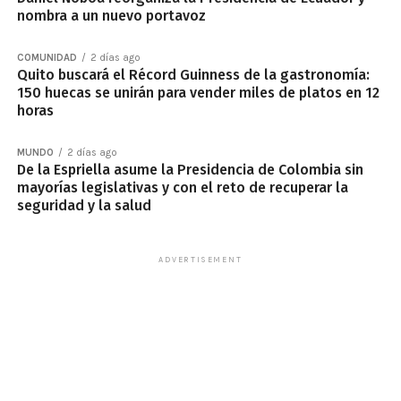
nombra a un nuevo portavoz
COMUNIDAD
2 días ago
Quito buscará el Récord Guinness de la gastronomía:
150 huecas se unirán para vender miles de platos en 12
horas
MUNDO
2 días ago
De la Espriella asume la Presidencia de Colombia sin
mayorías legislativas y con el reto de recuperar la
seguridad y la salud
ADVERTISEMENT