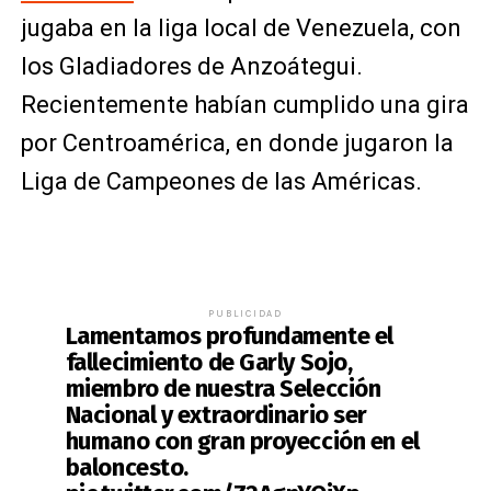
jugaba en la liga local de Venezuela, con
los Gladiadores de Anzoátegui.
Recientemente habían cumplido una gira
por Centroamérica, en donde jugaron la
Liga de Campeones de las Américas.
PUBLICIDAD
Lamentamos profundamente el
fallecimiento de Garly Sojo,
miembro de nuestra Selección
Nacional y extraordinario ser
humano con gran proyección en el
baloncesto.