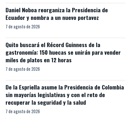
Daniel Noboa reorganiza la Presidencia de
Ecuador y nombra a un nuevo portavoz
7 de agosto de 2026
Quito buscará el Récord Guinness de la
gastronomía: 150 huecas se unirán para vender
miles de platos en 12 horas
7 de agosto de 2026
De la Espriella asume la Presidencia de Colombia
sin mayorías legislativas y con el reto de
recuperar la seguridad y la salud
7 de agosto de 2026