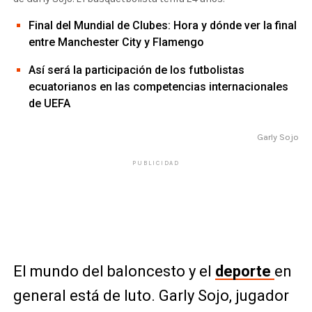
Final del Mundial de Clubes: Hora y dónde ver la final
entre Manchester City y Flamengo
Así será la participación de los futbolistas
ecuatorianos en las competencias internacionales
de UEFA
Garly Sojo
PUBLICIDAD
El mundo del baloncesto y el
deporte
en
general está de luto. Garly Sojo, jugador