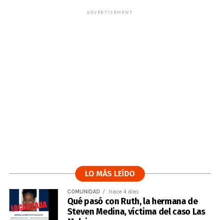
ADVERTISEMENT
LO MÁS LEÍDO
COMUNIDAD
hace 4 días
Qué pasó con Ruth, la hermana de
Steven Medina, víctima del caso Las