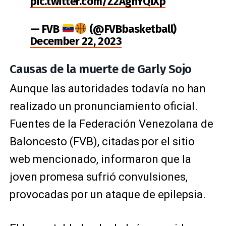
pic.twitter.com/Z2AgnYQiXp
— FVB
(@FVBbasketball)
December 22, 2023
Causas de la muerte de Garly Sojo
Aunque las autoridades todavía no han
realizado un pronunciamiento oficial.
Fuentes de la Federación Venezolana de
Baloncesto (FVB), citadas por el sitio
web mencionado, informaron que la
joven promesa sufrió convulsiones,
provocadas por un ataque de epilepsia.