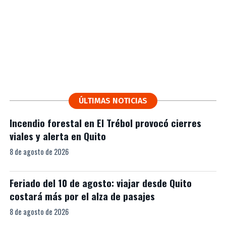
ÚLTIMAS NOTICIAS
Incendio forestal en El Trébol provocó cierres
viales y alerta en Quito
8 de agosto de 2026
Feriado del 10 de agosto: viajar desde Quito
costará más por el alza de pasajes
8 de agosto de 2026