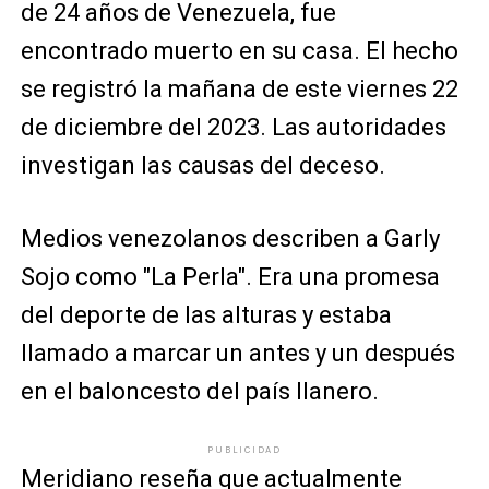
de 24 años de Venezuela, fue
encontrado muerto en su casa. El hecho
se registró la mañana de este viernes 22
de diciembre del 2023. Las autoridades
investigan las causas del deceso.
Medios venezolanos describen a Garly
Sojo como "La Perla". Era una promesa
del deporte de las alturas y estaba
llamado a marcar un antes y un después
en el baloncesto del país llanero.
PUBLICIDAD
Meridiano
reseña que actualmente