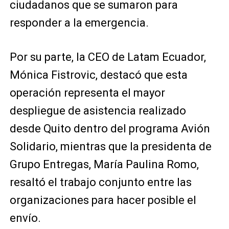
ciudadanos que se sumaron para
responder a la emergencia.
Por su parte, la CEO de Latam Ecuador,
Mónica Fistrovic, destacó que esta
operación representa el mayor
despliegue de asistencia realizado
desde Quito dentro del programa Avión
Solidario, mientras que la presidenta de
Grupo Entregas, María Paulina Romo,
resaltó el trabajo conjunto entre las
organizaciones para hacer posible el
envío.