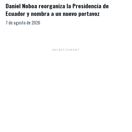
Daniel Noboa reorganiza la Presidencia de
Ecuador y nombra a un nuevo portavoz
7 de agosto de 2026
ADVERTISEMENT