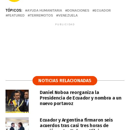
TÓPICOS:
AYUDA HUMANITARIA
DONACIONES
ECUADOR
FEATURED
TERREMOTOS
VENEZUELA
PUBLICIDAD
NOTICIAS RELACIONADAS
Daniel Noboa reorganiza la
Presidencia de Ecuador y nombra a un
nuevo portavoz
Ecuador y Argentina firmaron seis
acuerdos tras casi tres horas de