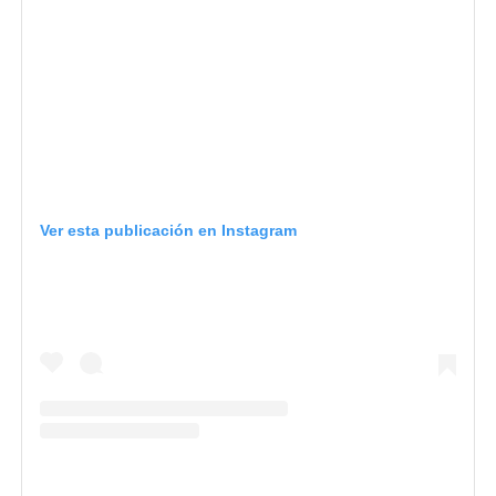
Ver esta publicación en Instagram