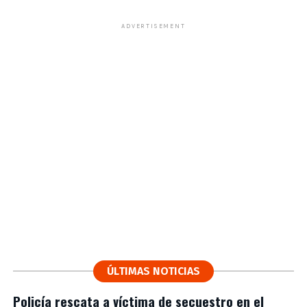
ADVERTISEMENT
ÚLTIMAS NOTICIAS
Policía rescata a víctima de secuestro en el