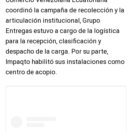
coordinó la campaña de recolección y la
articulación institucional, Grupo
Entregas estuvo a cargo de la logística
para la recepción, clasificación y
despacho de la carga. Por su parte,
Impaqto habilitó sus instalaciones como
centro de acopio.