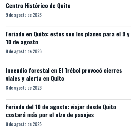
Centro Histórico de Quito
9 de agosto de 2026
Feriado en Quito: estos son los planes para el 9 y
10 de agosto
9 de agosto de 2026
Incendio forestal en El Trébol provocó cierres
viales y alerta en Quito
8 de agosto de 2026
Feriado del 10 de agosto: viajar desde Quito
costará más por el alza de pasajes
8 de agosto de 2026