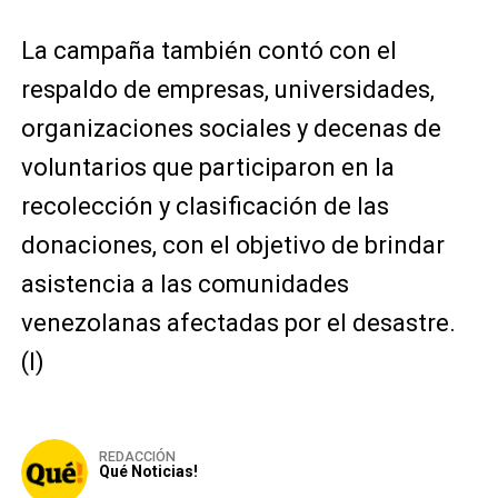
La campaña también contó con el
respaldo de empresas, universidades,
organizaciones sociales y decenas de
voluntarios que participaron en la
recolección y clasificación de las
donaciones, con el objetivo de brindar
asistencia a las comunidades
venezolanas afectadas por el desastre.
(I)
REDACCIÓN
Qué Noticias!