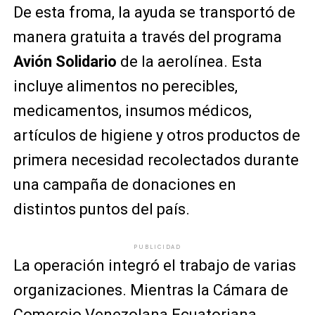
De esta froma, la ayuda se transportó de
manera gratuita a través del programa
Avión Solidario
de la aerolínea. Esta
incluye alimentos no perecibles,
medicamentos, insumos médicos,
artículos de higiene y otros productos de
primera necesidad recolectados durante
una campaña de donaciones en
distintos puntos del país.
PUBLICIDAD
La operación integró el trabajo de varias
organizaciones. Mientras la Cámara de
Comercio Venezolana Ecuatoriana