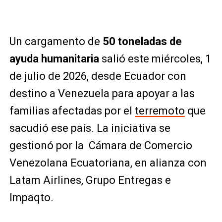
Un cargamento de
50 toneladas de
ayuda humanitaria
salió este miércoles, 1
de julio de 2026, desde Ecuador con
destino a Venezuela para apoyar a las
familias afectadas por el
terremoto
que
sacudió ese país. La iniciativa se
gestionó por la Cámara de Comercio
Venezolana Ecuatoriana, en alianza con
Latam Airlines
,
Grupo Entregas
e
Impaqto
.