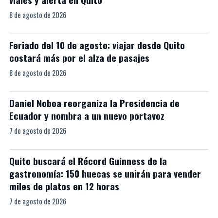
8 de agosto de 2026
Feriado del 10 de agosto: viajar desde Quito
costará más por el alza de pasajes
8 de agosto de 2026
Daniel Noboa reorganiza la Presidencia de
Ecuador y nombra a un nuevo portavoz
7 de agosto de 2026
Quito buscará el Récord Guinness de la
gastronomía: 150 huecas se unirán para vender
miles de platos en 12 horas
7 de agosto de 2026