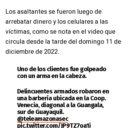
Los asaltantes se fueron luego de
arrebatar dinero y los celulares a las
víctimas, como se nota en el video que
circula desde la tarde del domingo 11 de
diciembre de 2022.
Uno de los clientes fue golpeado
con un arma en la cabeza.
Delincuentes armados robaron en
una barbería ubicada en la Coop.
Venecia, diagonal a la Guangala,
sur de Guayaquil.
@teleamazonasec
pic.twitter.com/JP9TZ7oa1i