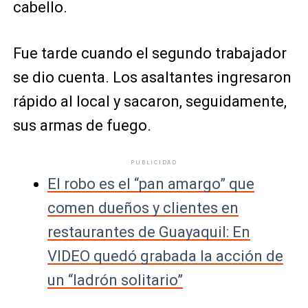
cabello.
Fue tarde cuando el segundo trabajador
se dio cuenta. Los asaltantes ingresaron
rápido al local y sacaron, seguidamente,
sus armas de fuego.
PUBLICIDAD
El robo es el “pan amargo” que
comen dueños y clientes en
restaurantes de Guayaquil: En
VIDEO quedó grabada la acción de
un “ladrón solitario”