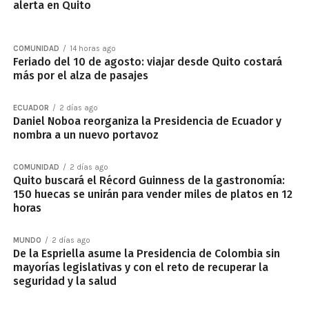
alerta en Quito
COMUNIDAD
14 horas ago
Feriado del 10 de agosto: viajar desde Quito costará
más por el alza de pasajes
ECUADOR
2 días ago
Daniel Noboa reorganiza la Presidencia de Ecuador y
nombra a un nuevo portavoz
COMUNIDAD
2 días ago
Quito buscará el Récord Guinness de la gastronomía:
150 huecas se unirán para vender miles de platos en 12
horas
MUNDO
2 días ago
De la Espriella asume la Presidencia de Colombia sin
mayorías legislativas y con el reto de recuperar la
seguridad y la salud