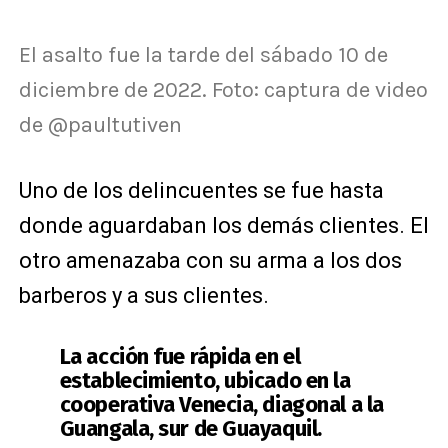
El asalto fue la tarde del sábado 10 de
diciembre de 2022. Foto: captura de video
de @paultutiven
Uno de los delincuentes se fue hasta
donde aguardaban los demás clientes. El
otro amenazaba con su arma a los dos
barberos y a sus clientes.
La acción fue rápida en el
establecimiento, ubicado en la
cooperativa Venecia, diagonal a la
Guangala, sur de Guayaquil.