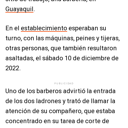
Guayaquil
.
En el
establecimiento
esperaban su
turno, con las máquinas, peines y tijeras,
otras personas, que también resultaron
asaltadas, el sábado 10 de diciembre de
2022.
PUBLICIDAD
Uno de los barberos advirtió la entrada
de los dos ladrones y trató de llamar la
atención de su compañero, que estaba
concentrado en su tarea de corte de