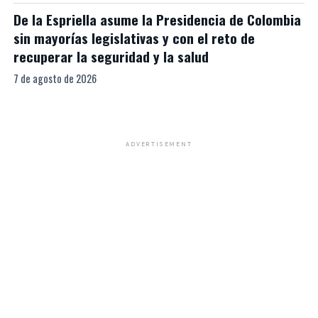
De la Espriella asume la Presidencia de Colombia
sin mayorías legislativas y con el reto de
recuperar la seguridad y la salud
7 de agosto de 2026
ADVERTISEMENT