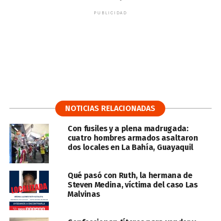
PUBLICIDAD
NOTICIAS RELACIONADAS
Con fusiles y a plena madrugada:
cuatro hombres armados asaltaron
dos locales en La Bahía, Guayaquil
Qué pasó con Ruth, la hermana de
Steven Medina, víctima del caso Las
Malvinas