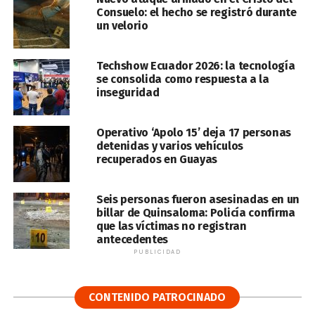
Consuelo: el hecho se registró durante
un velorio
Techshow Ecuador 2026: la tecnología
se consolida como respuesta a la
inseguridad
Operativo ‘Apolo 15’ deja 17 personas
detenidas y varios vehículos
recuperados en Guayas
Seis personas fueron asesinadas en un
billar de Quinsaloma: Policía confirma
que las víctimas no registran
antecedentes
PUBLICIDAD
CONTENIDO PATROCINADO