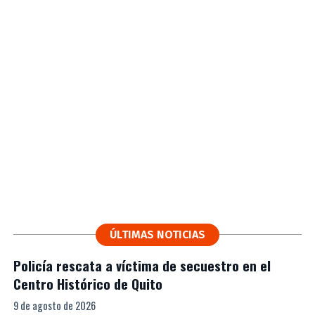
ÚLTIMAS NOTICIAS
Policía rescata a víctima de secuestro en el
Centro Histórico de Quito
9 de agosto de 2026