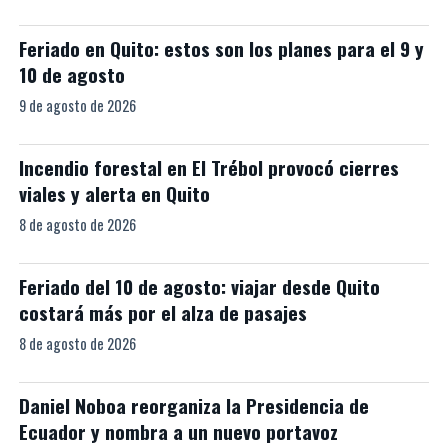
Feriado en Quito: estos son los planes para el 9 y
10 de agosto
9 de agosto de 2026
Incendio forestal en El Trébol provocó cierres
viales y alerta en Quito
8 de agosto de 2026
Feriado del 10 de agosto: viajar desde Quito
costará más por el alza de pasajes
8 de agosto de 2026
Daniel Noboa reorganiza la Presidencia de
Ecuador y nombra a un nuevo portavoz