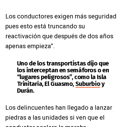
Los conductores exigen más seguridad
pues esto está truncando su
reactivación que después de dos años
apenas empieza”.
Uno de los transportistas dijo que
los interceptan en semáforos o en
“lugares peligrosos”, como la Isla
Trinitaria, El Guasmo,
Suburbio
y
Durán.
Los delincuentes han llegado a lanzar
piedras a las unidades si ven que el