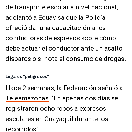
de transporte escolar a nivel nacional,
adelantó a Ecuavisa que la Policía
ofreció dar una capacitación a los
conductores de expresos sobre cómo
debe actuar el conductor ante un asalto,
disparos o si nota el consumo de drogas.
Lugares "peligrosos"
Hace 2 semanas, la Federación señaló a
Teleamazonas
: “En apenas dos días se
registraron ocho robos a expresos
escolares en Guayaquil durante los
recorridos”.