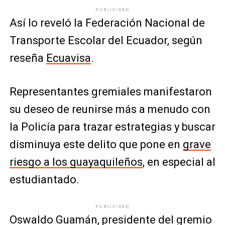
PUBLICIDAD
Así lo reveló la Federación Nacional de
Transporte Escolar del Ecuador, según
reseña
Ecuavisa
.
Representantes gremiales manifestaron
su deseo de reunirse más a menudo con
la Policía para trazar estrategias y buscar
disminuya este delito que pone en
grave
riesgo a los guayaquileños
, en especial al
estudiantado.
PUBLICIDAD
Oswaldo Guamán, presidente del gremio