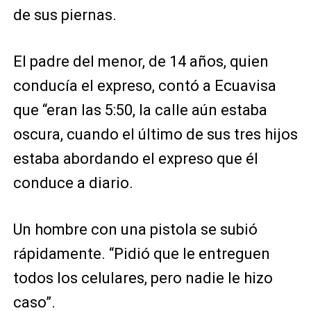
de sus piernas.
El padre del menor, de 14 años, quien
conducía el expreso, contó a Ecuavisa
que “eran las 5:50, la calle aún estaba
oscura, cuando el último de sus tres hijos
estaba abordando el expreso que él
conduce a diario.
Un hombre con una pistola se subió
rápidamente. “Pidió que le entreguen
todos los celulares, pero nadie le hizo
caso”.