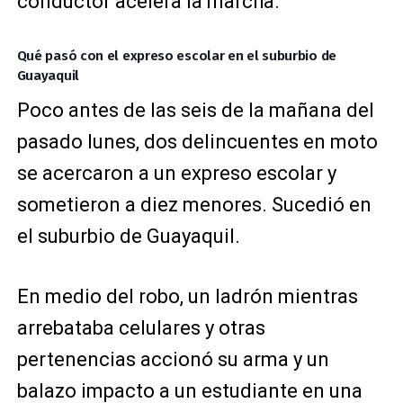
conductor acelera la marcha.
Qué pasó con el expreso escolar en el suburbio de
Guayaquil
Poco antes de las seis de la mañana del
pasado lunes, dos delincuentes en moto
se acercaron a un expreso escolar y
sometieron a diez menores. Sucedió en
el suburbio de Guayaquil.
En medio del robo, un ladrón mientras
arrebataba celulares y otras
pertenencias accionó su arma y un
balazo impacto a un estudiante en una