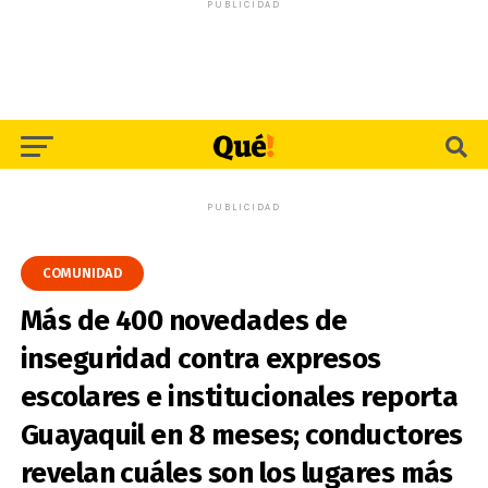
PUBLICIDAD
PUBLICIDAD
COMUNIDAD
Más de 400 novedades de
inseguridad contra expresos
escolares e institucionales reporta
Guayaquil en 8 meses; conductores
revelan cuáles son los lugares más