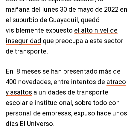
mañana del lunes 30 de mayo de 2022 en
el suburbio de Guayaquil, quedó
visiblemente expuesto
el alto nivel de
inseguridad
que preocupa a este sector
de transporte.
En 8 meses se han presentado más de
400 novedades, entre intentos de
atraco
y asaltos
a unidades de transporte
escolar e institucional, sobre todo con
personal de empresas, expuso hace unos
días El Universo.