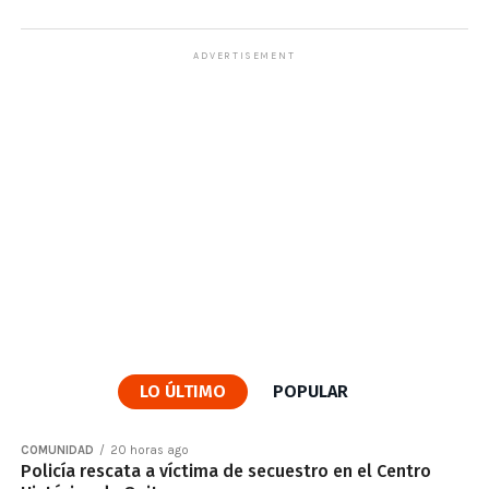
ADVERTISEMENT
LO ÚLTIMO
POPULAR
COMUNIDAD
20 horas ago
Policía rescata a víctima de secuestro en el Centro