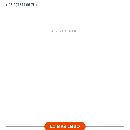
7 de agosto de 2026
ADVERTISEMENT
LO MÁS LEÍDO