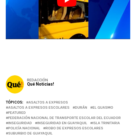
REDACCIÓN
Qué Noticias!
TÓPICOS:
ASALTOS A EXPRESOS
ASALTOS A EXPRESOS ESCOLARES
DURÁN
EL GUASMO
FEATURED
FEDERACIÓN NACIONAL DE TRANSPORTE ESCOLAR DEL ECUADOR
INSEGURIDAD
INSEGURIDAD EN GUAYAQUIL
ISLA TRINITARIA
POLICÍA NACIONAL
ROBO DE EXPRESOS ESCOLARES
SUBURBIO DE GUAYAQUIL