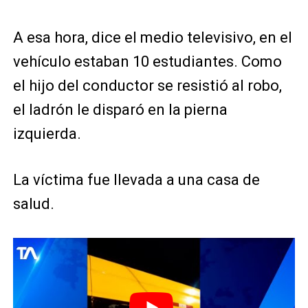
A esa hora, dice el medio televisivo, en el
vehículo estaban 10 estudiantes. Como
el hijo del conductor se resistió al robo,
el ladrón le disparó en la pierna
izquierda.
La víctima fue llevada a una casa de
salud.