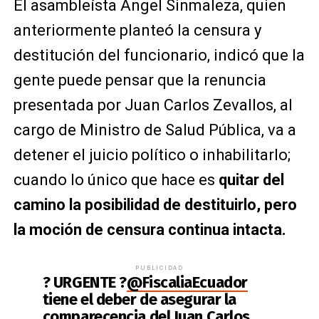
El asambleísta Ángel Sinmaleza, quien
anteriormente planteó la censura y
destitución del funcionario, indicó que la
gente puede pensar que la renuncia
presentada por Juan Carlos Zevallos, al
cargo de Ministro de Salud Pública, va a
detener el juicio político o inhabilitarlo;
cuando lo único que hace es
quitar del
camino la posibilidad de destituirlo, pero
la moción de censura continua intacta.
PUBLICIDAD
? URGENTE ?
@FiscaliaEcuador
tiene el deber de asegurar la
comparecencia del Juan Carlos