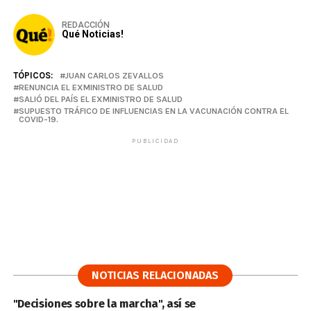
REDACCIÓN
Qué Noticias!
TÓPICOS:
JUAN CARLOS ZEVALLOS
RENUNCIA EL EXMINISTRO DE SALUD
SALIÓ DEL PAÍS EL EXMINISTRO DE SALUD
SUPUESTO TRÁFICO DE INFLUENCIAS EN LA VACUNACIÓN CONTRA EL
COVID-19.
PUBLICIDAD
NOTICIAS RELACIONADAS
"Decisiones sobre la marcha", así se