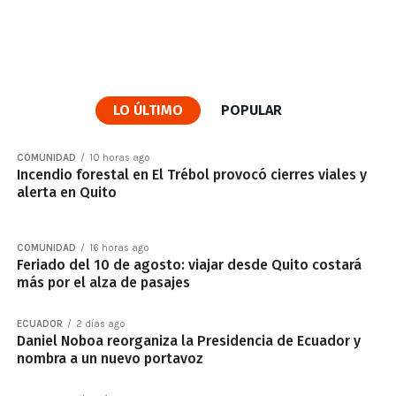
LO ÚLTIMO
POPULAR
COMUNIDAD
10 horas ago
Incendio forestal en El Trébol provocó cierres viales y
alerta en Quito
COMUNIDAD
16 horas ago
Feriado del 10 de agosto: viajar desde Quito costará
más por el alza de pasajes
ECUADOR
2 días ago
Daniel Noboa reorganiza la Presidencia de Ecuador y
nombra a un nuevo portavoz