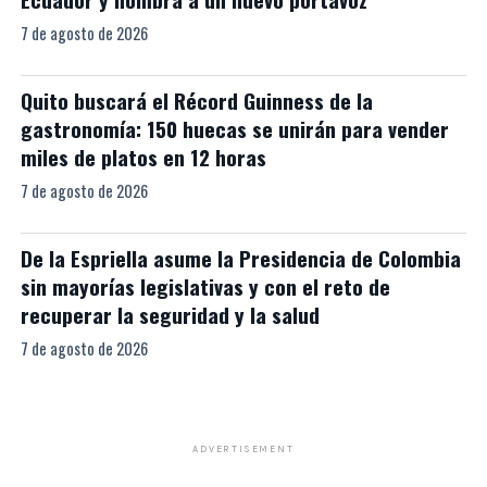
7 de agosto de 2026
Quito buscará el Récord Guinness de la
gastronomía: 150 huecas se unirán para vender
miles de platos en 12 horas
7 de agosto de 2026
De la Espriella asume la Presidencia de Colombia
sin mayorías legislativas y con el reto de
recuperar la seguridad y la salud
7 de agosto de 2026
ADVERTISEMENT