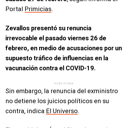
Portal
Primicias
.
Zevallos presentó su renuncia
irrevocable el pasado viernes 26 de
febrero, en medio de acusaciones por un
supuesto tráfico de influencias en la
vacunación contra el COVID-19.
PUBLICIDAD
Sin embargo, la renuncia del exministro
no detiene los juicios políticos en su
contra, indica
El Universo
.