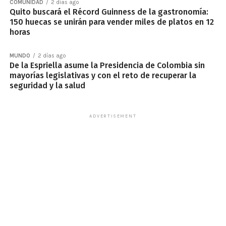
COMUNIDAD
2 días ago
Quito buscará el Récord Guinness de la gastronomía:
150 huecas se unirán para vender miles de platos en 12
horas
MUNDO
2 días ago
De la Espriella asume la Presidencia de Colombia sin
mayorías legislativas y con el reto de recuperar la
seguridad y la salud
ADVERTISEMENT