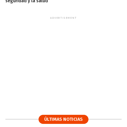
seguridad y la salud
ADVERTISEMENT
ÚLTIMAS NOTICIAS