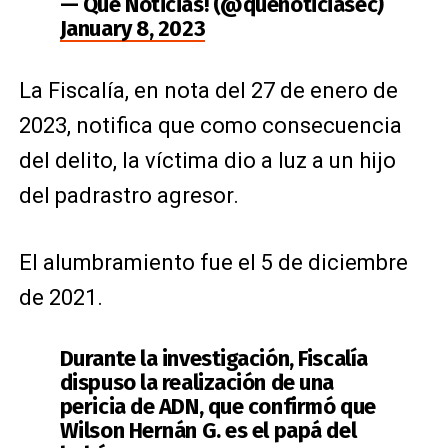
— Qué Noticias! (@quenoticiasec)
January 8, 2023
La Fiscalía, en nota del 27 de enero de
2023, notifica que como consecuencia
del delito, la víctima dio a luz a un hijo
del padrastro agresor.
El alumbramiento fue el 5 de diciembre
de 2021.
Durante la investigación, Fiscalía
dispuso la realización de una
pericia de ADN, que confirmó que
Wilson Hernán G. es el papá del