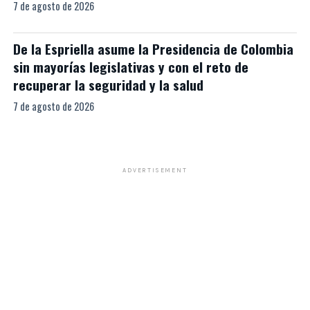
7 de agosto de 2026
De la Espriella asume la Presidencia de Colombia
sin mayorías legislativas y con el reto de
recuperar la seguridad y la salud
7 de agosto de 2026
ADVERTISEMENT