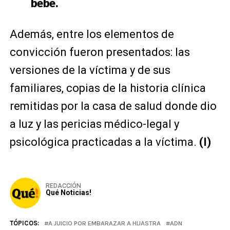
bebé.
Además, entre los elementos de
convicción fueron presentados: las
versiones de la víctima y de sus
familiares, copias de la historia clínica
remitidas por la casa de salud donde dio
a luz y las pericias médico-legal y
psicológica practicadas a la víctima.
(I)
REDACCIÓN
Qué Noticias!
TÓPICOS:
A JUICIO POR EMBARAZAR A HIJASTRA
ADN