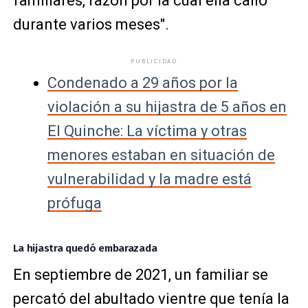
familiares, razón por la cual ella calló
durante varios meses".
PUBLICIDAD
Condenado a 29 años por la
violación a su hijastra de 5 años en
El Quinche: La víctima y otras
menores estaban en situación de
vulnerabilidad y la madre está
prófuga
La hijastra quedó embarazada
En septiembre de 2021, un familiar se
percató del abultado vientre que tenía la