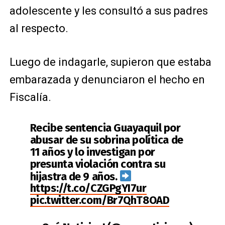
adolescente y les consultó a sus padres
al respecto.
Luego de indagarle, supieron que estaba
embarazada y denunciaron el hecho en
Fiscalía.
Recibe sentencia Guayaquil por
abusar de su sobrina política de
11 años y lo investigan por
presunta violación contra su
hijastra de 9 años.
https://t.co/CZGPgYI7ur
pic.twitter.com/Br7QhT8OAD