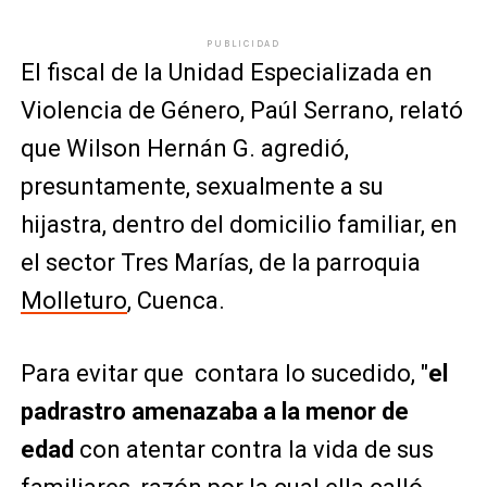
PUBLICIDAD
El fiscal de la Unidad Especializada en
Violencia de Género, Paúl Serrano, relató
que Wilson Hernán G. agredió,
presuntamente, sexualmente a su
hijastra, dentro del domicilio familiar, en
el sector Tres Marías, de la parroquia
Molleturo
, Cuenca.
Para evitar que contara lo sucedido, "
el
padrastro amenazaba a la menor de
edad
con atentar contra la vida de sus