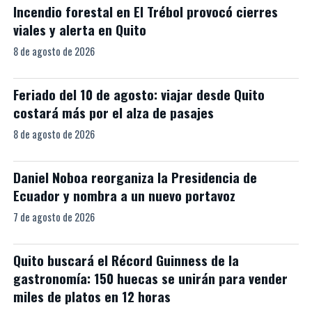
Incendio forestal en El Trébol provocó cierres
viales y alerta en Quito
8 de agosto de 2026
Feriado del 10 de agosto: viajar desde Quito
costará más por el alza de pasajes
8 de agosto de 2026
Daniel Noboa reorganiza la Presidencia de
Ecuador y nombra a un nuevo portavoz
7 de agosto de 2026
Quito buscará el Récord Guinness de la
gastronomía: 150 huecas se unirán para vender
miles de platos en 12 horas