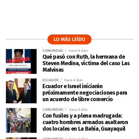
LO MÁS LEÍDO
COMUNIDAD
hace 4 días
Qué pasó con Ruth, la hermana de
Steven Medina, víctima del caso Las
Malvinas
ECUADOR
hace 4 días
Ecuador e Israel iniciarán
próximamente negociaciones para
un acuerdo de libre comercio
COMUNIDAD
hace 4 días
Con fusiles y a plena madrugada:
cuatro hombres armados asaltaron
dos locales en La Bahía, Guayaquil