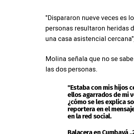
"Dispararon nueve veces es lo
personas resultaron heridas d
una casa asistencial cercana",
Molina señala que no se sabe
las dos personas.
"Estaba con mis hijos c
ellos agarrados de mi 
¿cómo se les explica so
reportera en el mensaj
en la red social.
Balacera en Cumbayá ..