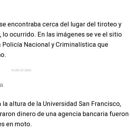
se encontraba cerca del lugar del tiroteo y
 lo ocurrido. En las imágenes se ve el sitio
 Policía Nacional y Criminalística que
ho.
PUBLICIDAD
na
 la altura de la Universidad San Francisco,
raron dinero de una agencia bancaria fueron
es en moto.