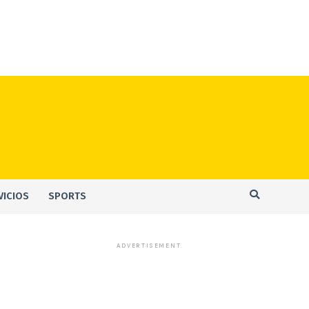
VICIOS
SPORTS
ADVERTISEMENT