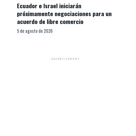
Ecuador e Israel iniciarán
próximamente negociaciones para un
acuerdo de libre comercio
5 de agosto de 2026
ADVERTISEMENT