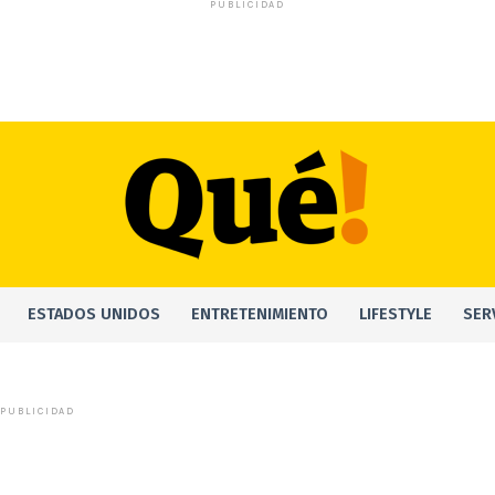
PUBLICIDAD
ESTADOS UNIDOS
ENTRETENIMIENTO
LIFESTYLE
SER
PUBLICIDAD