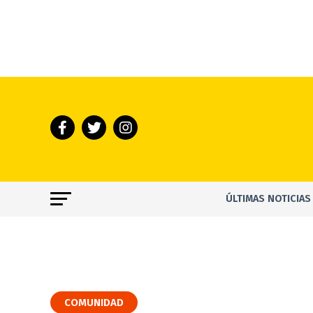
ÚLTIMAS NOTICIAS
COMUNIDAD