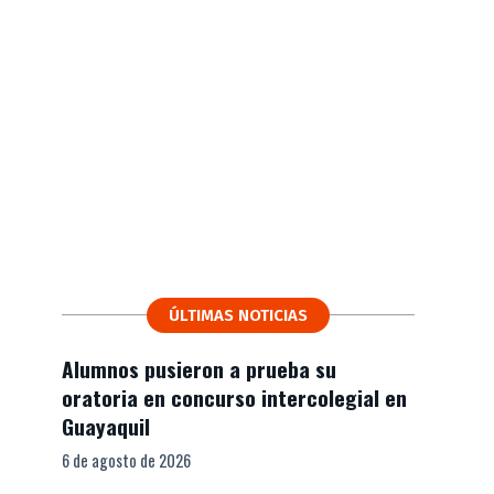
ÚLTIMAS NOTICIAS
Alumnos pusieron a prueba su
oratoria en concurso intercolegial en
Guayaquil
6 de agosto de 2026