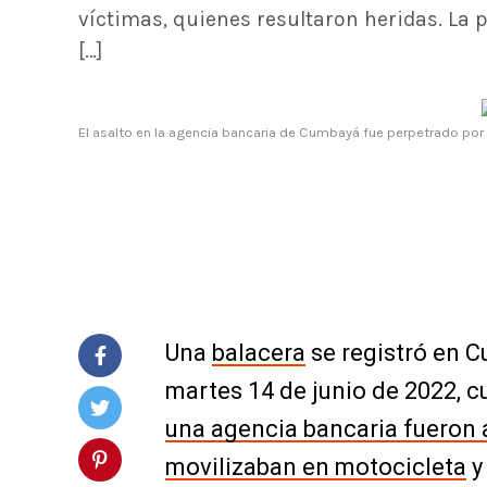
víctimas, quienes resultaron heridas. La 
[…]
El asalto en la agencia bancaria de Cumbayá fue perpetrado por 
Una
balacera
se registró en C
martes 14 de junio de 2022, 
una agencia bancaria fueron 
movilizaban en motocicleta
y