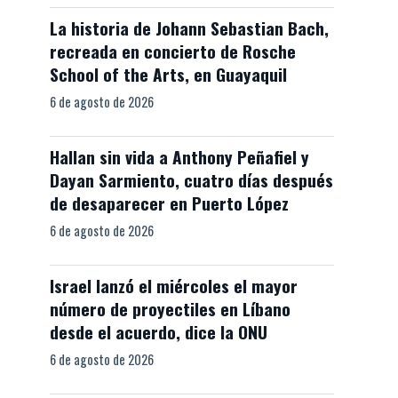
La historia de Johann Sebastian Bach,
recreada en concierto de Rosche
School of the Arts, en Guayaquil
6 de agosto de 2026
Hallan sin vida a Anthony Peñafiel y
Dayan Sarmiento, cuatro días después
de desaparecer en Puerto López
6 de agosto de 2026
Israel lanzó el miércoles el mayor
número de proyectiles en Líbano
desde el acuerdo, dice la ONU
6 de agosto de 2026