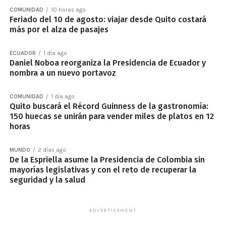
COMUNIDAD
10 horas ago
Feriado del 10 de agosto: viajar desde Quito costará
más por el alza de pasajes
ECUADOR
1 día ago
Daniel Noboa reorganiza la Presidencia de Ecuador y
nombra a un nuevo portavoz
COMUNIDAD
1 día ago
Quito buscará el Récord Guinness de la gastronomía:
150 huecas se unirán para vender miles de platos en 12
horas
MUNDO
2 días ago
De la Espriella asume la Presidencia de Colombia sin
mayorías legislativas y con el reto de recuperar la
seguridad y la salud
ADVERTISEMENT