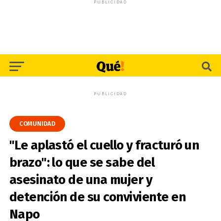
PUBLICIDAD
PUBLICIDAD
COMUNIDAD
"Le aplastó el cuello y fracturó un
brazo": lo que se sabe del
asesinato de una mujer y
detención de su conviviente en
Napo