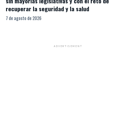
sin mayorías legislativas y con el reto de
recuperar la seguridad y la salud
7 de agosto de 2026
ADVERTISEMENT