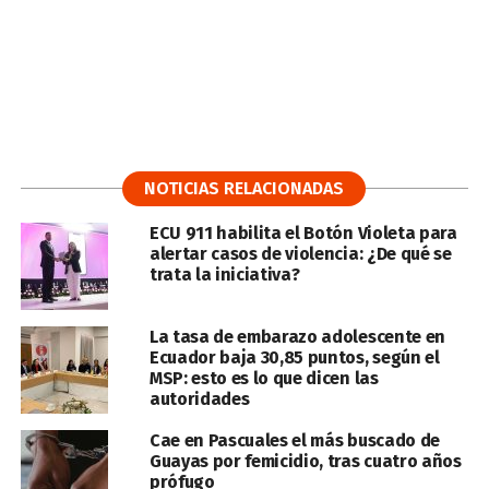
NOTICIAS RELACIONADAS
ECU 911 habilita el Botón Violeta para
alertar casos de violencia: ¿De qué se
trata la iniciativa?
La tasa de embarazo adolescente en
Ecuador baja 30,85 puntos, según el
MSP: esto es lo que dicen las
autoridades
Cae en Pascuales el más buscado de
Guayas por femicidio, tras cuatro años
prófugo