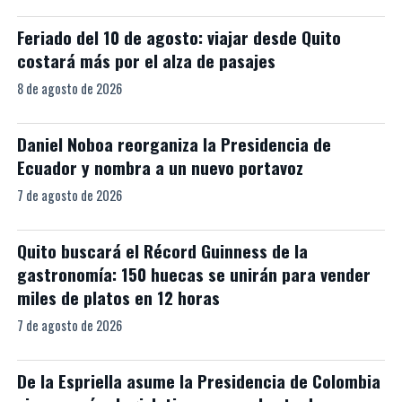
Feriado del 10 de agosto: viajar desde Quito
costará más por el alza de pasajes
8 de agosto de 2026
Daniel Noboa reorganiza la Presidencia de
Ecuador y nombra a un nuevo portavoz
7 de agosto de 2026
Quito buscará el Récord Guinness de la
gastronomía: 150 huecas se unirán para vender
miles de platos en 12 horas
7 de agosto de 2026
De la Espriella asume la Presidencia de Colombia