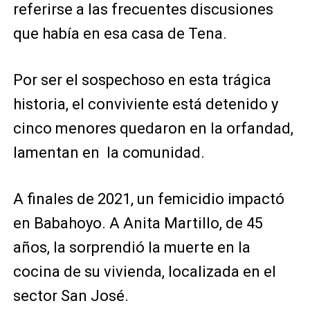
referirse a las frecuentes discusiones
que había en esa casa de Tena.
Por ser el sospechoso en esta trágica
historia, el conviviente está detenido y
cinco menores quedaron en la orfandad,
lamentan en la comunidad.
A finales de 2021, un femicidio impactó
en Babahoyo. A Anita Martillo, de 45
años, la sorprendió la muerte en la
cocina de su vivienda, localizada en el
sector San José.