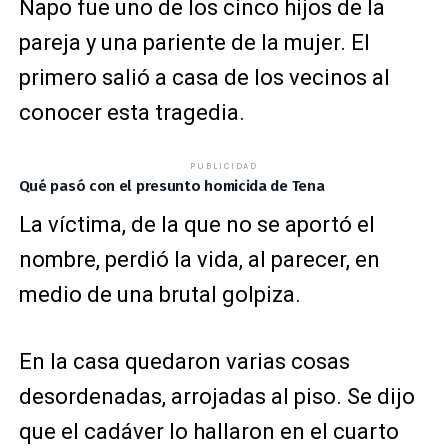
Napo fue uno de los cinco hijos de la
pareja y una pariente de la mujer. El
primero salió a casa de los vecinos al
conocer esta tragedia.
PUBLICIDAD
Qué pasó con el presunto homicida de Tena
La víctima, de la que no se aportó el
nombre, perdió la vida, al parecer, en
medio de una brutal golpiza.
En la casa quedaron varias cosas
desordenadas, arrojadas al piso. Se dijo
que el cadáver lo hallaron en el cuarto