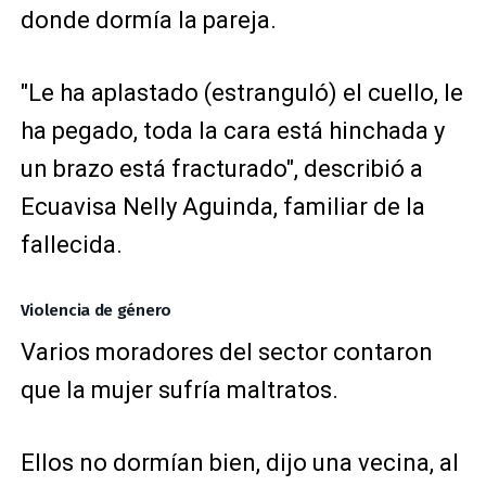
donde dormía la pareja.
"Le ha aplastado (estranguló) el cuello, le
ha pegado, toda la cara está hinchada y
un brazo está fracturado", describió a
Ecuavisa Nelly Aguinda, familiar de la
fallecida.
Violencia de género
Varios moradores del sector contaron
que la mujer sufría maltratos.
Ellos no dormían bien, dijo una vecina, al