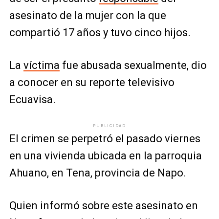
asesinato de la mujer con la que
compartió 17 años y tuvo cinco hijos.
La
víctima
fue abusada sexualmente, dio
a conocer en su reporte televisivo
Ecuavisa.
PUBLICIDAD
El crimen se perpetró el pasado viernes
en una vivienda ubicada en la parroquia
Ahuano, en Tena, provincia de Napo.
Quien informó sobre este asesinato en