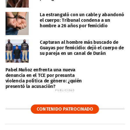
La estranguló con un cable y abandonó
el cuerpo: Tribunal condena a un
hombre a 26 años por femicidio
Capturan al hombre más buscado de
Guayas por femicidio: dejó el cuerpo de
su pareja en un canal de Durán
Pabel Muñoz enfrenta una nueva
denuncia en el TCE por presunta
violencia política de género: ¿quién
presentó la acusación?
PUBLICIDAD
CONTENIDO PATROCINADO