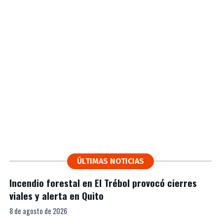
ÚLTIMAS NOTICIAS
Incendio forestal en El Trébol provocó cierres
viales y alerta en Quito
8 de agosto de 2026