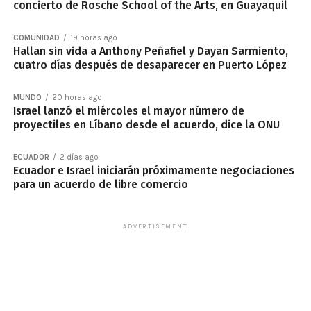
concierto de Rosche School of the Arts, en Guayaquil
COMUNIDAD
19 horas ago
Hallan sin vida a Anthony Peñafiel y Dayan Sarmiento,
cuatro días después de desaparecer en Puerto López
MUNDO
20 horas ago
Israel lanzó el miércoles el mayor número de
proyectiles en Líbano desde el acuerdo, dice la ONU
ECUADOR
2 días ago
Ecuador e Israel iniciarán próximamente negociaciones
para un acuerdo de libre comercio
ADVERTISEMENT