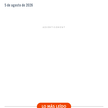
5 de agosto de 2026
ADVERTISEMENT
LO MÁS LEÍDO