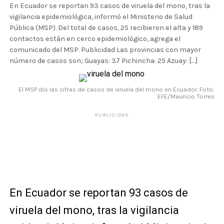
En Ecuador se reportan 93 casos de viruela del mono, tras la
vigilancia epidemiológica, informó el Ministerio de Salud
Pública (MSP). Del total de casos, 25 recibieron el alta y 189
contactos están en cerco epidemiológico, agrega el
comunicado del MSP. Publicidad Las provincias con mayor
número de casos son; Guayas: 37 Pichincha: 25 Azuay: […]
El MSP dio las cifras de casos de viruela del mono en Ecuador. Foto:
EFE/Mauricio Torres
PUBLICIDAD
En Ecuador se reportan 93 casos de
viruela del mono, tras la vigilancia