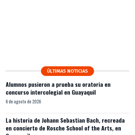
ÚLTIMAS NOTICIAS
Alumnos pusieron a prueba su oratoria en
concurso intercolegial en Guayaquil
6 de agosto de 2026
La historia de Johann Sebastian Bach, recreada
en concierto de Rosche School of the Arts, en