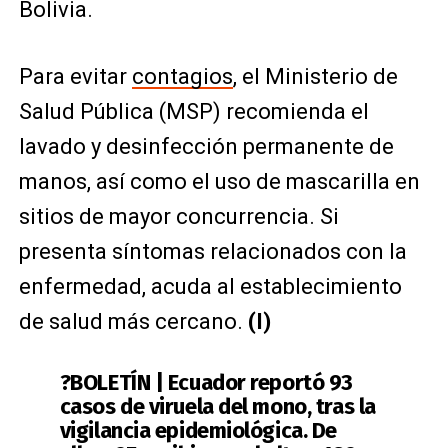
Bolivia.
Para evitar
contagios
, el Ministerio de
Salud Pública (MSP) recomienda el
lavado y desinfección permanente de
manos, así como el uso de mascarilla en
sitios de mayor concurrencia. Si
presenta síntomas relacionados con la
enfermedad, acuda al establecimiento
de salud más cercano.
(I)
?BOLETÍN | Ecuador reportó 93
casos de viruela del mono, tras la
vigilancia epidemiológica. De