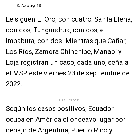
Azuay: 16
Le siguen El Oro, con cuatro; Santa Elena,
con dos; Tungurahua, con dos; e
Imbabura, con dos. Mientras que Cañar,
Los Ríos, Zamora Chinchipe, Manabí y
Loja registran un caso, cada uno, señala
el MSP este viernes 23 de septiembre de
2022.
PUBLICIDAD
Según los casos positivos,
Ecuador
ocupa en América el onceavo lugar
por
debajo de Argentina, Puerto Rico y