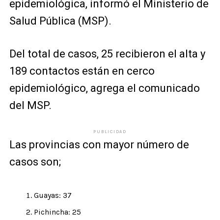
epidemiológica, informó el Ministerio de
Salud Pública (MSP).
Del total de casos, 25 recibieron el alta y
189 contactos están en cerco
epidemiológico, agrega el comunicado
del MSP.
PUBLICIDAD
Las provincias con mayor número de
casos son;
Guayas: 37
Pichincha: 25