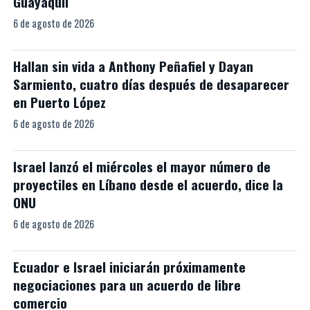
Guayaquil
6 de agosto de 2026
Hallan sin vida a Anthony Peñafiel y Dayan
Sarmiento, cuatro días después de desaparecer
en Puerto López
6 de agosto de 2026
Israel lanzó el miércoles el mayor número de
proyectiles en Líbano desde el acuerdo, dice la
ONU
6 de agosto de 2026
Ecuador e Israel iniciarán próximamente
negociaciones para un acuerdo de libre
comercio