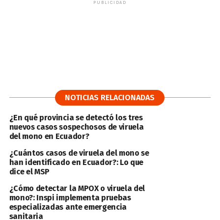
PUBLICIDAD
NOTICIAS RELACIONADAS
¿En qué provincia se detectó los tres
nuevos casos sospechosos de viruela
del mono en Ecuador?
¿Cuántos casos de viruela del mono se
han identificado en Ecuador?: Lo que
dice el MSP
¿Cómo detectar la MPOX o viruela del
mono?: Inspi implementa pruebas
especializadas ante emergencia
sanitaria