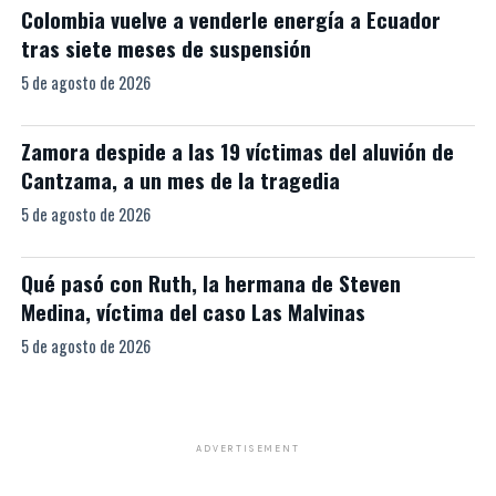
Colombia vuelve a venderle energía a Ecuador
tras siete meses de suspensión
5 de agosto de 2026
Zamora despide a las 19 víctimas del aluvión de
Cantzama, a un mes de la tragedia
5 de agosto de 2026
Qué pasó con Ruth, la hermana de Steven
Medina, víctima del caso Las Malvinas
5 de agosto de 2026
ADVERTISEMENT