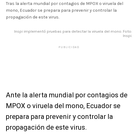
Tras la alerta mundial por contagios de MPOX o viruela del
mono, Ecuador se prepara para prevenir y controlar la
propagación de este virus.
Inspi implementó pruebas para detectar la viruela del mono. Foto:
Inspi.
PUBLICIDAD
Ante la alerta mundial por contagios de
MPOX o viruela del mono, Ecuador se
prepara para prevenir y controlar la
propagación de este virus.