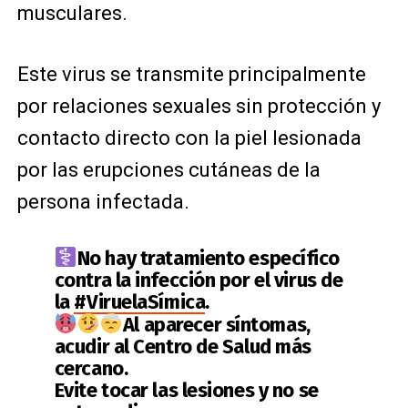
musculares.
Este virus se transmite principalmente
por relaciones sexuales sin protección y
contacto directo con la piel lesionada
por las erupciones cutáneas de la
persona infectada.
No hay tratamiento específico
contra la infección por el virus de
la
#ViruelaSímica
.
Al aparecer síntomas,
acudir al Centro de Salud más
cercano.
Evite tocar las lesiones y no se