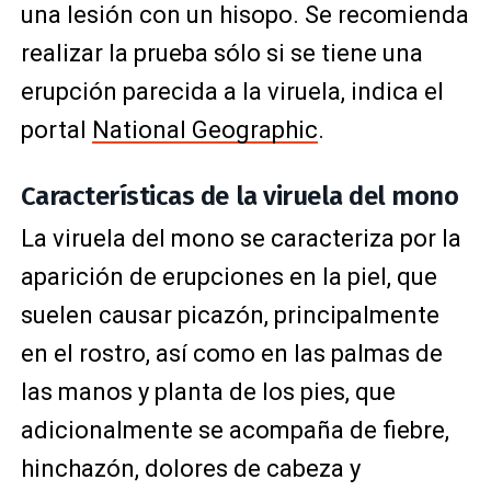
una lesión con un hisopo. Se recomienda
realizar la prueba sólo si se tiene una
erupción parecida a la viruela, indica el
portal
National Geographic
.
Características de la viruela del mono
La viruela del mono se caracteriza por la
aparición de erupciones en la piel, que
suelen causar picazón, principalmente
en el rostro, así como en las palmas de
las manos y planta de los pies, que
adicionalmente se acompaña de fiebre,
hinchazón, dolores de cabeza y