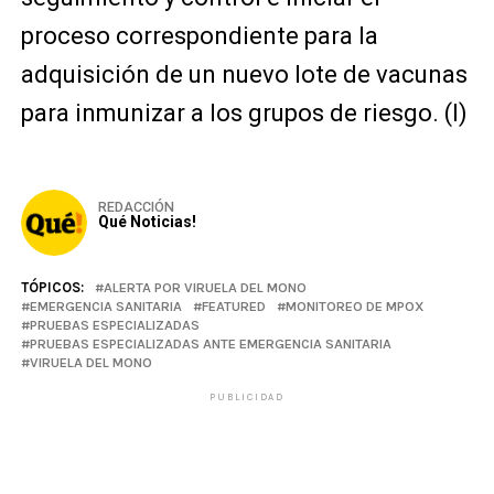
proceso correspondiente para la
adquisición de un nuevo lote de vacunas
para inmunizar a los grupos de riesgo. (I)
REDACCIÓN
Qué Noticias!
TÓPICOS:
ALERTA POR VIRUELA DEL MONO
EMERGENCIA SANITARIA
FEATURED
MONITOREO DE MPOX
PRUEBAS ESPECIALIZADAS
PRUEBAS ESPECIALIZADAS ANTE EMERGENCIA SANITARIA
VIRUELA DEL MONO
PUBLICIDAD