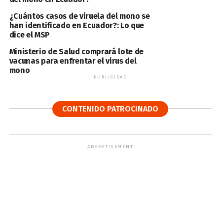
¿Cuántos casos de viruela del mono se
han identificado en Ecuador?: Lo que
dice el MSP
Ministerio de Salud comprará lote de
vacunas para enfrentar el virus del
mono
PUBLICIDAD
CONTENIDO PATROCINADO
ADVERTISEMENT