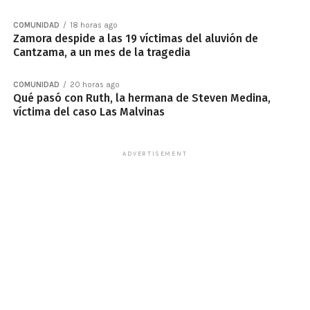
COMUNIDAD
18 horas ago
Zamora despide a las 19 víctimas del aluvión de
Cantzama, a un mes de la tragedia
COMUNIDAD
20 horas ago
Qué pasó con Ruth, la hermana de Steven Medina,
víctima del caso Las Malvinas
ADVERTISEMENT