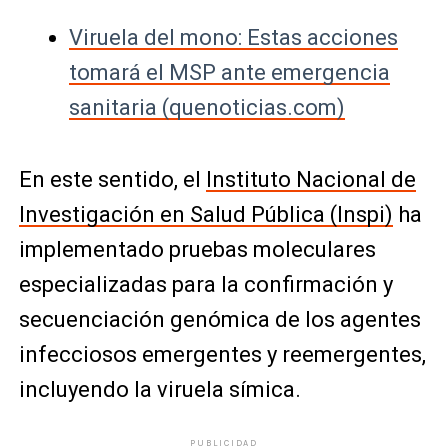
Viruela del mono: Estas acciones
tomará el MSP ante emergencia
sanitaria (quenoticias.com)
En este sentido, el
Instituto Nacional de
Investigación en Salud Pública (Inspi)
ha
implementado pruebas moleculares
especializadas para la confirmación y
secuenciación genómica de los agentes
infecciosos emergentes y reemergentes,
incluyendo la viruela símica.
PUBLICIDAD