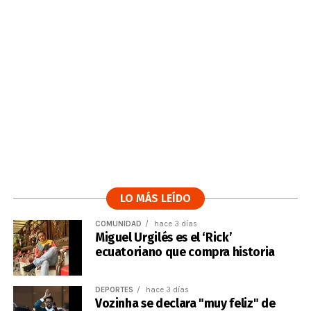
LO MÁS LEÍDO
COMUNIDAD
hace 3 días
Miguel Urgilés es el ‘Rick’
ecuatoriano que compra historia
DEPORTES
hace 3 días
Vozinha se declara "muy feliz" de