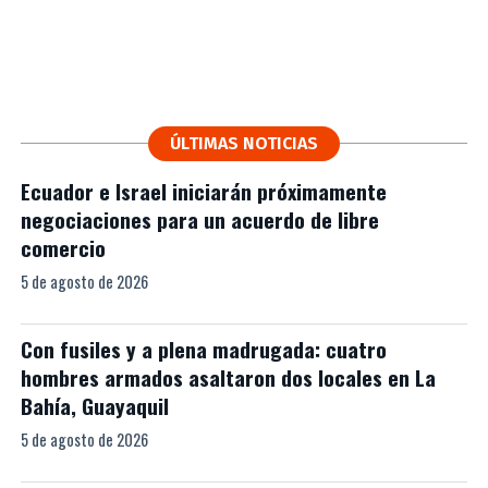
ÚLTIMAS NOTICIAS
Ecuador e Israel iniciarán próximamente
negociaciones para un acuerdo de libre
comercio
5 de agosto de 2026
Con fusiles y a plena madrugada: cuatro
hombres armados asaltaron dos locales en La
Bahía, Guayaquil
5 de agosto de 2026