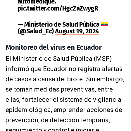
automedique.
pic.twitter.com/HgcZaZwygR
— Ministerio de Salud Pública
(@Salud_Ec)
August 19, 2024
Monitoreo del virus en Ecuador
El Ministerio de Salud Pública (MSP)
informó que Ecuador no registra alertas
de casos a causa del brote. Sin embargo,
se toman medidas preventivas, entre
ellas, fortalecer el sistema de vigilancia
epidemiológica, emprender acciones de
prevención, de detección temprana,
seguimiento y control e iniciar el