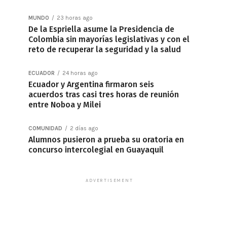
MUNDO
23 horas ago
De la Espriella asume la Presidencia de
Colombia sin mayorías legislativas y con el
reto de recuperar la seguridad y la salud
ECUADOR
24 horas ago
Ecuador y Argentina firmaron seis
acuerdos tras casi tres horas de reunión
entre Noboa y Milei
COMUNIDAD
2 días ago
Alumnos pusieron a prueba su oratoria en
concurso intercolegial en Guayaquil
ADVERTISEMENT