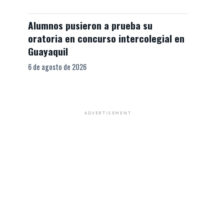
Alumnos pusieron a prueba su
oratoria en concurso intercolegial en
Guayaquil
6 de agosto de 2026
ADVERTISEMENT