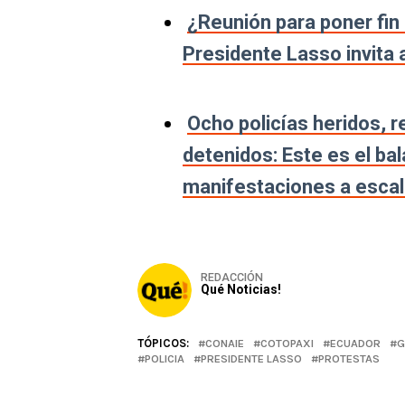
¿Reunión para poner fin 
Presidente Lasso invita 
Ocho policías heridos, 
detenidos: Este es el bal
manifestaciones a escal
REDACCIÓN
Qué Noticias!
TÓPICOS:
CONAIE
COTOPAXI
ECUADOR
G
POLICIA
PRESIDENTE LASSO
PROTESTAS