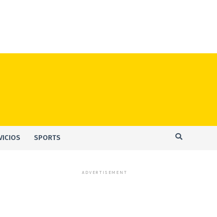
VICIOS
SPORTS
ADVERTISEMENT