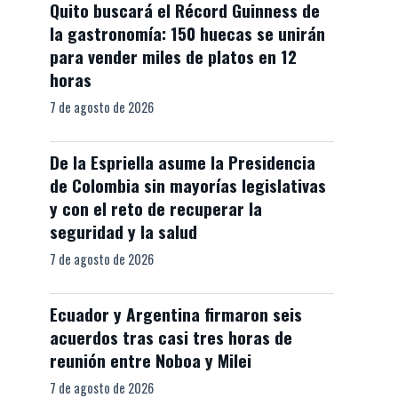
Quito buscará el Récord Guinness de
la gastronomía: 150 huecas se unirán
para vender miles de platos en 12
horas
7 de agosto de 2026
De la Espriella asume la Presidencia
de Colombia sin mayorías legislativas
y con el reto de recuperar la
seguridad y la salud
7 de agosto de 2026
Ecuador y Argentina firmaron seis
acuerdos tras casi tres horas de
reunión entre Noboa y Milei
7 de agosto de 2026