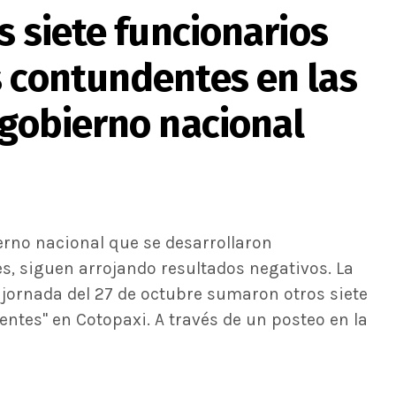
s siete funcionarios
s contundentes en las
 gobierno nacional
ierno nacional que se desarrollaron
s, siguen arrojando resultados negativos. La
 jornada del 27 de octubre sumaron otros siete
ntes" en Cotopaxi. A través de un posteo en la