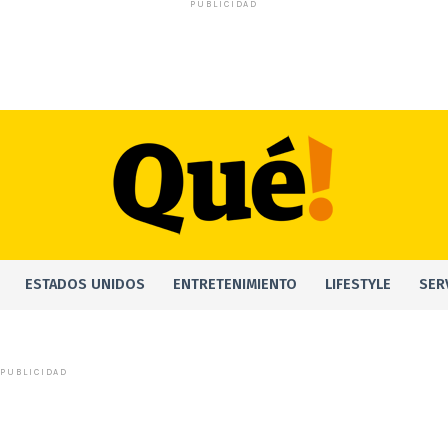
PUBLICIDAD
ESTADOS UNIDOS
ENTRETENIMIENTO
LIFESTYLE
SER
PUBLICIDAD