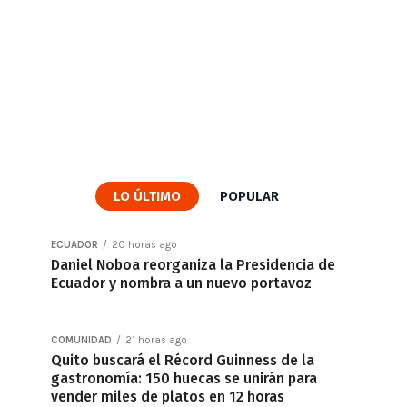
LO ÚLTIMO
POPULAR
ECUADOR
20 horas ago
Daniel Noboa reorganiza la Presidencia de
Ecuador y nombra a un nuevo portavoz
COMUNIDAD
21 horas ago
Quito buscará el Récord Guinness de la
gastronomía: 150 huecas se unirán para
vender miles de platos en 12 horas