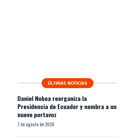
ÚLTIMAS NOTICIAS
Daniel Noboa reorganiza la
Presidencia de Ecuador y nombra a un
nuevo portavoz
7 de agosto de 2026