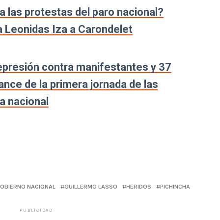
a las protestas del paro nacional?
a Leonidas Iza a Carondelet
represión contra manifestantes y 37
ance de la primera jornada de las
a nacional
OBIERNO NACIONAL
GUILLERMO LASSO
HERIDOS
PICHINCHA
PUBLICIDAD