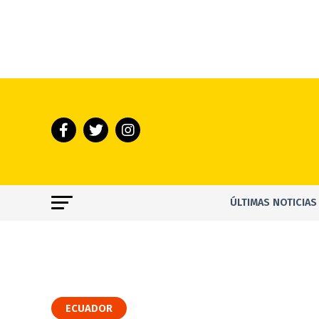
ÚLTIMAS NOTICIAS
ECUADOR