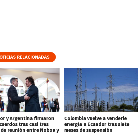
OTICIAS RELACIONADAS
or y Argentina firmaron
Colombia vuelve a venderle
cuerdos tras casi tres
energía a Ecuador tras siete
 de reunión entre Noboa y
meses de suspensión