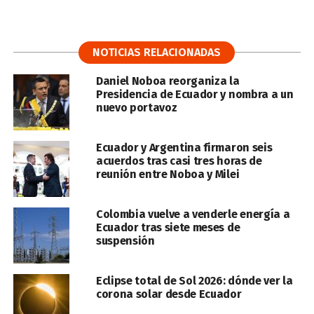
NOTICIAS RELACIONADAS
Daniel Noboa reorganiza la
Presidencia de Ecuador y nombra a un
nuevo portavoz
Ecuador y Argentina firmaron seis
acuerdos tras casi tres horas de
reunión entre Noboa y Milei
Colombia vuelve a venderle energía a
Ecuador tras siete meses de
suspensión
Eclipse total de Sol 2026: dónde ver la
corona solar desde Ecuador