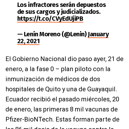
Los infractores serán depuestos
de sus cargos y judicializados.
https://t.co/CVyEdUjiPB
— Lenín Moreno (@Lenin)
January
22, 2021
El Gobierno Nacional dio paso ayer, 21 de
enero, a la fase 0 – plan piloto con la
inmunización de médicos de dos
hospitales de Quito y una de Guayaquil.
Ecuador recibió el pasado miércoles, 20
de enero, las primeras 8 mil vacunas de
Pfizer-BioNTech. Estas forman parte de