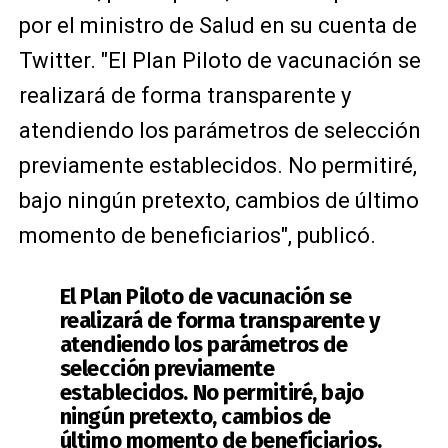
por el ministro de Salud en su cuenta de
Twitter. "El Plan Piloto de vacunación se
realizará de forma transparente y
atendiendo los parámetros de selección
previamente establecidos. No permitiré,
bajo ningún pretexto, cambios de último
momento de beneficiarios", publicó.
El Plan Piloto de vacunación se
realizará de forma transparente y
atendiendo los parámetros de
selección previamente
establecidos. No permitiré, bajo
ningún pretexto, cambios de
último momento de beneficiarios.