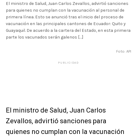
El ministro de Salud, Juan Carlos Zevallos, advirtió sanciones
para quienes no cumplan con la vacunación al personal de
primera línea. Esto se anunció tras el inicio del proceso de
vacunación en las principales cantones de Ecuador: Quito y
Guayaquil. De acuerdo a la cartera del Estado, en esta primera
parte los vacunados serán galenos […]
Foto: API
PUBLICIDAD
El ministro de Salud, Juan Carlos
Zevallos, advirtió sanciones para
quienes no cumplan con la vacunación