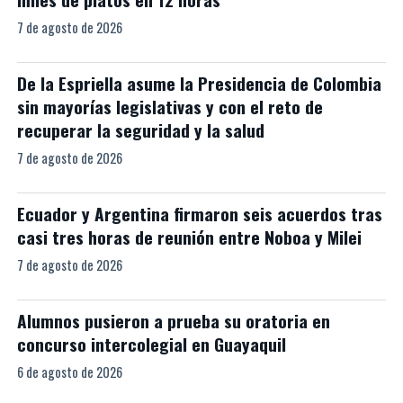
7 de agosto de 2026
De la Espriella asume la Presidencia de Colombia
sin mayorías legislativas y con el reto de
recuperar la seguridad y la salud
7 de agosto de 2026
Ecuador y Argentina firmaron seis acuerdos tras
casi tres horas de reunión entre Noboa y Milei
7 de agosto de 2026
Alumnos pusieron a prueba su oratoria en
concurso intercolegial en Guayaquil
6 de agosto de 2026