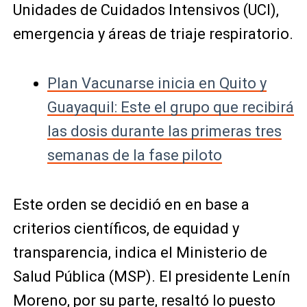
Unidades de Cuidados Intensivos (UCI),
emergencia y áreas de triaje respiratorio.
Plan Vacunarse inicia en Quito y
Guayaquil: Este el grupo que recibirá
las dosis durante las primeras tres
semanas de la fase piloto
Este orden se decidió en
en base a
criterios científicos, de equidad y
transparencia, indica el Ministerio de
Salud Pública (MSP). El presidente Lenín
Moreno, por su parte, resaltó lo puesto