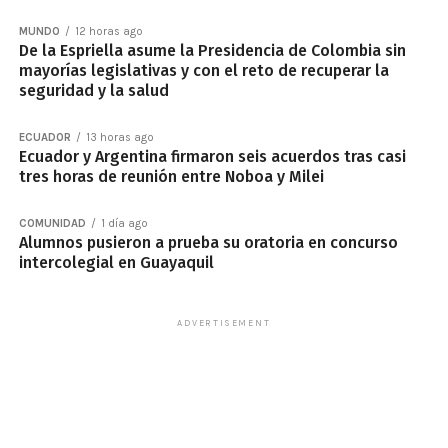
MUNDO
12 horas ago
De la Espriella asume la Presidencia de Colombia sin
mayorías legislativas y con el reto de recuperar la
seguridad y la salud
ECUADOR
13 horas ago
Ecuador y Argentina firmaron seis acuerdos tras casi
tres horas de reunión entre Noboa y Milei
COMUNIDAD
1 día ago
Alumnos pusieron a prueba su oratoria en concurso
intercolegial en Guayaquil
ADVERTISEMENT