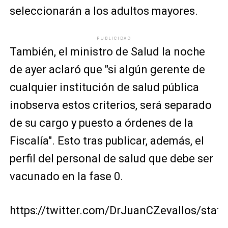
seleccionarán a los adultos mayores.
PUBLICIDAD
También, el ministro de Salud la noche
de ayer aclaró que "si algún gerente de
cualquier institución de salud pública
inobserva estos criterios, será separado
de su cargo y puesto a órdenes de la
Fiscalía". Esto tras publicar, además, el
perfil del personal de salud que debe ser
vacunado en la fase 0.
https://twitter.com/DrJuanCZevallos/sta