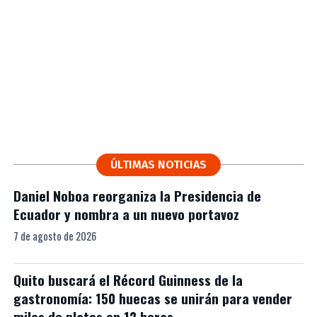
ÚLTIMAS NOTICIAS
Daniel Noboa reorganiza la Presidencia de
Ecuador y nombra a un nuevo portavoz
7 de agosto de 2026
Quito buscará el Récord Guinness de la
gastronomía: 150 huecas se unirán para vender
miles de platos en 12 horas