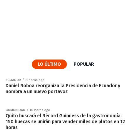
LO ÚLTIMO
POPULAR
ECUADOR
8 horas ago
Daniel Noboa reorganiza la Presidencia de Ecuador y
nombra a un nuevo portavoz
COMUNIDAD
10 horas ago
Quito buscará el Récord Guinness de la gastronomía:
150 huecas se unirán para vender miles de platos en 12
horas