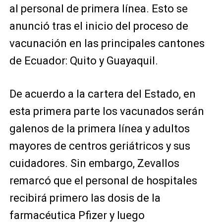
al personal de primera línea. Esto se
anunció tras el inicio del proceso de
vacunación en las principales cantones
de Ecuador: Quito y Guayaquil.
De acuerdo a la cartera del Estado, en
esta primera parte los vacunados serán
galenos de la primera línea y adultos
mayores de centros geriátricos y sus
cuidadores. Sin embargo, Zevallos
remarcó que el personal de hospitales
recibirá primero las dosis de la
farmacéutica Pfizer y luego