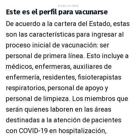
PUBLICIDAD
Este es el perfil para vacunarse
De acuerdo a la cartera del Estado, estas
son las características para ingresar al
proceso inicial de vacunación: s
er
personal de primera línea. Esto incluye a
médicos, enfermeras, auxiliares de
enfermería, residentes, fisioterapistas
respiratorios, personal de apoyo y
personal de limpieza. Los miembros que
serán quienes l
aboren en las áreas
destinadas a la atención de pacientes
con COVID-19 en hospitalización,