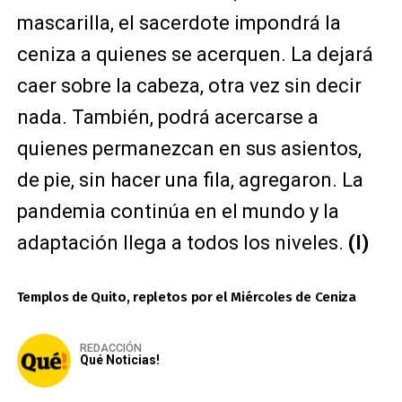
mascarilla, el sacerdote impondrá la
ceniza a quienes se acerquen. La dejará
caer sobre la cabeza, otra vez sin decir
nada. También, podrá acercarse a
quienes permanezcan en sus asientos,
de pie, sin hacer una fila, agregaron. La
pandemia continúa en el mundo y la
adaptación llega a todos los niveles.
(I)
Templos de Quito, repletos por el Miércoles de Ceniza
REDACCIÓN
Qué Noticias!