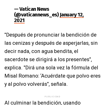
— Vatican News
(@vaticannews_es)
January 12,
2021
"Después de pronunciar la bendición de
las cenizas y después de asperjarlas, sin
decir nada, con agua bendita, el
sacerdote se dirigirá a los presentes",
explica. "Dirá una sola vez la fórmula del
Misal Romano: ‘Acuérdate que polvo eres
y al polvo volverás", señala.
PUBLICIDAD
Al culminar la bendición, usando