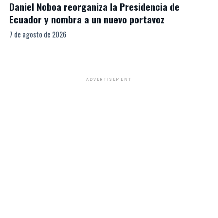
Daniel Noboa reorganiza la Presidencia de
Ecuador y nombra a un nuevo portavoz
7 de agosto de 2026
ADVERTISEMENT