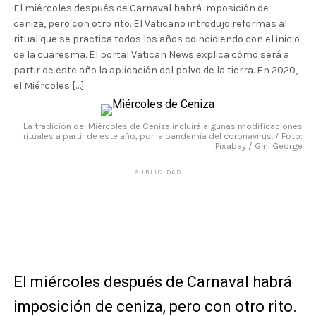
El miércoles después de Carnaval habrá imposición de
ceniza, pero con otro rito. El Vaticano introdujo reformas al
ritual que se practica todos los años coincidiendo con el inicio
de la cuaresma. El portal Vatican News explica cómo será a
partir de este año la aplicación del polvo de la tierra. En 2020,
el Miércoles […]
La tradición del Miércoles de Ceniza incluirá algunas modificaciones
rituales a partir de este año, por la pandemia del coronavirus. / Foto:
Pixabay / Gini George
PUBLICIDAD
El miércoles después de Carnaval habrá
imposición de ceniza, pero con otro rito.