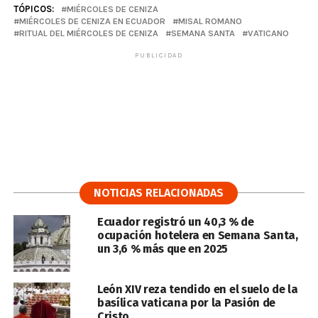
TÓPICOS:
MIÉRCOLES DE CENIZA
MIÉRCOLES DE CENIZA EN ECUADOR
MISAL ROMANO
RITUAL DEL MIÉRCOLES DE CENIZA
SEMANA SANTA
VATICANO
PUBLICIDAD
NOTICIAS RELACIONADAS
Ecuador registró un 40,3 % de
ocupación hotelera en Semana Santa,
un 3,6 % más que en 2025
León XIV reza tendido en el suelo de la
basílica vaticana por la Pasión de
Cristo