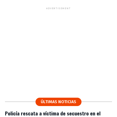
ADVERTISEMENT
ÚLTIMAS NOTICIAS
Policía rescata a víctima de secuestro en el