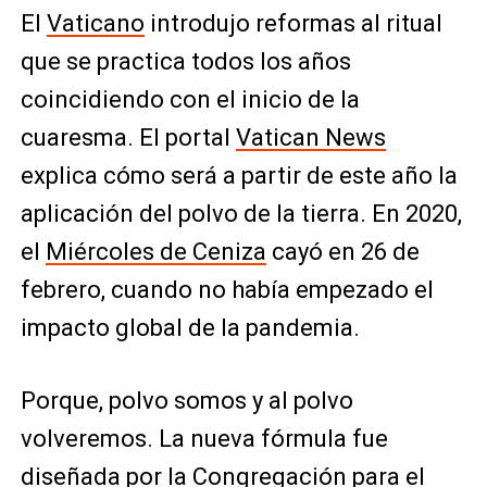
El
Vaticano
introdujo reformas al ritual
que se practica todos los años
coincidiendo con el inicio de la
cuaresma. El portal
Vatican News
explica cómo será a partir de este año la
aplicación del polvo de la tierra. En 2020,
el
Miércoles de Ceniza
cayó en 26 de
febrero, cuando no había empezado el
impacto global de la pandemia.
Porque, polvo somos y al polvo
volveremos. La nueva fórmula fue
diseñada por la Congregación para el