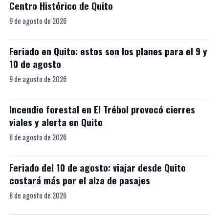
Centro Histórico de Quito
9 de agosto de 2026
Feriado en Quito: estos son los planes para el 9 y
10 de agosto
9 de agosto de 2026
Incendio forestal en El Trébol provocó cierres
viales y alerta en Quito
8 de agosto de 2026
Feriado del 10 de agosto: viajar desde Quito
costará más por el alza de pasajes
8 de agosto de 2026