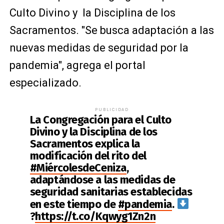
Culto Divino y la Disciplina de los
Sacramentos. "Se busca adaptación a las
nuevas medidas de seguridad por la
pandemia", agrega el portal
especializado.
PUBLICIDAD
La Congregación para el Culto
Divino y la Disciplina de los
Sacramentos explica la
modificación del rito del
#MiércolesdeCeniza
,
adaptándose a las medidas de
seguridad sanitarias establecidas
en este tiempo de
#pandemia
.
?
https://t.co/Kqwyg1Zn2n