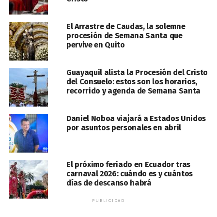
El Arrastre de Caudas, la solemne
procesión de Semana Santa que
pervive en Quito
Guayaquil alista la Procesión del Cristo
del Consuelo: estos son los horarios,
recorrido y agenda de Semana Santa
Daniel Noboa viajará a Estados Unidos
por asuntos personales en abril
El próximo feriado en Ecuador tras
carnaval 2026: cuándo es y cuántos
días de descanso habrá
PUBLICIDAD