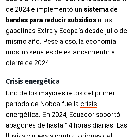
de 2024 e implementó un
sistema de
bandas para reducir subsidios
a las
gasolinas Extra y Ecopaís desde julio del
mismo año. Pese a eso, la economía
mostró señales de estancamiento al
cierre de 2024.
Crisis energética
Uno de los mayores retos del primer
período de Noboa fue la
crisis
energética
. En 2024, Ecuador soportó
apagones de hasta 14 horas diarias. Las
lluvias y nuevas contrataciones del