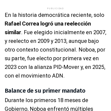
PUBLICIDAD
En la historia democrática reciente, solo
Rafael Correa logró una reelección
similar
. Fue elegido inicialmente en 2007,
y reelecto en 2009 y 2013, aunque bajo
otro contexto constitucional. Noboa, por
su parte, fue electo por primera vez en
2023 con la alianza PID-Mover y, en 2025,
con el movimiento ADN.
Balance de su primer mandato
Durante los primeros 18 meses de
Gobierno, Noboa enfrentó múltiples