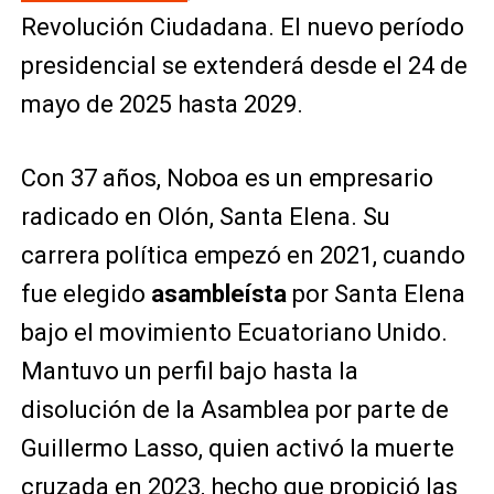
Revolución Ciudadana. El nuevo período
presidencial se extenderá desde el 24 de
mayo de 2025 hasta 2029.
Con 37 años, Noboa es un empresario
radicado en Olón, Santa Elena. Su
carrera política empezó en 2021, cuando
fue elegido
asambleísta
por Santa Elena
bajo el movimiento Ecuatoriano Unido.
Mantuvo un perfil bajo hasta la
disolución de la Asamblea por parte de
Guillermo Lasso, quien activó la muerte
cruzada en 2023, hecho que propició las