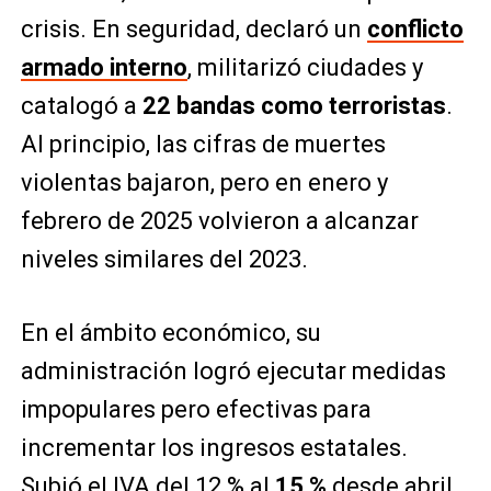
crisis. En seguridad, declaró un
conflicto
armado interno
, militarizó ciudades y
catalogó a
22 bandas como terroristas
.
Al principio, las cifras de muertes
violentas bajaron, pero en enero y
febrero de 2025 volvieron a alcanzar
niveles similares del 2023.
En el ámbito económico, su
administración logró ejecutar medidas
impopulares pero efectivas para
incrementar los ingresos estatales.
Subió el IVA del 12 % al
15 %
desde abril