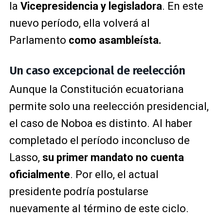
la
Vicepresidencia y legisladora
. En este
nuevo período, ella volverá al
Parlamento
como asambleísta.
Un caso excepcional de reelección
Aunque la Constitución ecuatoriana
permite solo una reelección presidencial,
el caso de Noboa es distinto. Al haber
completado el período inconcluso de
Lasso,
su primer mandato no cuenta
oficialmente
. Por ello, el actual
presidente podría postularse
nuevamente al término de este ciclo.