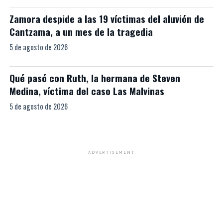
Zamora despide a las 19 víctimas del aluvión de
Cantzama, a un mes de la tragedia
5 de agosto de 2026
Qué pasó con Ruth, la hermana de Steven
Medina, víctima del caso Las Malvinas
5 de agosto de 2026
ADVERTISEMENT