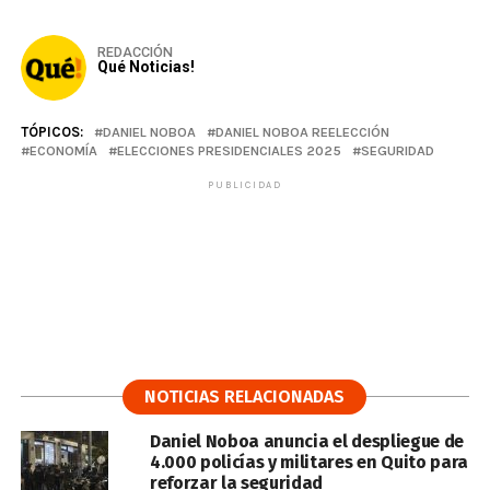
REDACCIÓN
Qué Noticias!
TÓPICOS:
DANIEL NOBOA
DANIEL NOBOA REELECCIÓN
ECONOMÍA
ELECCIONES PRESIDENCIALES 2025
SEGURIDAD
PUBLICIDAD
NOTICIAS RELACIONADAS
Daniel Noboa anuncia el despliegue de
4.000 policías y militares en Quito para
reforzar la seguridad