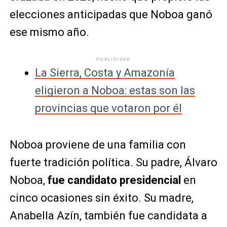
elecciones anticipadas que Noboa ganó
ese mismo año.
PUBLICIDAD
La Sierra, Costa y Amazonía
eligieron a Noboa: estas son las
provincias que votaron por él
Noboa proviene de una familia con
fuerte tradición política. Su padre, Álvaro
Noboa,
fue candidato presidencial
en
cinco ocasiones sin éxito. Su madre,
Anabella Azín, también fue candidata a