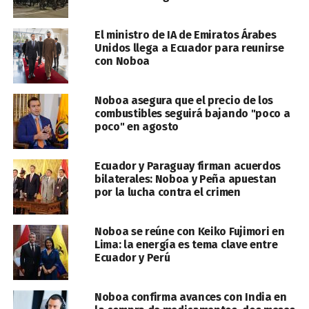
El ministro de IA de Emiratos Árabes
Unidos llega a Ecuador para reunirse
con Noboa
Noboa asegura que el precio de los
combustibles seguirá bajando "poco a
poco" en agosto
Ecuador y Paraguay firman acuerdos
bilaterales: Noboa y Peña apuestan
por la lucha contra el crimen
Noboa se reúne con Keiko Fujimori en
Lima: la energía es tema clave entre
Ecuador y Perú
Noboa confirma avances con India en