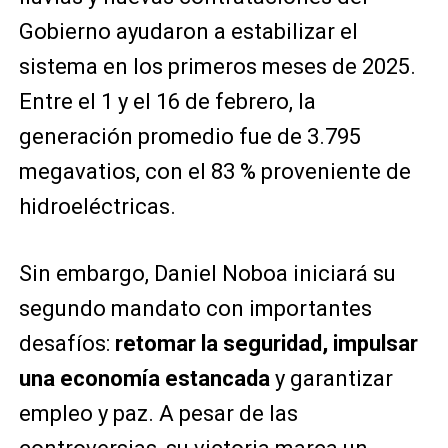
Gobierno ayudaron a estabilizar el
sistema en los primeros meses de 2025.
Entre el 1 y el 16 de febrero, la
generación promedio fue de 3.795
megavatios, con el 83 % proveniente de
hidroeléctricas.
Sin embargo, Daniel Noboa iniciará su
segundo mandato con importantes
desafíos:
retomar la seguridad, impulsar
una economía estancada
y garantizar
empleo y paz. A pesar de las