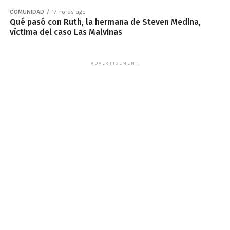
COMUNIDAD
17 horas ago
Qué pasó con Ruth, la hermana de Steven Medina,
víctima del caso Las Malvinas
ADVERTISEMENT