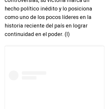
controversias, su victoria marca un
hecho político inédito y lo posiciona
como uno de los pocos líderes en la
historia reciente del país en lograr
continuidad en el poder. (I)