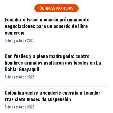
ÚLTIMAS NOTICIAS
Ecuador e Israel iniciarán próximamente
negociaciones para un acuerdo de libre
comercio
5 de agosto de 2026
Con fusiles y a plena madrugada: cuatro
hombres armados asaltaron dos locales en La
Bahía, Guayaquil
5 de agosto de 2026
Colombia vuelve a venderle energía a Ecuador
tras siete meses de suspensión
5 de agosto de 2026