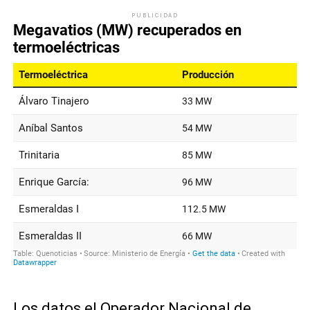
PUBLICIDAD
Los datos el Operador Nacional de