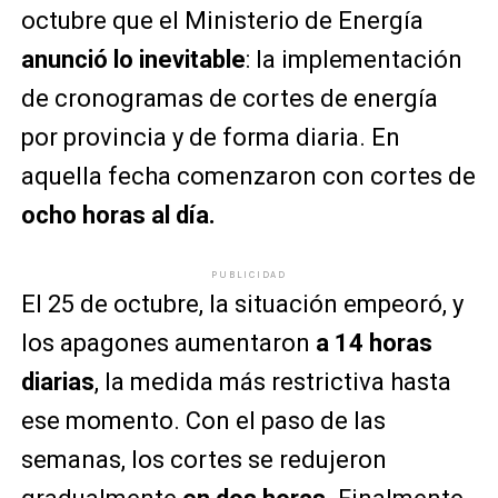
octubre que el Ministerio de Energía
anunció lo inevitable
: la implementación
de cronogramas de cortes de energía
por provincia y de forma diaria. En
aquella fecha comenzaron con cortes de
ocho horas al día.
PUBLICIDAD
El 25 de octubre, la situación empeoró, y
los apagones aumentaron
a 14 horas
diarias
, la medida más restrictiva hasta
ese momento. Con el paso de las
semanas, los cortes se redujeron