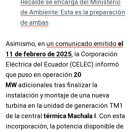
Recalde se encarga del Ministerio
de Ambiente: Esta es la preparación
de ambas
Asimismo, en
un comunicado emitido
el
11 de febrero de 2025
, la Corporación
Eléctrica del Ecuador (CELEC) informó
que puso en operación
20
MW
adicionales tras finalizar la
instalación y montaje de una nueva
turbina en la unidad de generación TM1
de la central
térmica Machala I
. Con esta
incorporación, la potencia disponible de