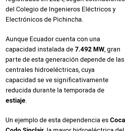
del Colegio de Ingenieros Eléctricos y
Electrónicos de Pichincha.
Aunque Ecuador cuenta con una
capacidad instalada de
7.492 MW
, gran
parte de esta generación depende de las
centrales hidroeléctricas, cuya
capacidad se ve significativamente
reducida durante la temporada de
estiaje
.
Un ejemplo de esta dependencia es
Coca
Codo Sinclair
, la mayor hidroeléctrica del