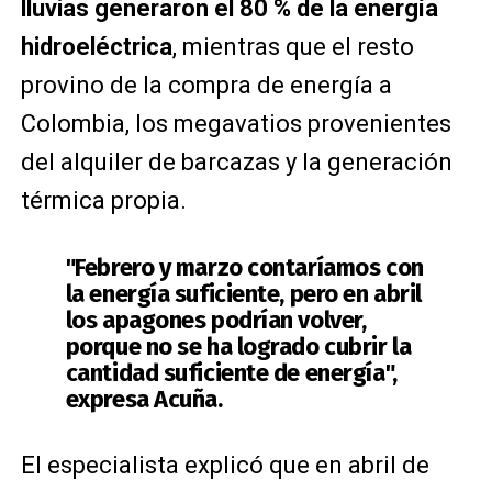
lluvias generaron el 80 % de la energía
hidroeléctrica
, mientras que el resto
provino de la compra de energía a
Colombia, los megavatios provenientes
del alquiler de barcazas y la generación
térmica propia.
"Febrero y marzo contaríamos con
la energía suficiente, pero
en abril
los apagones podrían volver
,
porque no se ha logrado cubrir la
cantidad suficiente de energía",
expresa Acuña.
El especialista explicó que en abril de