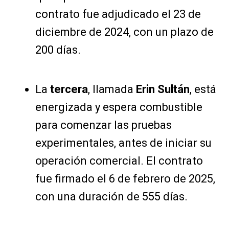
contrato fue adjudicado el 23 de
diciembre de 2024, con un plazo de
200 días.
La
tercera
, llamada
Erin Sultán
, está
energizada y espera combustible
para comenzar las pruebas
experimentales, antes de iniciar su
operación comercial. El contrato
fue firmado el 6 de febrero de 2025,
con una duración de 555 días.