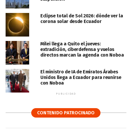
Eclipse total de Sol 2026: dónde ver la
corona solar desde Ecuador
Milei llega a Quito el jueves:
extradición, ciberdefensa y vuelos
directos marcan la agenda con Noboa
El ministro de IA de Emiratos Árabes
Unidos llega a Ecuador para reunirse
con Noboa
PUBLICIDAD
CONTENIDO PATROCINADO