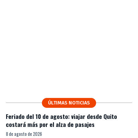
ÚLTIMAS NOTICIAS
Feriado del 10 de agosto: viajar desde Quito
costará más por el alza de pasajes
8 de agosto de 2026