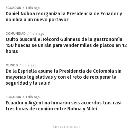
ECUADOR
1 día ago
Daniel Noboa reorganiza la Presidencia de Ecuador y
nombra a un nuevo portavoz
COMUNIDAD
1 día ago
Quito buscará el Récord Guinness de la gastronomía:
150 huecas se unirán para vender miles de platos en 12
horas
MUNDO
1 día ago
De la Espriella asume la Presidencia de Colombia sin
mayorías legislativas y con el reto de recuperar la
seguridad y la salud
ECUADOR
1 día ago
Ecuador y Argentina firmaron seis acuerdos tras casi
tres horas de reunión entre Noboa y Milei
ADVERTISEMENT