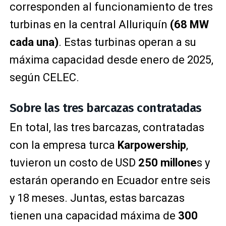
corresponden al funcionamiento de tres
turbinas en la central Alluriquín
(68 MW
cada una)
. Estas turbinas operan a su
máxima capacidad desde enero de 2025,
según CELEC.
Sobre las tres barcazas contratadas
En total, las tres barcazas, contratadas
con la empresa turca
Karpowership
,
tuvieron un costo de USD
250 millone
s y
estarán operando en Ecuador entre seis
y 18 meses. Juntas, estas barcazas
tienen una capacidad máxima de
300