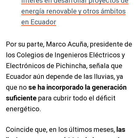
interés en desarrollar proyectos de
energía renovable y otros ámbitos
en Ecuador
Por su parte, Marco Acuña, presidente de
los Colegios de Ingenieros Eléctricos y
Electrónicos de Pichincha, señala que
Ecuador aún depende de las lluvias, ya
que no
se ha incorporado la generación
suficiente
para cubrir todo el déficit
energético.
Coincide que, en los últimos meses,
las