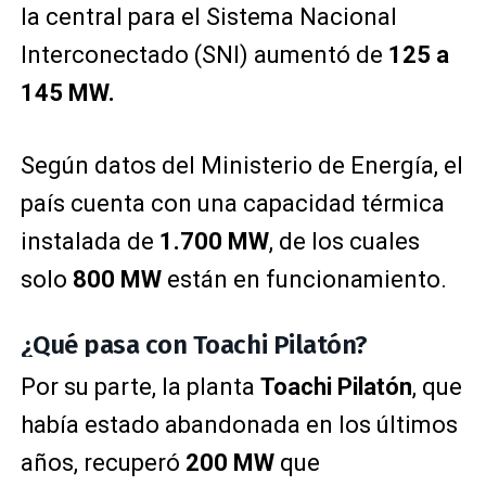
la central para el Sistema Nacional
Interconectado (SNI) aumentó de
125 a
145 MW.
Según datos del Ministerio de Energía, el
país cuenta con una capacidad térmica
instalada de
1.700 MW
, de los cuales
solo
800 MW
están en funcionamiento.
¿Qué pasa con Toachi Pilatón?
Por su parte, la planta
Toachi Pilatón
, que
había estado abandonada en los últimos
años, recuperó
200 MW
que