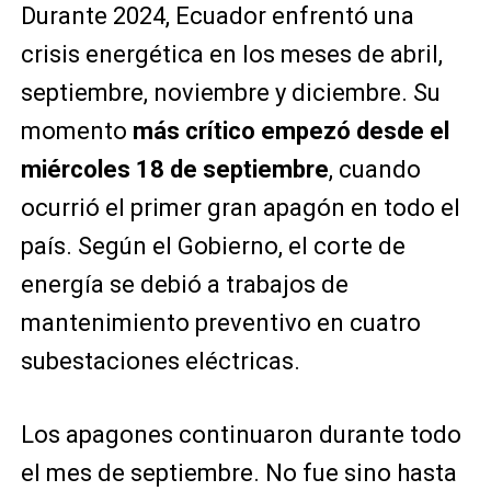
Durante 2024, Ecuador enfrentó una
crisis energética en los meses de abril,
septiembre, noviembre y diciembre. Su
momento
más crítico empezó desde el
miércoles 18 de septiembre
, cuando
ocurrió el primer gran apagón en todo el
país. Según el Gobierno, el corte de
energía se debió a trabajos de
mantenimiento preventivo en cuatro
subestaciones eléctricas.
Los apagones continuaron durante todo
el mes de septiembre. No fue sino hasta