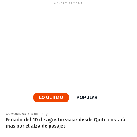
ADVERTISEMENT
LO ÚLTIMO
POPULAR
COMUNIDAD
3 horas ago
Feriado del 10 de agosto: viajar desde Quito costará
más por el alza de pasajes