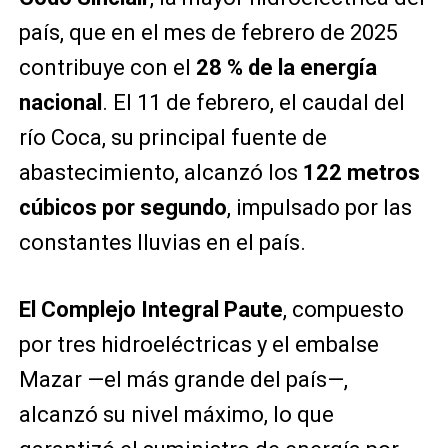
país, que en el mes de febrero de 2025
contribuye con el
28 % de la energía
nacional
. El 11 de febrero, el caudal del
río Coca, su principal fuente de
abastecimiento, alcanzó los
122 metros
cúbicos por segundo
, impulsado por las
constantes lluvias en el país.
El Complejo Integral Paute
, compuesto
por tres hidroeléctricas y el embalse
Mazar —el más grande del país—,
alcanzó su nivel máximo, lo que