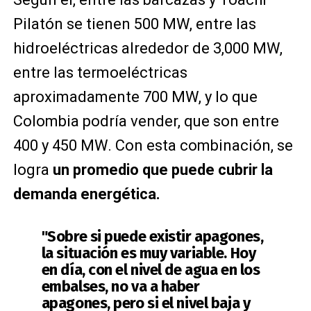
Pilatón se tienen 500 MW, entre las
hidroeléctricas alrededor de 3,000 MW,
entre las termoeléctricas
aproximadamente 700 MW, y lo que
Colombia podría vender, que son entre
400 y 450 MW. Con esta combinación, se
logra
un promedio que puede cubrir la
demanda energética.
"Sobre si puede existir apagones,
la situación es muy variable. Hoy
en día, con el nivel de agua en los
embalses, no va a haber
apagones, pero si el nivel baja y