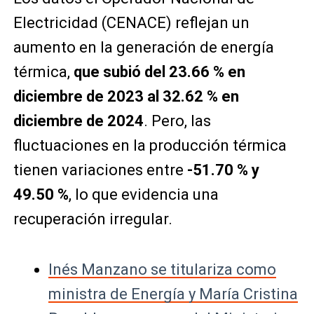
Electricidad (CENACE) reflejan un
aumento en la generación de energía
térmica,
que subió del 23.66 % en
diciembre de 2023 al 32.62 % en
diciembre de 2024
. Pero, las
fluctuaciones en la producción térmica
tienen variaciones entre
-51.70 % y
49.50 %
, lo que evidencia una
recuperación irregular.
Inés Manzano se titulariza como
ministra de Energía y María Cristina