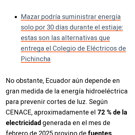
Mazar podría suministrar energía
solo por 30 días durante el estiaje:
estas son las alternativas que
entrega el Colegio de Eléctricos de
Pichincha
No obstante, Ecuador aún depende en
gran medida de la energía hidroeléctrica
para prevenir cortes de luz. Según
CENACE, aproximadamente el
72 % de la
electricidad
generada en el mes de
febrero de 2025 provino de
fuentes