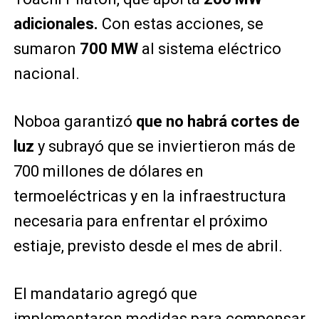
adicionales.
Con estas acciones, se
sumaron
700 MW
al sistema eléctrico
nacional.
Noboa garantizó
que no habrá cortes de
luz
y subrayó que se inviertieron más de
700 millones de dólares en
termoeléctricas y en la infraestructura
necesaria para enfrentar el próximo
estiaje, previsto desde el mes de abril.
El mandatario agregó que
implementaron medidas para compensar