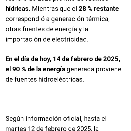
hídricas.
Mientras que el
28 % restante
correspondió a generación térmica,
otras fuentes de energía y la
importación de electricidad.
En el día de hoy, 14 de febrero de 2025,
el 90 % de la energía
generada proviene
de fuentes hidroeléctricas.
​Según información oficial, hasta el
martes 12 de febrero de 2025, la