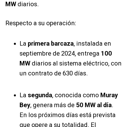
MW
diarios.
Respecto a su operación:
La
primera barcaza
, instalada en
septiembre de 2024, entrega
100
MW
diarios al sistema eléctrico, con
un contrato de 630 días.
La
segunda
, conocida como
Muray
Bey
, genera más de
50 MW al día
.
En los próximos días está prevista
que opere a su totalidad. El