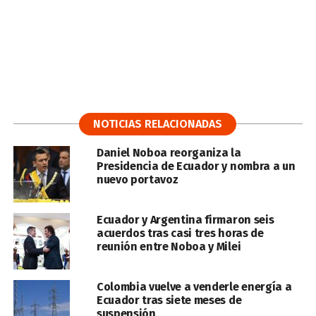
NOTICIAS RELACIONADAS
Daniel Noboa reorganiza la
Presidencia de Ecuador y nombra a un
nuevo portavoz
Ecuador y Argentina firmaron seis
acuerdos tras casi tres horas de
reunión entre Noboa y Milei
Colombia vuelve a venderle energía a
Ecuador tras siete meses de
suspensión