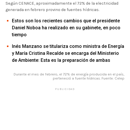
Según CENACE, aproximadamente el 72% de la electricidad
generada en febrero provino de fuentes hídricas.
Estos son los recientes cambios que el presidente
Daniel Noboa ha realizado en su gabinete, en poco
tiempo
Inés Manzano se titulariza como ministra de Energía
y María Cristina Recalde se encarga del Ministerio
de Ambiente: Esta es la preparación de ambas
Durante el mes de febrero, el 72% de energía producida en el país,
perteneció a fuente hídricas. Fuente: Celep
PUBLICIDAD