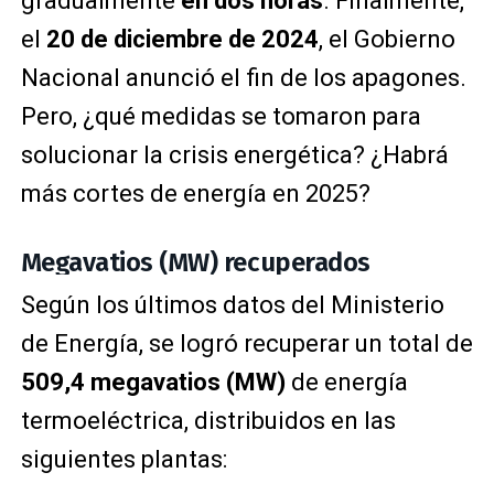
gradualmente
en dos horas
. Finalmente,
el
20 de diciembre de 2024
, el Gobierno
Nacional anunció el fin de los apagones.
Pero, ¿qué medidas se tomaron para
solucionar la crisis energética? ¿Habrá
más cortes de energía en 2025?
Megavatios (MW) recuperados
Según los últimos datos del Ministerio
de Energía, se logró recuperar un total de
509,4 megavatios (MW)
de energía
termoeléctrica, distribuidos en las
siguientes plantas: