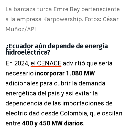
La barcaza turca Emre Bey perteneciente
a la empresa Karpowership. Fotos: César
Muñoz/API
¿Ecuador aún depende de energía
hidroeléctrica?
En 2024,
el CENACE
advirtió que sería
necesario
incorporar 1.080 MW
adicionales para cubrir la demanda
energética del país y así evitar la
dependencia de las importaciones de
electricidad desde Colombia, que oscilan
entre
400 y 450 MW diarios.