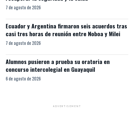
7 de agosto de 2026
Ecuador y Argentina firmaron seis acuerdos tras
casi tres horas de reunión entre Noboa y Milei
7 de agosto de 2026
Alumnos pusieron a prueba su oratoria en
concurso intercolegial en Guayaquil
6 de agosto de 2026
ADVERTISEMENT