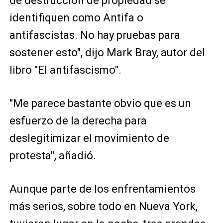
de destrucción de propiedad se
identifiquen como Antifa o
antifascistas. No hay pruebas para
sostener esto", dijo Mark Bray, autor del
libro "El antifascismo".
"Me parece bastante obvio que es un
esfuerzo de la derecha para
deslegitimizar el movimiento de
protesta", añadió.
Aunque parte de los enfrentamientos
más serios, sobre todo en Nueva York,