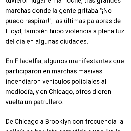
tuvieron lugar en la noche, tras grandes
marchas donde la gente gritaba "¡No
puedo respirar!", las últimas palabras de
Floyd, también hubo violencia a plena luz
del día en algunas ciudades.
En Filadelfia, algunos manifestantes que
participaron en marchas masivas
incendiaron vehículos policiales al
mediodía, y en Chicago, otros dieron
vuelta un patrullero.
De Chicago a Brooklyn con frecuencia la