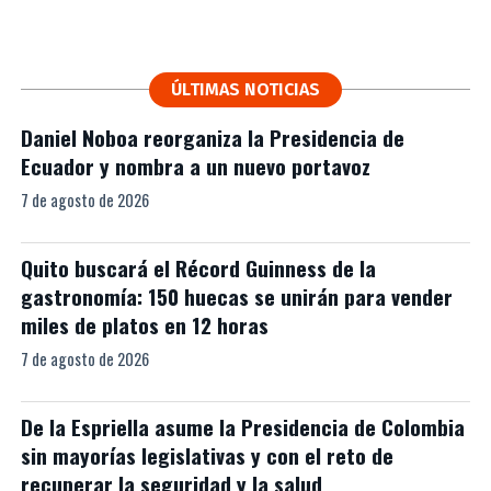
ÚLTIMAS NOTICIAS
Daniel Noboa reorganiza la Presidencia de
Ecuador y nombra a un nuevo portavoz
7 de agosto de 2026
Quito buscará el Récord Guinness de la
gastronomía: 150 huecas se unirán para vender
miles de platos en 12 horas
7 de agosto de 2026
De la Espriella asume la Presidencia de Colombia
sin mayorías legislativas y con el reto de
recuperar la seguridad y la salud