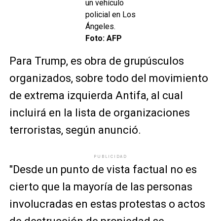
un vehículo
policial en Los
Ángeles.
Foto: AFP
Para Trump, es obra de grupúsculos
organizados, sobre todo del movimiento
de extrema izquierda Antifa, al cual
incluirá en la lista de organizaciones
terroristas, según anunció.
PUBLICIDAD
"Desde un punto de vista factual no es
cierto que la mayoría de las personas
involucradas en estas protestas o actos