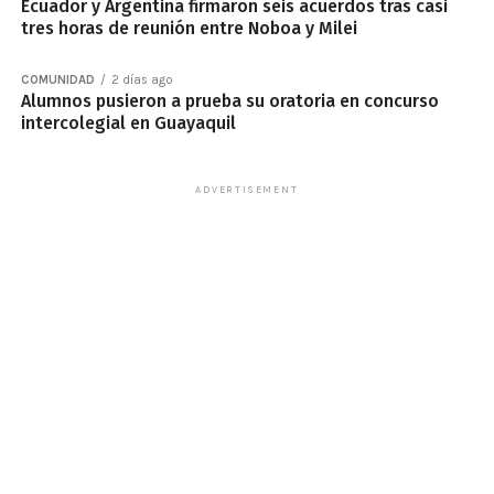
Ecuador y Argentina firmaron seis acuerdos tras casi
tres horas de reunión entre Noboa y Milei
COMUNIDAD
2 días ago
Alumnos pusieron a prueba su oratoria en concurso
intercolegial en Guayaquil
ADVERTISEMENT