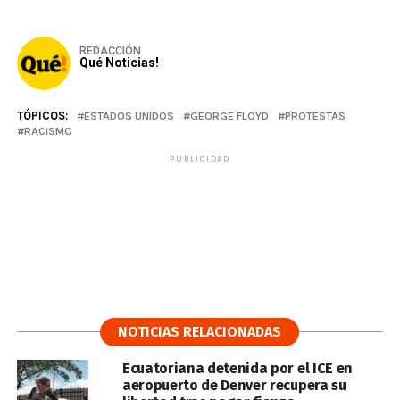
REDACCIÓN
Qué Noticias!
TÓPICOS:
ESTADOS UNIDOS
GEORGE FLOYD
PROTESTAS
RACISMO
PUBLICIDAD
NOTICIAS RELACIONADAS
Ecuatoriana detenida por el ICE en
aeropuerto de Denver recupera su