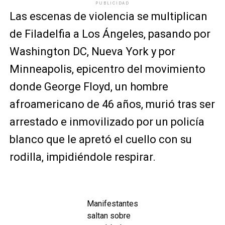
PUBLICIDAD
Las escenas de violencia se multiplican
de Filadelfia a Los Ángeles, pasando por
Washington DC, Nueva York y por
Minneapolis, epicentro del movimiento
donde George Floyd, un hombre
afroamericano de 46 años, murió tras ser
arrestado e inmovilizado por un policía
blanco que le apretó el cuello con su
rodilla, impidiéndole respirar.
Manifestantes
saltan sobre