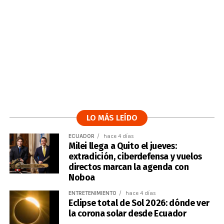
LO MÁS LEÍDO
ECUADOR
hace 4 días
Milei llega a Quito el jueves:
extradición, ciberdefensa y vuelos
directos marcan la agenda con
Noboa
ENTRETENIMIENTO
hace 4 días
Eclipse total de Sol 2026: dónde ver
la corona solar desde Ecuador