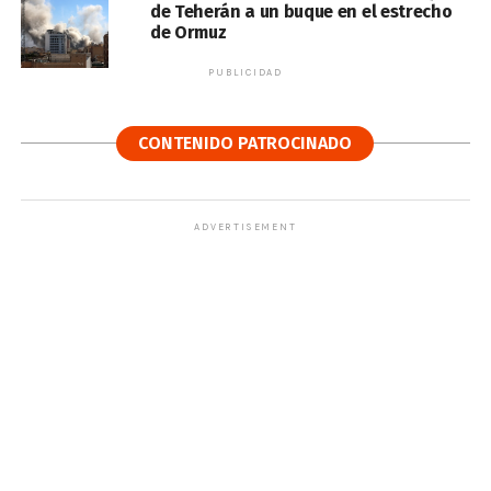
de Teherán a un buque en el estrecho
de Ormuz
PUBLICIDAD
CONTENIDO PATROCINADO
ADVERTISEMENT