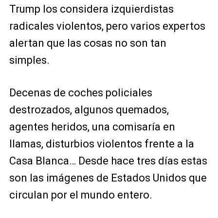
Trump los considera izquierdistas
radicales violentos, pero varios expertos
alertan que las cosas no son tan
simples.
Decenas de coches policiales
destrozados, algunos quemados,
agentes heridos, una comisaría en
llamas, disturbios violentos frente a la
Casa Blanca… Desde hace tres días estas
son las imágenes de Estados Unidos que
circulan por el mundo entero.