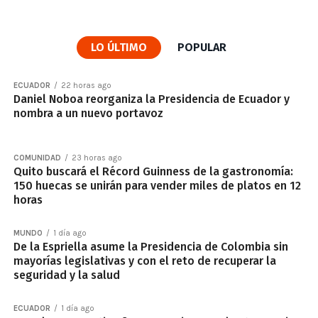
LO ÚLTIMO
POPULAR
ECUADOR
22 horas ago
Daniel Noboa reorganiza la Presidencia de Ecuador y
nombra a un nuevo portavoz
COMUNIDAD
23 horas ago
Quito buscará el Récord Guinness de la gastronomía:
150 huecas se unirán para vender miles de platos en 12
horas
MUNDO
1 día ago
De la Espriella asume la Presidencia de Colombia sin
mayorías legislativas y con el reto de recuperar la
seguridad y la salud
ECUADOR
1 día ago