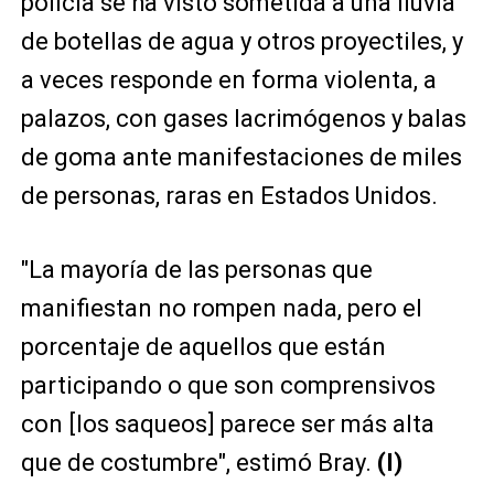
policía se ha visto sometida a una lluvia
de botellas de agua y otros proyectiles, y
a veces responde en forma violenta, a
palazos, con gases lacrimógenos y balas
de goma ante manifestaciones de miles
de personas, raras en Estados Unidos.
"La mayoría de las personas que
manifiestan no rompen nada, pero el
porcentaje de aquellos que están
participando o que son comprensivos
con [los saqueos] parece ser más alta
que de costumbre", estimó Bray.
(I)