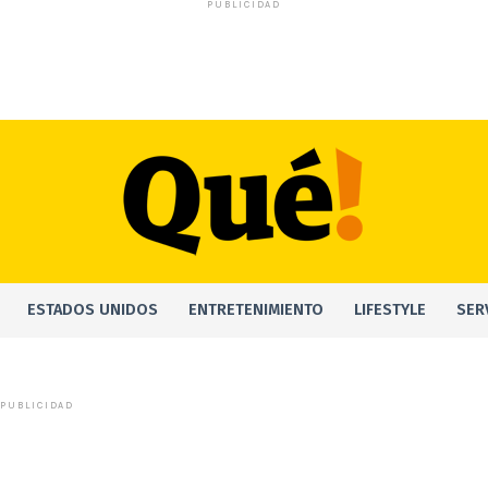
PUBLICIDAD
ESTADOS UNIDOS
ENTRETENIMIENTO
LIFESTYLE
SER
PUBLICIDAD