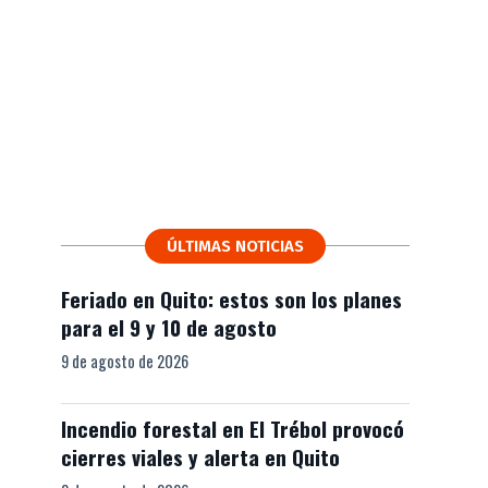
ÚLTIMAS NOTICIAS
Feriado en Quito: estos son los planes
para el 9 y 10 de agosto
9 de agosto de 2026
Incendio forestal en El Trébol provocó
cierres viales y alerta en Quito