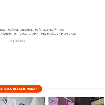
BRAL
CÁNCER INFANTIL
CÁNCER PEDIÁTRICO
NAVARRA
PROTONTERAPIA
TERAPIA CON PROTONES
PUBLICIDAD
OTICIAS RELACIONADAS