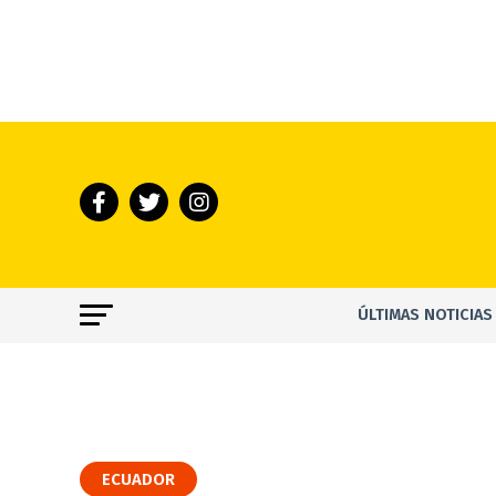
ÚLTIMAS NOTICIAS
ECUADOR