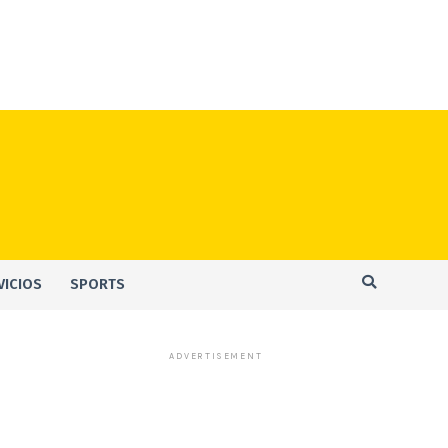
VICIOS
SPORTS
ADVERTISEMENT