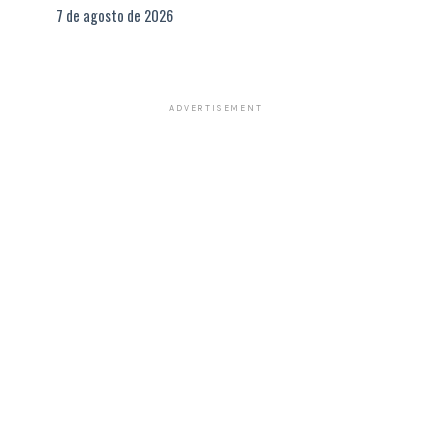
7 de agosto de 2026
ADVERTISEMENT