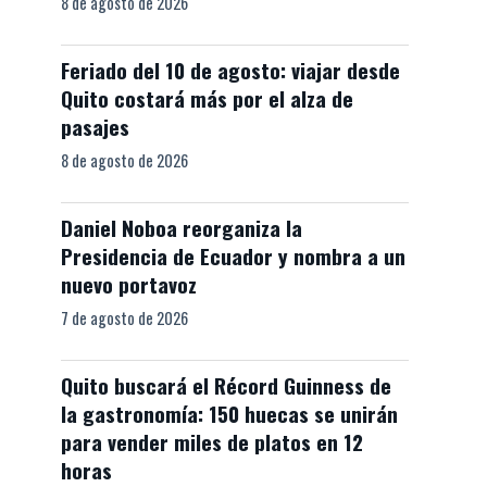
8 de agosto de 2026
Feriado del 10 de agosto: viajar desde
Quito costará más por el alza de
pasajes
8 de agosto de 2026
Daniel Noboa reorganiza la
Presidencia de Ecuador y nombra a un
nuevo portavoz
7 de agosto de 2026
Quito buscará el Récord Guinness de
la gastronomía: 150 huecas se unirán
para vender miles de platos en 12
horas