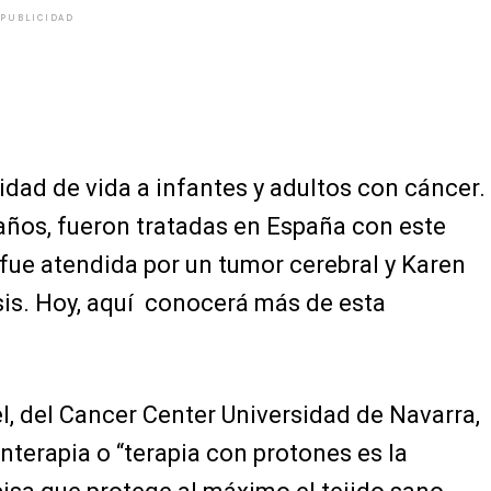
PUBLICIDAD
idad de vida a infantes y adultos con cáncer.
 años, fueron tratadas en España con este
ue atendida por un tumor cerebral y Karen
is. Hoy, aquí conocerá más de esta
, del Cancer Center Universidad de Navarra,
nterapia o “terapia con protones es la