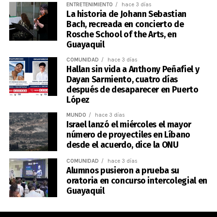
ENTRETENIMIENTO
hace 3 días
La historia de Johann Sebastian
Bach, recreada en concierto de
Rosche School of the Arts, en
Guayaquil
COMUNIDAD
hace 3 días
Hallan sin vida a Anthony Peñafiel y
Dayan Sarmiento, cuatro días
después de desaparecer en Puerto
López
MUNDO
hace 3 días
Israel lanzó el miércoles el mayor
número de proyectiles en Líbano
desde el acuerdo, dice la ONU
COMUNIDAD
hace 3 días
Alumnos pusieron a prueba su
oratoria en concurso intercolegial en
Guayaquil