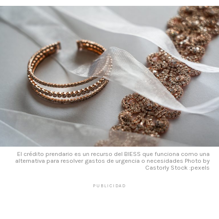
El crédito prendario es un recurso del BIESS que funciona como una
alternativa para resolver gastos de urgencia o necesidades Photo by
Castorly Stock :pexels
PUBLICIDAD