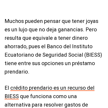
Muchos pueden pensar que tener joyas
es un lujo que no deja ganancias. Pero
resulta que equivale a tener dinero
ahorrado, pues el Banco del Instituto
Ecuatoriano de Seguridad Social (BIESS)
tiene entre sus opciones un préstamo
prendario.
El
crédito prendario es un recurso del
BIESS
que funciona como una
alternativa para resolver gastos de