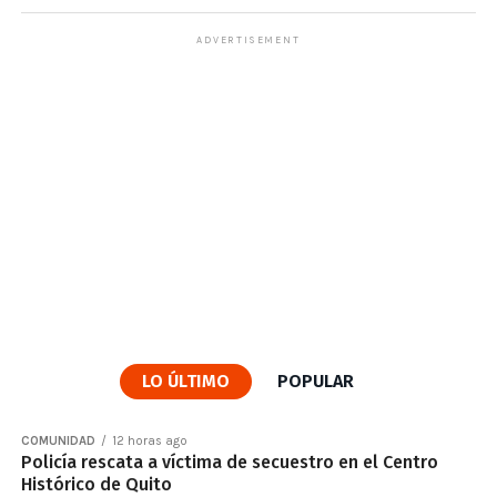
ADVERTISEMENT
LO ÚLTIMO
POPULAR
COMUNIDAD
12 horas ago
Policía rescata a víctima de secuestro en el Centro
Histórico de Quito