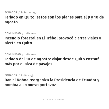
ECUADOR
14 horas ago
Feriado en Quito: estos son los planes para el 9 y 10 de
agosto
COMUNIDAD
1 día ago
Incendio forestal en El Trébol provocó cierres viales y
alerta en Quito
COMUNIDAD
1 día ago
Feriado del 10 de agosto: viajar desde Quito costará
más por el alza de pasajes
ECUADOR
2 días ago
Daniel Noboa reorganiza la Presidencia de Ecuador y
nombra a un nuevo portavoz
ADVERTISEMENT