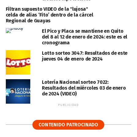
Filtran supuesto VIDEO de la "lujosa"
celda de alias ‘Fito’ dentro de la cárcel
Regional de Guayas
El Pico y Placa se mantiene en Quito
del 8 al 12 de enero de 2024: este es el
cronograma
Lotto sorteo 3047: Resultados de este
jueves 04 de enero de 2024
Lotería Nacional sorteo 7022:
Resultados del miércoles 03 de enero
de 2024 (VIDEO)
PUBLICIDAD
CONTENIDO PATROCINADO