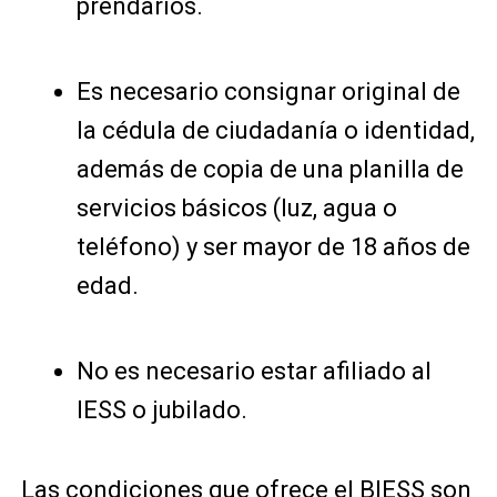
prendarios.
Es necesario consignar original de
la cédula de ciudadanía o identidad,
además de copia de una planilla de
servicios básicos (luz, agua o
teléfono) y ser mayor de 18 años de
edad.
No es necesario estar afiliado al
IESS o jubilado.
Las condiciones que ofrece el BIESS son