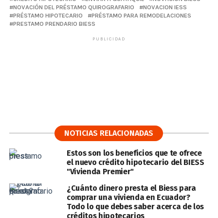
NOVACIÓN DEL PRÉSTAMO QUIROGRAFARIO
NOVACION IESS
PRÉSTAMO HIPOTECARIO
PRÉSTAMO PARA REMODELACIONES
PRESTAMO PRENDARIO BIESS
PUBLICIDAD
NOTICIAS RELACIONADAS
Estos son los beneficios que te ofrece
el nuevo crédito hipotecario del BIESS
"Vivienda Premier"
¿Cuánto dinero presta el Biess para
comprar una vivienda en Ecuador?
Todo lo que debes saber acerca de los
créditos hipotecarios