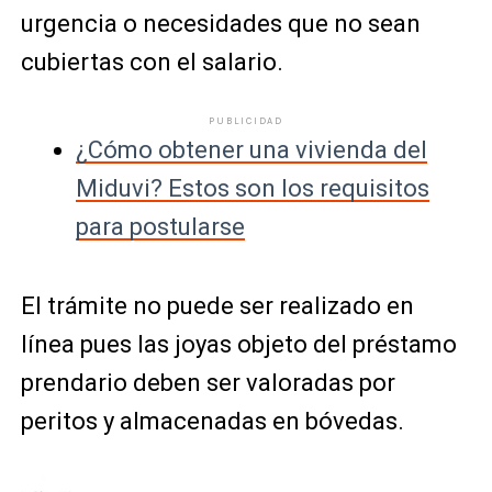
urgencia o necesidades que no sean
cubiertas con el salario.
PUBLICIDAD
¿Cómo obtener una vivienda del
Miduvi? Estos son los requisitos
para postularse
El trámite no puede ser realizado en
línea pues las joyas objeto del préstamo
prendario deben ser valoradas por
peritos y almacenadas en bóvedas.