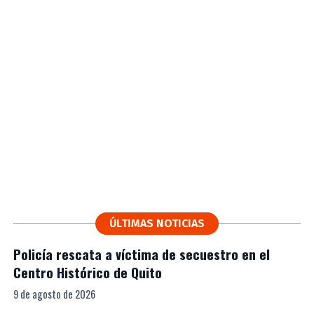
ÚLTIMAS NOTICIAS
Policía rescata a víctima de secuestro en el
Centro Histórico de Quito
9 de agosto de 2026