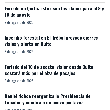
Feriado en Quito: estos son los planes para el 9 y
10 de agosto
9 de agosto de 2026
Incendio forestal en El Trébol provocó cierres
viales y alerta en Quito
8 de agosto de 2026
Feriado del 10 de agosto: viajar desde Quito
costará más por el alza de pasajes
8 de agosto de 2026
Daniel Noboa reorganiza la Presidencia de
Ecuador y nombra a un nuevo portavoz
7 de agosto de 2026