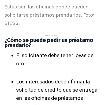
Estas son las oficinas donde pueden
solicitarse préstamos prendarios. Foto:
BIESS.
PUBLICIDAD
¿Cómo se puede pedir un préstamo
prendario?
El solicitante debe tener joyas de
oro.
Los interesados deben firmar la
solicitud de crédito que se entrega
en las oficinas de préstamos