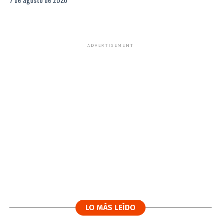
ADVERTISEMENT
LO MÁS LEÍDO