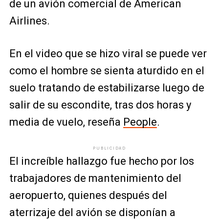
de un avión comercial de American
Airlines.
En el video que se hizo viral se puede ver
como el hombre se sienta aturdido en el
suelo tratando de estabilizarse luego de
salir de su escondite, tras dos horas y
media de vuelo, reseña
People
.
PUBLICIDAD
El increíble hallazgo fue hecho por los
trabajadores de mantenimiento del
aeropuerto, quienes después del
aterrizaje del avión se disponían a