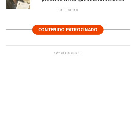
PUBLICIDAD
CONTENIDO PATROCINADO
ADVERTISEMENT