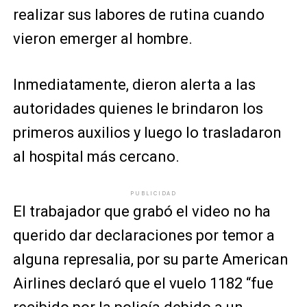
realizar sus labores de rutina cuando
vieron emerger al hombre.
Inmediatamente, dieron alerta a las
autoridades quienes le brindaron los
primeros auxilios y luego lo trasladaron
al hospital más cercano.
PUBLICIDAD
El trabajador que grabó el video no ha
querido dar declaraciones por temor a
alguna represalia, por su parte American
Airlines declaró que el vuelo 1182 “fue