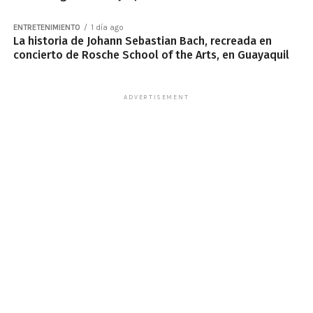
ENTRETENIMIENTO
1 día ago
La historia de Johann Sebastian Bach, recreada en
concierto de Rosche School of the Arts, en Guayaquil
ADVERTISEMENT