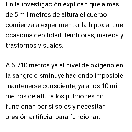
En la investigación explican que a más
de 5 mil metros de altura el cuerpo
comienza a experimentar la hipoxia, que
ocasiona debilidad, temblores, mareos y
trastornos visuales.
A 6.710 metros ya el nivel de oxígeno en
la sangre disminuye haciendo imposible
mantenerse consciente, ya a los 10 mil
metros de altura los pulmones no
funcionan por si solos y necesitan
presión artificial para funcionar.