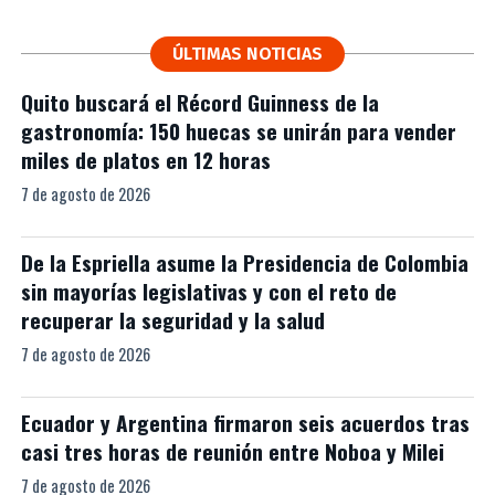
ÚLTIMAS NOTICIAS
Quito buscará el Récord Guinness de la
gastronomía: 150 huecas se unirán para vender
miles de platos en 12 horas
7 de agosto de 2026
De la Espriella asume la Presidencia de Colombia
sin mayorías legislativas y con el reto de
recuperar la seguridad y la salud
7 de agosto de 2026
Ecuador y Argentina firmaron seis acuerdos tras
casi tres horas de reunión entre Noboa y Milei
7 de agosto de 2026