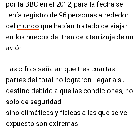
por la BBC en el 2012, para la fecha se
tenía registro de 96 personas alrededor
del
mundo
que habían tratado de viajar
en los huecos del tren de aterrizaje de un
avión.
Las cifras señalan que tres cuartas
partes del total no lograron llegar a su
destino debido a que las condiciones, no
solo de seguridad,
sino climáticas y físicas a las que se ve
expuesto son extremas.