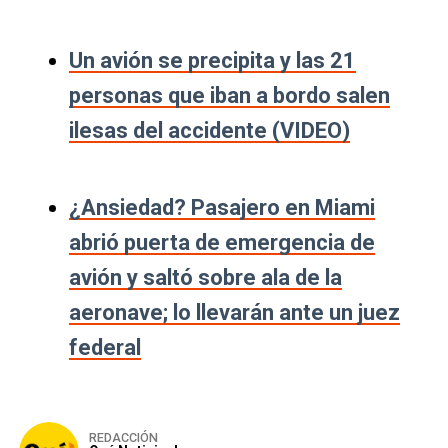
Un avión se precipita y las 21
personas que iban a bordo salen
ilesas del accidente (VIDEO)
¿Ansiedad? Pasajero en Miami
abrió puerta de emergencia de
avión y saltó sobre ala de la
aeronave; lo llevarán ante un juez
federal
REDACCIÓN