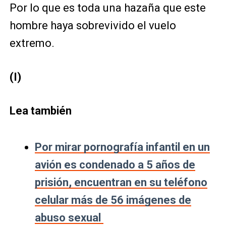
Por lo que es toda una hazaña que este
hombre haya sobrevivido el vuelo
extremo.
(I)
Lea también
Por mirar pornografía infantil en un
avión es condenado a 5 años de
prisión, encuentran en su teléfono
celular más de 56 imágenes de
abuso sexual