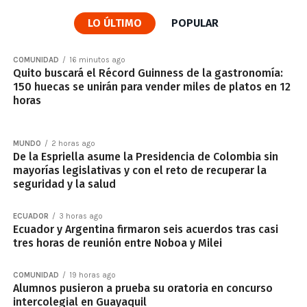
LO ÚLTIMO
POPULAR
COMUNIDAD
16 minutos ago
Quito buscará el Récord Guinness de la gastronomía:
150 huecas se unirán para vender miles de platos en 12
horas
MUNDO
2 horas ago
De la Espriella asume la Presidencia de Colombia sin
mayorías legislativas y con el reto de recuperar la
seguridad y la salud
ECUADOR
3 horas ago
Ecuador y Argentina firmaron seis acuerdos tras casi
tres horas de reunión entre Noboa y Milei
COMUNIDAD
19 horas ago
Alumnos pusieron a prueba su oratoria en concurso
intercolegial en Guayaquil