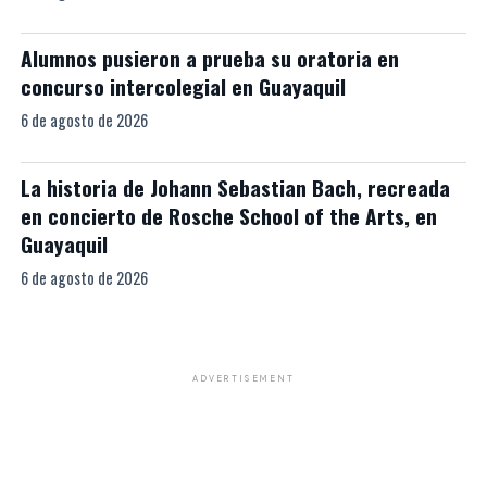
Alumnos pusieron a prueba su oratoria en
concurso intercolegial en Guayaquil
6 de agosto de 2026
La historia de Johann Sebastian Bach, recreada
en concierto de Rosche School of the Arts, en
Guayaquil
6 de agosto de 2026
ADVERTISEMENT