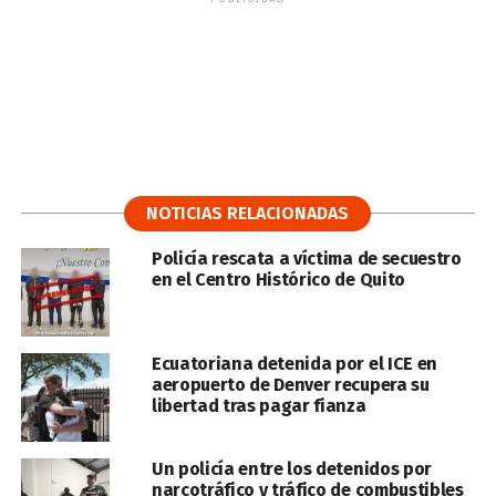
NOTICIAS RELACIONADAS
Policía rescata a víctima de secuestro
en el Centro Histórico de Quito
Ecuatoriana detenida por el ICE en
aeropuerto de Denver recupera su
libertad tras pagar fianza
Un policía entre los detenidos por
narcotráfico y tráfico de combustibles