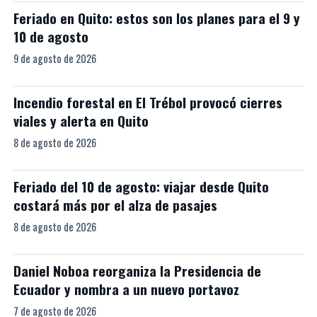
Feriado en Quito: estos son los planes para el 9 y
10 de agosto
9 de agosto de 2026
Incendio forestal en El Trébol provocó cierres
viales y alerta en Quito
8 de agosto de 2026
Feriado del 10 de agosto: viajar desde Quito
costará más por el alza de pasajes
8 de agosto de 2026
Daniel Noboa reorganiza la Presidencia de
Ecuador y nombra a un nuevo portavoz
7 de agosto de 2026