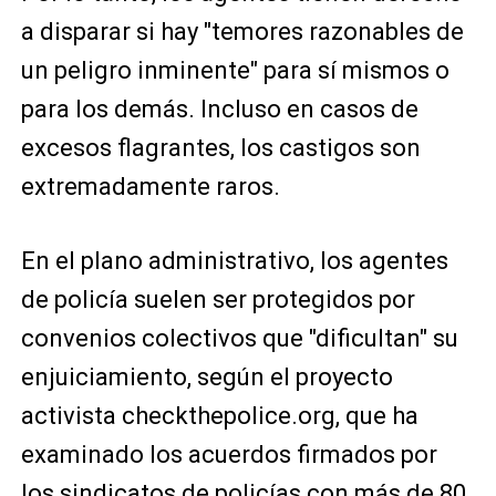
a disparar si hay "temores razonables de
un peligro inminente" para sí mismos o
para los demás. Incluso en casos de
excesos flagrantes, los castigos son
extremadamente raros.
En el plano administrativo, los agentes
de policía suelen ser protegidos por
convenios colectivos que "dificultan" su
enjuiciamiento, según el proyecto
activista checkthepolice.org, que ha
examinado los acuerdos firmados por
los sindicatos de policías con más de 80