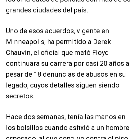
grandes ciudades del país.
Uno de esos acuerdos, vigente en
Minneapolis, ha permitido a Derek
Chauvin, el oficial que mató Floyd
continuara su carrera por casi 20 años a
pesar de 18 denuncias de abusos en su
legado, cuyos detalles siguen siendo
secretos.
Hace dos semanas, tenía las manos en
los bolsillos cuando asfixió a un hombre
esposado, al que contuvo contra el piso