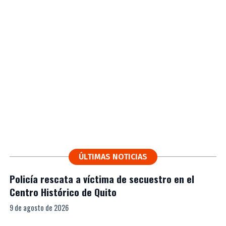
ÚLTIMAS NOTICIAS
Policía rescata a víctima de secuestro en el
Centro Histórico de Quito
9 de agosto de 2026