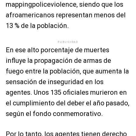
mappingpoliceviolence, siendo que los
afroamericanos representan menos del
13 % de la población.
PUBLICIDAD
En ese alto porcentaje de muertes
influye la propagación de armas de
fuego entre la población, que aumenta la
sensación de inseguridad en los
agentes. Unos 135 oficiales murieron en
el cumplimiento del deber el año pasado,
según el fondo conmemorativo.
Por lo tanto, los agentes tienen derecho