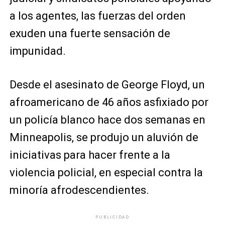
a los agentes, las fuerzas del orden
exuden una fuerte sensación de
impunidad.
Desde el asesinato de George Floyd, un
afroamericano de 46 años asfixiado por
un policía blanco hace dos semanas en
Minneapolis, se produjo un aluvión de
iniciativas para hacer frente a la
violencia policial, en especial contra la
minoría afrodescendientes.
PUBLICIDAD