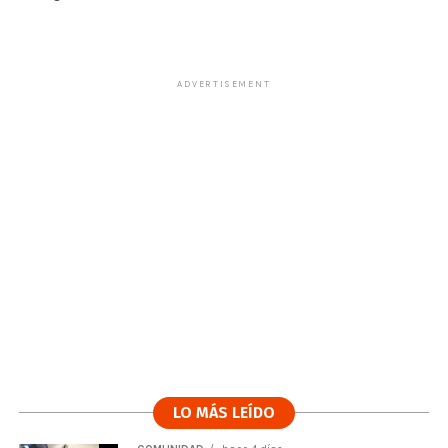
ADVERTISEMENT
LO MÁS LEÍDO