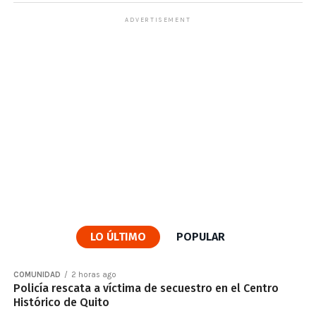
ADVERTISEMENT
LO ÚLTIMO
POPULAR
COMUNIDAD
2 horas ago
Policía rescata a víctima de secuestro en el Centro
Histórico de Quito