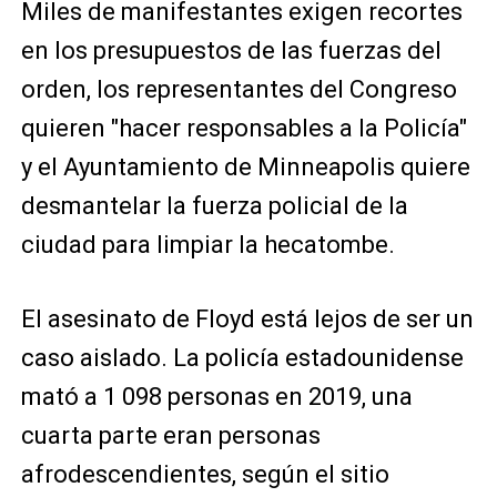
Miles de manifestantes exigen recortes
en los presupuestos de las fuerzas del
orden, los representantes del Congreso
quieren "hacer responsables a la Policía"
y el Ayuntamiento de Minneapolis quiere
desmantelar la fuerza policial de la
ciudad para limpiar la hecatombe.
El asesinato de Floyd está lejos de ser un
caso aislado. La policía estadounidense
mató a 1 098 personas en 2019, una
cuarta parte eran personas
afrodescendientes, según el sitio