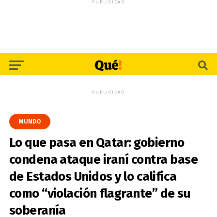
PUBLICIDAD
PUBLICIDAD
MUNDO
Lo que pasa en Qatar: gobierno
condena ataque iraní contra base
de Estados Unidos y lo califica
como “violación flagrante” de su
soberanía