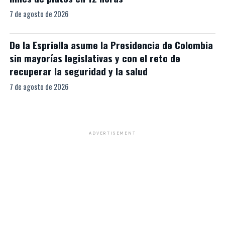
7 de agosto de 2026
De la Espriella asume la Presidencia de Colombia
sin mayorías legislativas y con el reto de
recuperar la seguridad y la salud
7 de agosto de 2026
ADVERTISEMENT