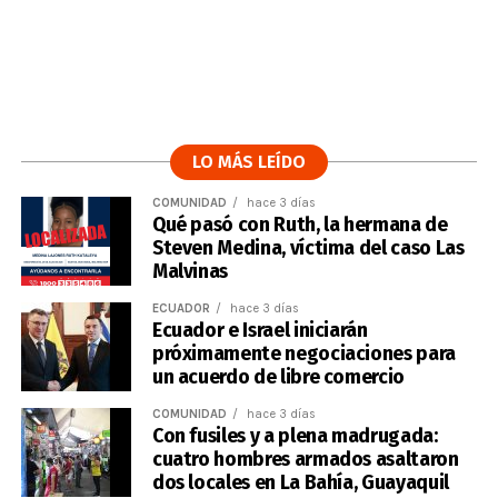
LO MÁS LEÍDO
COMUNIDAD
hace 3 días
Qué pasó con Ruth, la hermana de
Steven Medina, víctima del caso Las
Malvinas
ECUADOR
hace 3 días
Ecuador e Israel iniciarán
próximamente negociaciones para
un acuerdo de libre comercio
COMUNIDAD
hace 3 días
Con fusiles y a plena madrugada:
cuatro hombres armados asaltaron
dos locales en La Bahía, Guayaquil