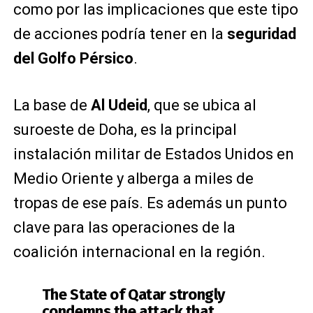
como por las implicaciones que este tipo
de acciones podría tener en la
seguridad
del Golfo Pérsico
.
La base de
Al Udeid
, que se ubica al
suroeste de Doha, es la principal
instalación militar de Estados Unidos en
Medio Oriente y alberga a miles de
tropas de ese país. Es además un punto
clave para las operaciones de la
coalición internacional en la región.
The State of Qatar strongly
condemns the attack that