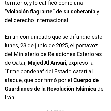
territorio, y lo calificó como una
“violación flagrante” de su soberanía
y
del derecho internacional.
En un comunicado que se difundió este
lunes, 23 de junio de 2025, el portavoz
del Ministerio de Relaciones Exteriores
de Qatar,
Majed Al Ansari
, expresó la
“firme condena” del Estado catarí al
ataque, que confirmó por el
Cuerpo de
Guardianes de la Revolución Islámica
de
Irán.
PUBLICIDAD