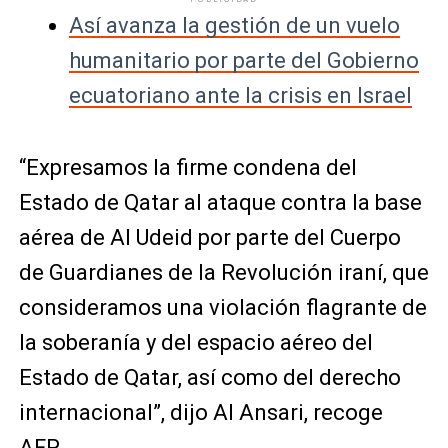
Así avanza la gestión de un vuelo
humanitario por parte del Gobierno
ecuatoriano ante la crisis en Israel
“Expresamos la firme condena del
Estado de Qatar al ataque contra la base
aérea de Al Udeid por parte del Cuerpo
de Guardianes de la Revolución iraní, que
consideramos una violación flagrante de
la soberanía y del espacio aéreo del
Estado de Qatar, así como del derecho
internacional”, dijo Al Ansari, recoge
AFP.