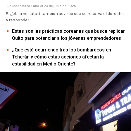
Publicado
hace 1 año
el
23 de junio de 2025
El gobierno catarí también advirtió que se reserva el derecho
a responder.
Estas son las prácticas coreanas que busca replicar
Quito para potenciar a los jóvenes emprendedores
¿Qué está ocurriendo tras los bombardeos en
Teherán y cómo estas acciones afectan la
estabilidad en Medio Oriente?