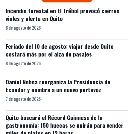
Incendio forestal en El Trébol provocó cierres
viales y alerta en Quito
8 de agosto de 2026
Feriado del 10 de agosto: viajar desde Quito
costará más por el alza de pasajes
8 de agosto de 2026
Daniel Noboa reorganiza la Presidencia de
Ecuador y nombra a un nuevo portavoz
7 de agosto de 2026
Quito buscará el Récord Guinness de la
gastronomía: 150 huecas se unirán para vender
miles de platos en 12 horas