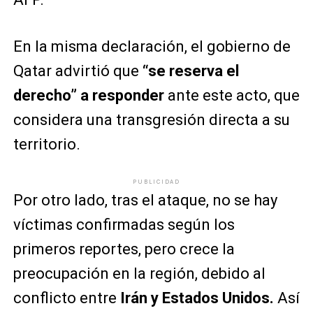
En la misma declaración, el gobierno de
Qatar advirtió que
“se reserva el
derecho” a responder
ante este acto, que
considera una transgresión directa a su
territorio.
PUBLICIDAD
Por otro lado, tras el ataque, no se hay
víctimas confirmadas según los
primeros reportes, pero crece la
preocupación en la región, debido al
conflicto entre
Irán y Estados Unidos.
Así