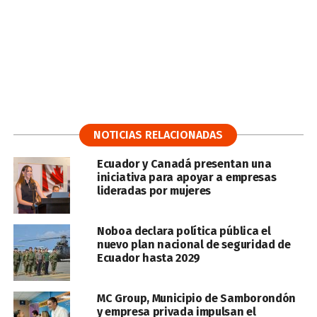
NOTICIAS RELACIONADAS
Ecuador y Canadá presentan una
iniciativa para apoyar a empresas
lideradas por mujeres
Noboa declara política pública el
nuevo plan nacional de seguridad de
Ecuador hasta 2029
MC Group, Municipio de Samborondón
y empresa privada impulsan el