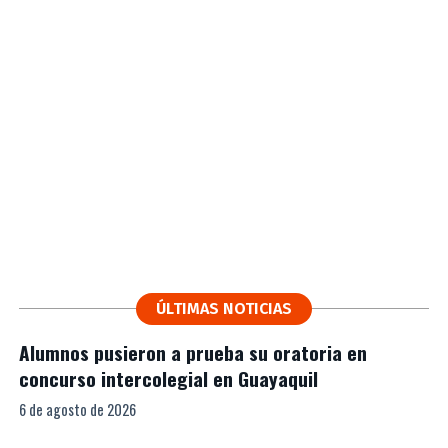
ÚLTIMAS NOTICIAS
Alumnos pusieron a prueba su oratoria en
concurso intercolegial en Guayaquil
6 de agosto de 2026