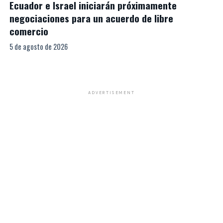
Ecuador e Israel iniciarán próximamente
negociaciones para un acuerdo de libre
comercio
5 de agosto de 2026
ADVERTISEMENT