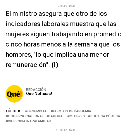
PUBLICIDAD
El ministro asegura que otro de los
indicadores laborales muestra que las
mujeres siguen trabajando en promedio
cinco horas menos a la semana que los
hombres, "lo que implica una menor
remuneración".
(I)
REDACCIÓN
Qué Noticias!
TÓPICOS:
DESEMPLEO
EFECTOS DE PANDEMIA
GOBIERNO NACIONAL
LABORAL
MUJERES
POLÍTICA PÚBLICA
VIOLENCIA INTRAFAMILIAR
PUBLICIDAD