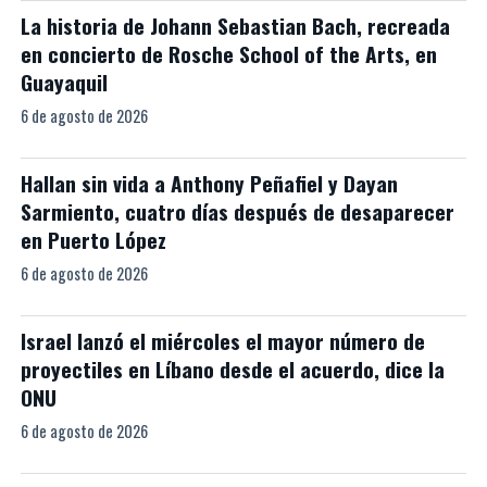
La historia de Johann Sebastian Bach, recreada
en concierto de Rosche School of the Arts, en
Guayaquil
6 de agosto de 2026
Hallan sin vida a Anthony Peñafiel y Dayan
Sarmiento, cuatro días después de desaparecer
en Puerto López
6 de agosto de 2026
Israel lanzó el miércoles el mayor número de
proyectiles en Líbano desde el acuerdo, dice la
ONU
6 de agosto de 2026