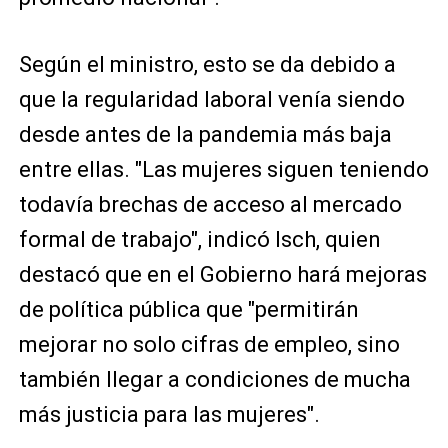
Según el ministro, esto se da debido a
que la regularidad laboral venía siendo
desde antes de la pandemia más baja
entre ellas. "Las mujeres siguen teniendo
todavía brechas de acceso al mercado
formal de trabajo", indicó Isch, quien
destacó que en el Gobierno hará mejoras
de política pública que "permitirán
mejorar no solo cifras de empleo, sino
también llegar a condiciones de mucha
más justicia para las mujeres".