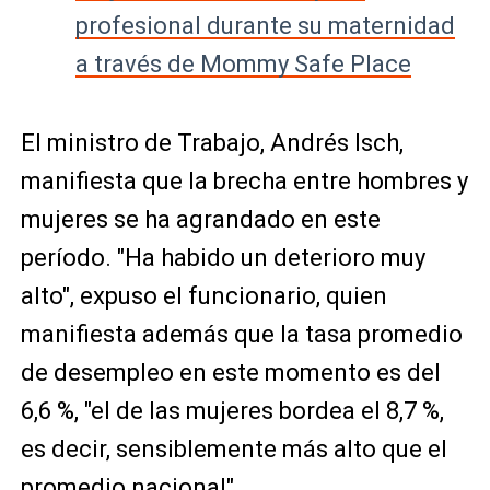
profesional durante su maternidad
a través de Mommy Safe Place
El ministro de Trabajo, Andrés Isch,
manifiesta que la brecha entre hombres y
mujeres se ha agrandado en este
período. "Ha habido un deterioro muy
alto", expuso el funcionario, quien
manifiesta además que la tasa promedio
de desempleo en este momento es del
6,6 %, "el de las mujeres bordea el 8,7 %,
es decir, sensiblemente más alto que el
promedio nacional".