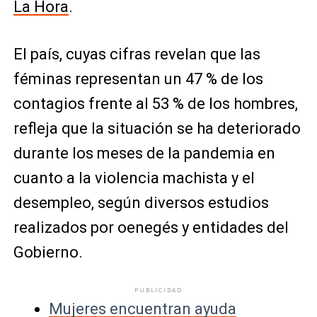
La Hora
.
El país, cuyas cifras revelan que las
féminas representan un 47 % de los
contagios frente al 53 % de los hombres,
refleja que la situación se ha deteriorado
durante los meses de la pandemia en
cuanto a la violencia machista y el
desempleo, según diversos estudios
realizados por oenegés y entidades del
Gobierno.
PUBLICIDAD
Mujeres encuentran ayuda