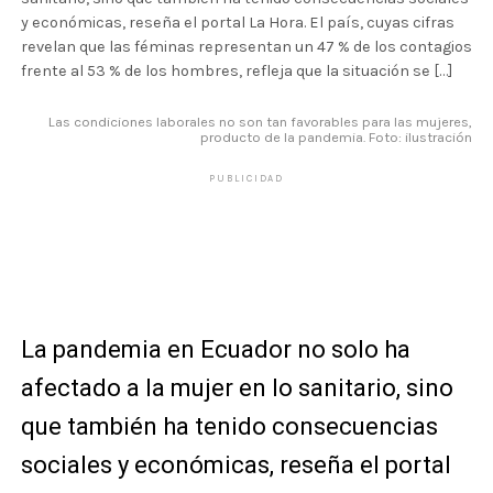
y económicas, reseña el portal La Hora. El país, cuyas cifras
revelan que las féminas representan un 47 % de los contagios
frente al 53 % de los hombres, refleja que la situación se […]
Las condiciones laborales no son tan favorables para las mujeres,
producto de la pandemia. Foto: ilustración
PUBLICIDAD
La pandemia en Ecuador no solo ha
afectado a la mujer en lo sanitario, sino
que también ha tenido consecuencias
sociales y económicas, reseña el portal