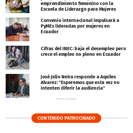
emprendimiento femenino con la
Escuela de Liderazgo para Mujeres
Convenio internacional impulsará a
PyMEs lideradas por mujeres en
Ecuador
Cifras del INEC: baja el desempleo pero
crece el empleo no pleno en Ecuador
José Julio Neira responde a Aquiles
Alvarez: "Esperemos que esta vez no
intenten diferir la audiencia"
PUBLICIDAD
CONTENIDO PATROCINADO