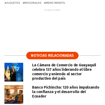
JUGUETES
MCDONALDS
MENÚ INFANTIL
PUBLICIDAD
NOTICIAS RELACIONADAS
La Cámara de Comercio de Guayaquil
celebra 137 años liderando el libre
comercio y uniendo al sector
productivo del país
Banco Pichincha: 120 años impulsando
la confianza y el desarrollo del
Ecuador