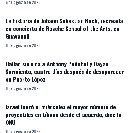
6 de agosto de 2026
La historia de Johann Sebastian Bach, recreada
en concierto de Rosche School of the Arts, en
Guayaquil
6 de agosto de 2026
Hallan sin vida a Anthony Peñafiel y Dayan
Sarmiento, cuatro días después de desaparecer
en Puerto López
6 de agosto de 2026
Israel lanzó el miércoles el mayor número de
proyectiles en Líbano desde el acuerdo, dice la
ONU
6 de agosto de 2026