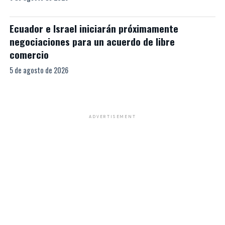
Ecuador e Israel iniciarán próximamente
negociaciones para un acuerdo de libre
comercio
5 de agosto de 2026
ADVERTISEMENT