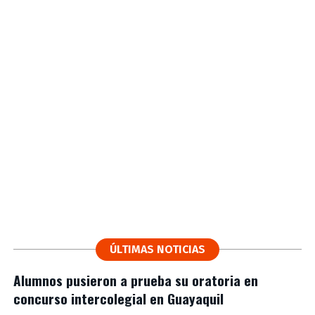
ÚLTIMAS NOTICIAS
Alumnos pusieron a prueba su oratoria en
concurso intercolegial en Guayaquil