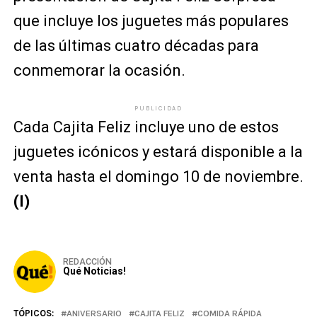
que incluye los juguetes más populares
de las últimas cuatro décadas para
conmemorar la ocasión.
PUBLICIDAD
Cada Cajita Feliz incluye uno de estos
juguetes icónicos y estará disponible a la
venta hasta el domingo 10 de noviembre.
(I)
REDACCIÓN
Qué Noticias!
TÓPICOS:
ANIVERSARIO
CAJITA FELIZ
COMIDA RÁPIDA