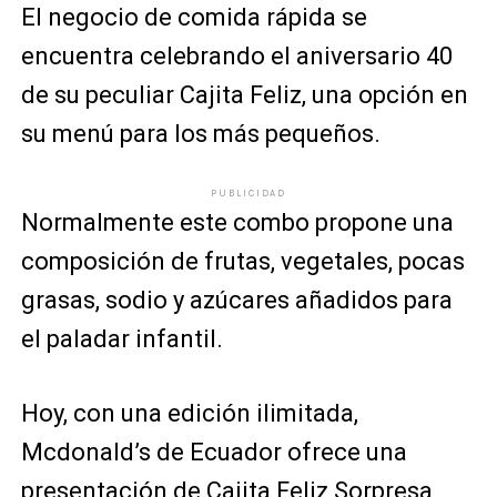
El negocio de comida rápida se
encuentra celebrando el aniversario 40
de su peculiar Cajita Feliz, una opción en
su menú para los más pequeños.
PUBLICIDAD
Normalmente este combo propone una
composición de frutas, vegetales, pocas
grasas, sodio y azúcares añadidos para
el paladar infantil.
Hoy, con una edición ilimitada,
Mcdonald’s de Ecuador ofrece una
presentación de Cajita Feliz Sorpresa