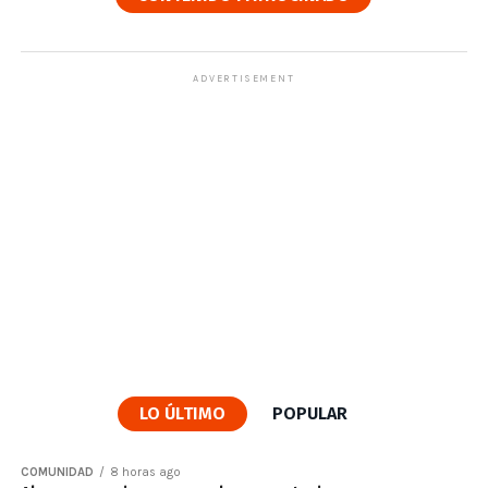
ADVERTISEMENT
LO ÚLTIMO
POPULAR
COMUNIDAD
8 horas ago