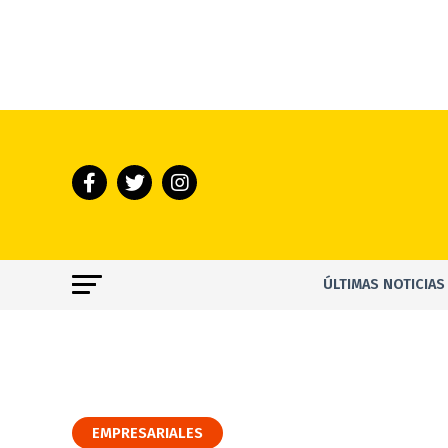
ÚLTIMAS NOTICIAS
EMPRESARIALES