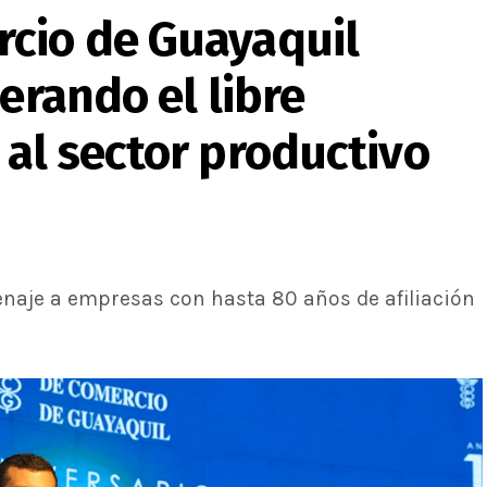
cio de Guayaquil
erando el libre
al sector productivo
naje a empresas con hasta 80 años de afiliación