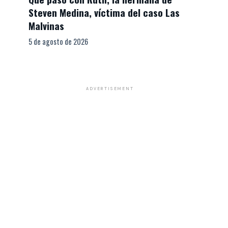
Steven Medina, víctima del caso Las
Malvinas
5 de agosto de 2026
ADVERTISEMENT