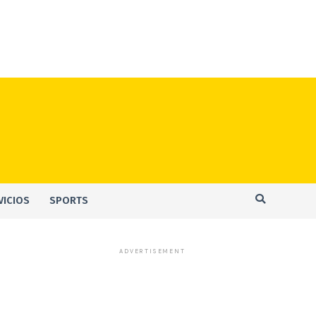
VICIOS
SPORTS
ADVERTISEMENT