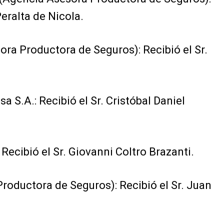
eralta de Nicola.
ora Productora de Seguros): Recibió el Sr.
 S.A.: Recibió el Sr. Cristóbal Daniel
Recibió el Sr. Giovanni Coltro Brazanti.
Productora de Seguros): Recibió el Sr. Juan