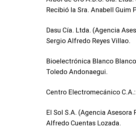
Recibió la Sra. Anabell Guim P
Dasu Cía. Ltda. (Agencia Ases
Sergio Alfredo Reyes Villao.
Bioelectrónica Blanco Blancosa
Toledo Andonaegui.
Centro Electromecánico C.A.: 
El Sol S.A. (Agencia Asesora 
Alfredo Cuentas Lozada.