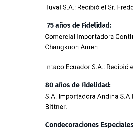
Tuval S.A.: Recibió el Sr. Fred
75 años de Fidelidad:
Comercial Importadora Contine
Changkuon Amen.
Intaco Ecuador S.A.: Recibió 
80 años de Fidelidad:
S.A. Importadora Andina S.A.I.
Bittner.
Condecoraciones Especiales