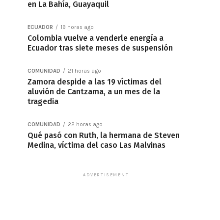
en La Bahía, Guayaquil
ECUADOR
19 horas ago
Colombia vuelve a venderle energía a
Ecuador tras siete meses de suspensión
COMUNIDAD
21 horas ago
Zamora despide a las 19 víctimas del
aluvión de Cantzama, a un mes de la
tragedia
COMUNIDAD
22 horas ago
Qué pasó con Ruth, la hermana de Steven
Medina, víctima del caso Las Malvinas
ADVERTISEMENT