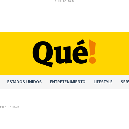
PUBLICIDAD
ESTADOS UNIDOS
ENTRETENIMIENTO
LIFESTYLE
SER
PUBLICIDAD