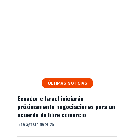
ÚLTIMAS NOTICIAS
Ecuador e Israel iniciarán
próximamente negociaciones para un
acuerdo de libre comercio
5 de agosto de 2026