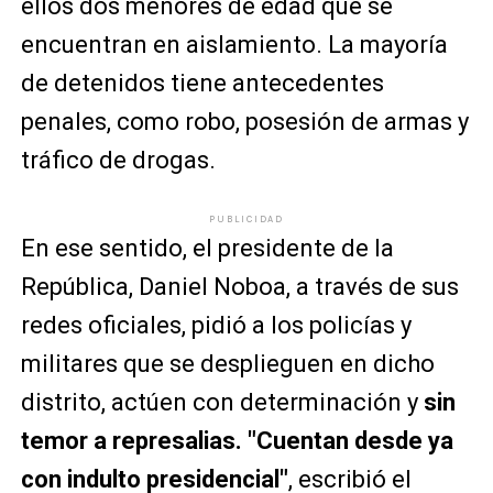
ellos dos menores de edad que se
encuentran en aislamiento. La mayoría
de detenidos tiene antecedentes
penales, como robo, posesión de armas y
tráfico de drogas.
PUBLICIDAD
En ese sentido, el presidente de la
República, Daniel Noboa, a través de sus
redes oficiales, pidió a los policías y
militares que se desplieguen en dicho
distrito, actúen con determinación y
sin
temor a represalias. "Cuentan desde ya
con indulto presidencial"
, escribió el