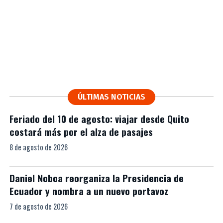
ÚLTIMAS NOTICIAS
Feriado del 10 de agosto: viajar desde Quito
costará más por el alza de pasajes
8 de agosto de 2026
Daniel Noboa reorganiza la Presidencia de
Ecuador y nombra a un nuevo portavoz
7 de agosto de 2026