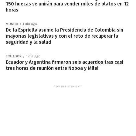
150 huecas se unirán para vender miles de platos en 12
horas
MUNDO
1 día ago
De la Espriella asume la Presidencia de Colombia sin
mayorías legislativas y con el reto de recuperar la
seguridad y la salud
ECUADOR
1 día ago
Ecuador y Argentina firmaron seis acuerdos tras casi
tres horas de reunión entre Noboa y Milei
ADVERTISEMENT