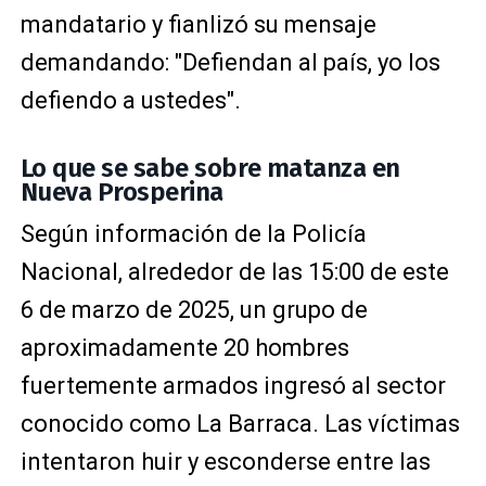
mandatario y fianlizó su mensaje
demandando: "Defiendan al país, yo los
defiendo a ustedes".
Lo que se sabe sobre matanza en
Nueva Prosperina
Según información de la Policía
Nacional, alrededor de las 15:00 de este
6 de marzo de 2025, un grupo de
aproximadamente 20 hombres
fuertemente armados ingresó al sector
conocido como La Barraca. Las víctimas
intentaron huir y esconderse entre las