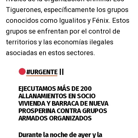
Tiguerones, específicamente los grupos
conocidos como Igualitos y Fénix. Estos
grupos se enfrentan por el control de
territorios y las economías ilegales
asociadas en estos sectores.
#URGENTE
||
EJECUTAMOS MÁS DE 200
ALLANAMIENTOS EN SOCIO
VIVIENDA Y BARRACA DE NUEVA
PROSPERINA CONTRA GRUPOS
ARMADOS ORGANIZADOS
Durante la noche de ayer y la