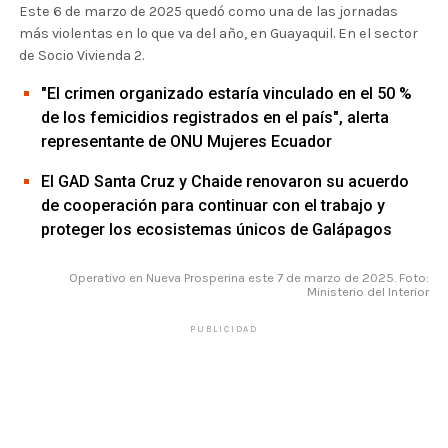
Este 6 de marzo de 2025 quedó como una de las jornadas
más violentas en lo que va del año, en Guayaquil. En el sector
de Socio Vivienda 2.
"El crimen organizado estaría vinculado en el 50 %
de los femicidios registrados en el país", alerta
representante de ONU Mujeres Ecuador
El GAD Santa Cruz y Chaide renovaron su acuerdo
de cooperación para continuar con el trabajo y
proteger los ecosistemas únicos de Galápagos
Operativo en Nueva Prosperina este 7 de marzo de 2025. Foto:
Ministerio del Interior
PUBLICIDAD