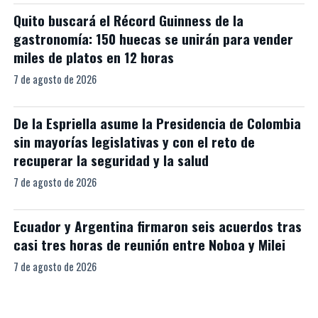
Quito buscará el Récord Guinness de la
gastronomía: 150 huecas se unirán para vender
miles de platos en 12 horas
7 de agosto de 2026
De la Espriella asume la Presidencia de Colombia
sin mayorías legislativas y con el reto de
recuperar la seguridad y la salud
7 de agosto de 2026
Ecuador y Argentina firmaron seis acuerdos tras
casi tres horas de reunión entre Noboa y Milei
7 de agosto de 2026