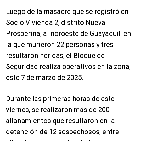
Luego de la masacre que se registró en
Socio Vivienda 2, distrito Nueva
Prosperina, al noroeste de Guayaquil, en
la que murieron 22 personas y tres
resultaron heridas, el Bloque de
Seguridad realiza operativos en la zona,
este 7 de marzo de 2025.
Durante las primeras horas de este
viernes, se realizaron más de 200
allanamientos que resultaron en la
detención de 12 sospechosos, entre