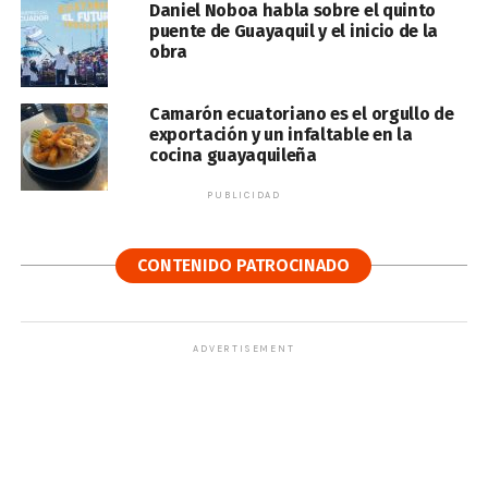
Daniel Noboa habla sobre el quinto
puente de Guayaquil y el inicio de la
obra
Camarón ecuatoriano es el orgullo de
exportación y un infaltable en la
cocina guayaquileña
PUBLICIDAD
CONTENIDO PATROCINADO
ADVERTISEMENT