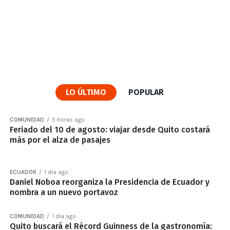
LO ÚLTIMO
POPULAR
COMUNIDAD
5 horas ago
Feriado del 10 de agosto: viajar desde Quito costará
más por el alza de pasajes
ECUADOR
1 día ago
Daniel Noboa reorganiza la Presidencia de Ecuador y
nombra a un nuevo portavoz
COMUNIDAD
1 día ago
Quito buscará el Récord Guinness de la gastronomía: