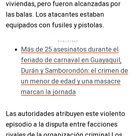
viviendas, pero fueron alcanzadas por
las balas. Los atacantes estaban
equipados con fusiles y pistolas.
PUBLICIDAD
Más de 25 asesinatos durante el
feriado de carnaval en Guayaquil,
Durán y Samborondón: el crimen de
un menor de edad y una masacre
marcan la jornada
Las autoridades atribuyen este violento
episodio a la disputa entre facciones
rivales de la organización criminal Los