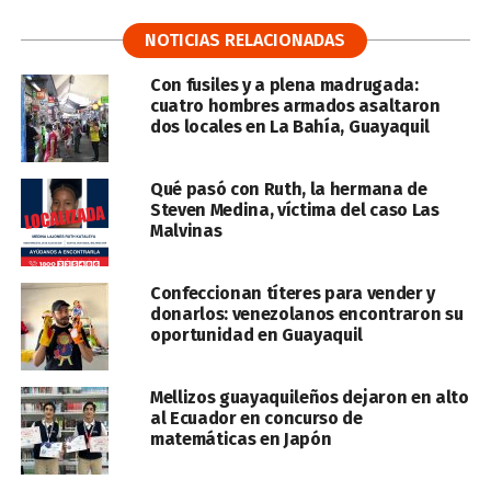
NOTICIAS RELACIONADAS
Con fusiles y a plena madrugada:
cuatro hombres armados asaltaron
dos locales en La Bahía, Guayaquil
Qué pasó con Ruth, la hermana de
Steven Medina, víctima del caso Las
Malvinas
Confeccionan títeres para vender y
donarlos: venezolanos encontraron su
oportunidad en Guayaquil
Mellizos guayaquileños dejaron en alto
al Ecuador en concurso de
matemáticas en Japón