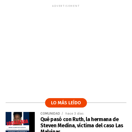
ADVERTISEMENT
LO MÁS LEÍDO
COMUNIDAD
hace 3 días
Qué pasó con Ruth, la hermana de
Steven Medina, víctima del caso Las
Malvinas