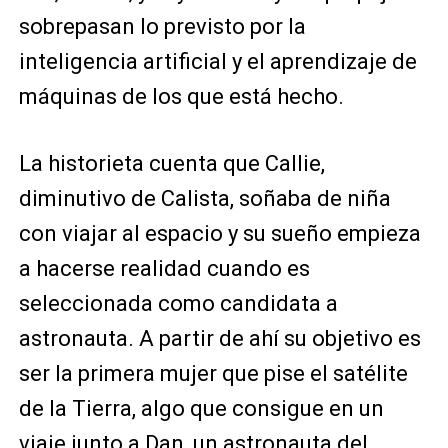
sobrepasan lo previsto por la
inteligencia artificial y el aprendizaje de
máquinas de los que está hecho.
La historieta cuenta que Callie,
diminutivo de Calista, soñaba de niña
con viajar al espacio y su sueño empieza
a hacerse realidad cuando es
seleccionada como candidata a
astronauta. A partir de ahí su objetivo es
ser la primera mujer que pise el satélite
de la Tierra, algo que consigue en un
viaje junto a Dan, un astronauta del