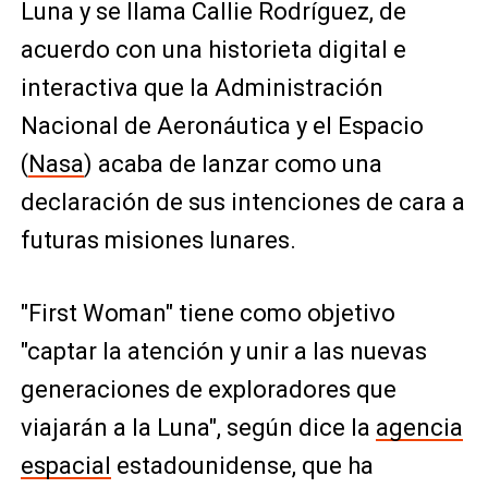
Luna y se llama Callie Rodríguez, de
acuerdo con una historieta digital e
interactiva que la Administración
Nacional de Aeronáutica y el Espacio
(
Nasa
) acaba de lanzar como una
declaración de sus intenciones de cara a
futuras misiones lunares.
"First Woman" tiene como objetivo
"captar la atención y unir a las nuevas
generaciones de exploradores que
viajarán a la Luna", según dice la
agencia
espacial
estadounidense, que ha