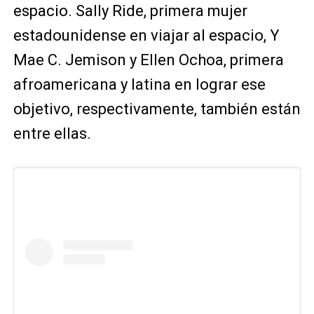
espacio. Sally Ride, primera mujer
estadounidense en viajar al espacio, Y
Mae C. Jemison y Ellen Ochoa, primera
afroamericana y latina en lograr ese
objetivo, respectivamente, también están
entre ellas.