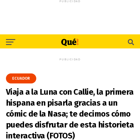
PUBLICIDAD
PUBLICIDAD
ECUADOR
Viaja a la Luna con Callie, la primera
hispana en pisarla gracias a un
cómic de la Nasa; te decimos cómo
puedes disfrutar de esta historieta
interactiva (FOTOS)