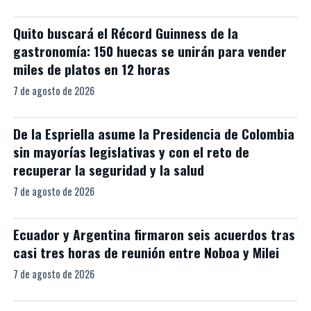
Quito buscará el Récord Guinness de la
gastronomía: 150 huecas se unirán para vender
miles de platos en 12 horas
7 de agosto de 2026
De la Espriella asume la Presidencia de Colombia
sin mayorías legislativas y con el reto de
recuperar la seguridad y la salud
7 de agosto de 2026
Ecuador y Argentina firmaron seis acuerdos tras
casi tres horas de reunión entre Noboa y Milei
7 de agosto de 2026