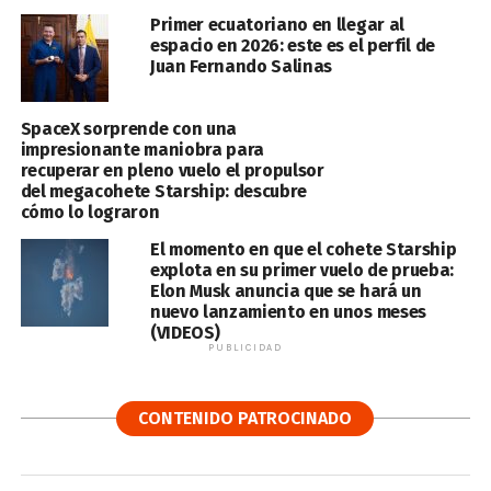
Primer ecuatoriano en llegar al
espacio en 2026: este es el perfil de
Juan Fernando Salinas
SpaceX sorprende con una
impresionante maniobra para
recuperar en pleno vuelo el propulsor
del megacohete Starship: descubre
cómo lo lograron
El momento en que el cohete Starship
explota en su primer vuelo de prueba:
Elon Musk anuncia que se hará un
nuevo lanzamiento en unos meses
(VIDEOS)
PUBLICIDAD
CONTENIDO PATROCINADO