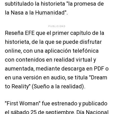
subtitulado la historieta "la promesa de
la Nasa a la Humanidad".
PUBLICIDAD
Reseña EFE que el primer capítulo de la
historieta, de la que se puede disfrutar
online, con una aplicación telefónica
con contenidos en realidad virtual y
aumentada, mediante descarga en PDF o
en una versión en audio, se titula "Dream
to Reality" (Sueño a la realidad).
"First Woman" fue estrenado y publicado
el sábado 25 de septiembre, Día Nacional