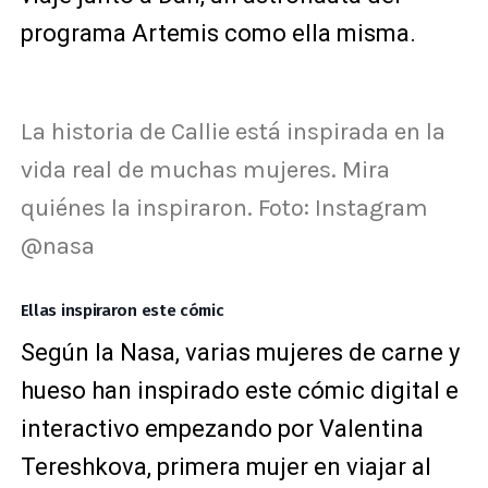
programa Artemis como ella misma.
La historia de Callie está inspirada en la
vida real de muchas mujeres. Mira
quiénes la inspiraron. Foto: Instagram
@nasa
Ellas inspiraron este cómic
Según la Nasa, varias mujeres de carne y
hueso han inspirado este cómic digital e
interactivo empezando por Valentina
Tereshkova, primera mujer en viajar al