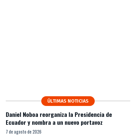
ÚLTIMAS NOTICIAS
Daniel Noboa reorganiza la Presidencia de
Ecuador y nombra a un nuevo portavoz
7 de agosto de 2026