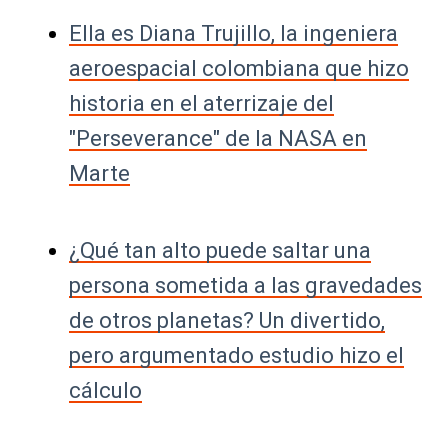
Ella es Diana Trujillo, la ingeniera
aeroespacial colombiana que hizo
historia en el aterrizaje del
"Perseverance" de la NASA en
Marte
¿Qué tan alto puede saltar una
persona sometida a las gravedades
de otros planetas? Un divertido,
pero argumentado estudio hizo el
cálculo