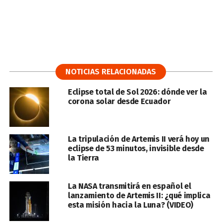
NOTICIAS RELACIONADAS
Eclipse total de Sol 2026: dónde ver la
corona solar desde Ecuador
La tripulación de Artemis II verá hoy un
eclipse de 53 minutos, invisible desde
la Tierra
La NASA transmitirá en español el
lanzamiento de Artemis II: ¿qué implica
esta misión hacia la Luna? (VIDEO)