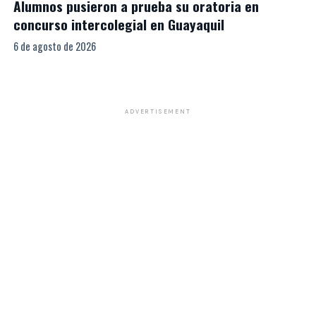
Alumnos pusieron a prueba su oratoria en
concurso intercolegial en Guayaquil
6 de agosto de 2026
ADVERTISEMENT