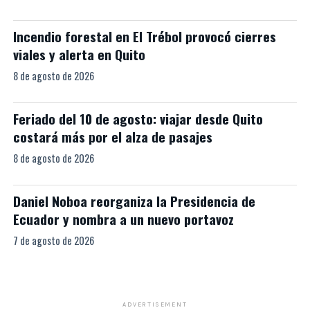
Incendio forestal en El Trébol provocó cierres
viales y alerta en Quito
8 de agosto de 2026
Feriado del 10 de agosto: viajar desde Quito
costará más por el alza de pasajes
8 de agosto de 2026
Daniel Noboa reorganiza la Presidencia de
Ecuador y nombra a un nuevo portavoz
7 de agosto de 2026
ADVERTISEMENT