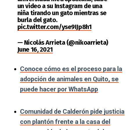
un video a su Instagram de una
niña tirando un gato mientras se
burla del gato.
pic.twitter.com/yse9IJp8h1
— Nicolás Arrieta (@nikoarrieta)
June 16, 2021
Conoce cómo es el proceso para la
adopción de animales en Quito, se
puede hacer por WhatsApp
Comunidad de Calderón pide justicia
con plantón frente a la casa del