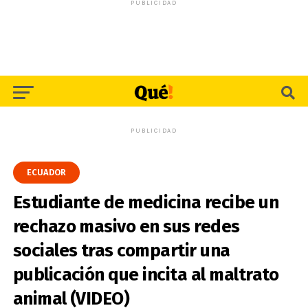
PUBLICIDAD
PUBLICIDAD
ECUADOR
Estudiante de medicina recibe un
rechazo masivo en sus redes
sociales tras compartir una
publicación que incita al maltrato
animal (VIDEO)