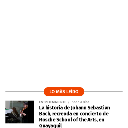
LO MÁS LEÍDO
ENTRETENIMIENTO
hace 3 días
La historia de Johann Sebastian
Bach, recreada en concierto de
Rosche School of the Arts, en
Guayaquil