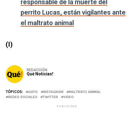
responsable de la muerte del
perrito Lucas, están vigilantes ante
el maltrato animal
(I)
REDACCIÓN
Qué Noticias!
TÓPICOS:
GATO
INSTAGRAM
MALTRATO ANIMAL
REDES SOCIALES
TWITTER
VIDEO
PUBLICIDAD