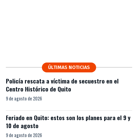
ÚLTIMAS NOTICIAS
Policía rescata a víctima de secuestro en el
Centro Histórico de Quito
9 de agosto de 2026
Feriado en Quito: estos son los planes para el 9 y
10 de agosto
9 de agosto de 2026