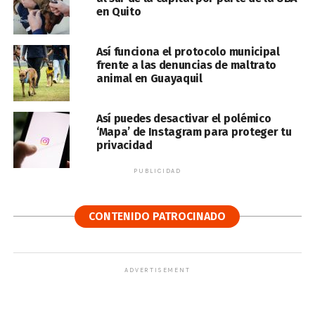
en Quito
Así funciona el protocolo municipal
frente a las denuncias de maltrato
animal en Guayaquil
Así puedes desactivar el polémico
‘Mapa’ de Instagram para proteger tu
privacidad
PUBLICIDAD
CONTENIDO PATROCINADO
ADVERTISEMENT