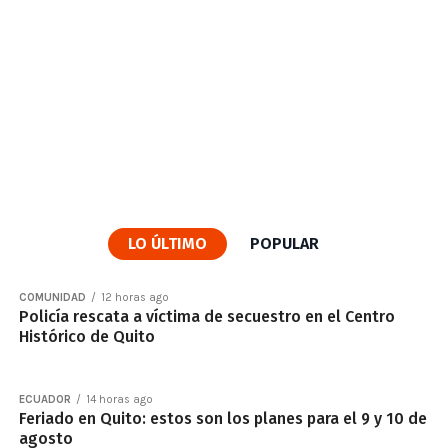
LO ÚLTIMO
POPULAR
COMUNIDAD
12 horas ago
Policía rescata a víctima de secuestro en el Centro
Histórico de Quito
ECUADOR
14 horas ago
Feriado en Quito: estos son los planes para el 9 y 10 de
agosto