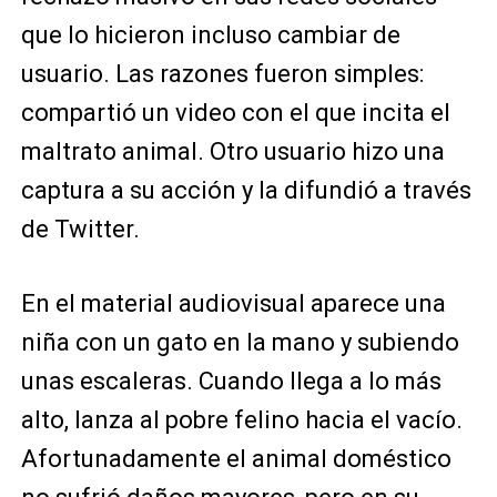
que lo hicieron incluso cambiar de
usuario. Las razones fueron simples:
compartió un video con el que incita el
maltrato animal. Otro usuario hizo una
captura a su acción y la difundió a través
de Twitter.
En el material audiovisual aparece una
niña con un gato en la mano y subiendo
unas escaleras. Cuando llega a lo más
alto, lanza al pobre felino hacia el vacío.
Afortunadamente el animal doméstico