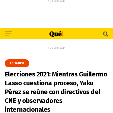
PUBLICIDAD
PUBLICIDAD
ECUADOR
Elecciones 2021: Mientras Guillermo
Lasso cuestiona proceso, Yaku
Pérez se reúne con directivos del
CNE y observadores
internacionales