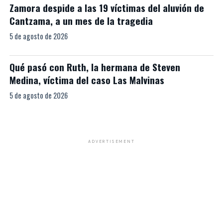
Zamora despide a las 19 víctimas del aluvión de
Cantzama, a un mes de la tragedia
5 de agosto de 2026
Qué pasó con Ruth, la hermana de Steven
Medina, víctima del caso Las Malvinas
5 de agosto de 2026
ADVERTISEMENT