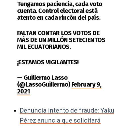
Tengamos paciencia, cada voto
cuenta. Control electoral está
atento en cada rincón del país.
FALTAN CONTAR LOS VOTOS DE
MÁS DE UN MILLÓN SETECIENTOS
MIL ECUATORIANOS.
¡ESTAMOS VIGILANTES!
— Guillermo Lasso
(@LassoGuillermo)
February 9,
2021
Denuncia intento de fraude: Yaku
Pérez anuncia que solicitará