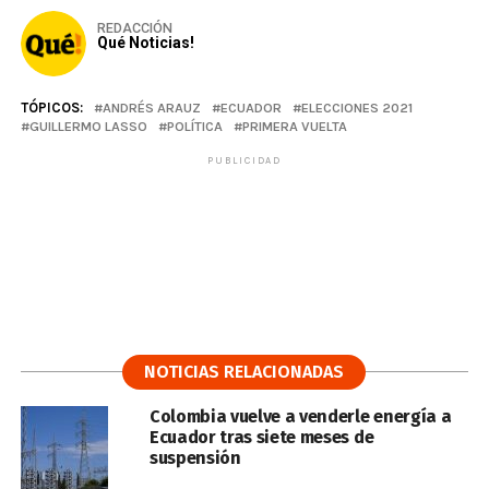
REDACCIÓN
Qué Noticias!
TÓPICOS:
ANDRÉS ARAUZ
ECUADOR
ELECCIONES 2021
GUILLERMO LASSO
POLÍTICA
PRIMERA VUELTA
PUBLICIDAD
NOTICIAS RELACIONADAS
Colombia vuelve a venderle energía a
Ecuador tras siete meses de
suspensión