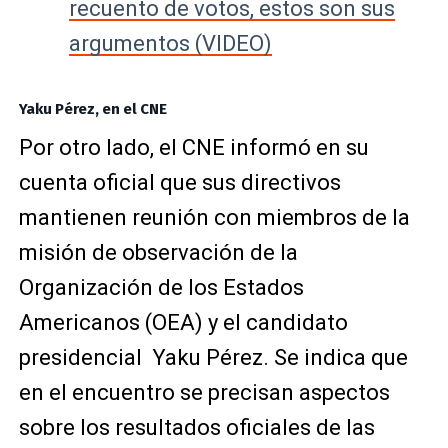
recuento de votos, estos son sus
argumentos (VIDEO)
Yaku Pérez, en el CNE
Por otro lado, el CNE informó en su
cuenta oficial que sus directivos
mantienen reunión con miembros de la
misión de observación de la
Organización de los Estados
Americanos (OEA)
y el candidato
presidencial Yaku Pérez. Se indica que
e
n el encuentro se precisan aspectos
sobre los resultados oficiales de las