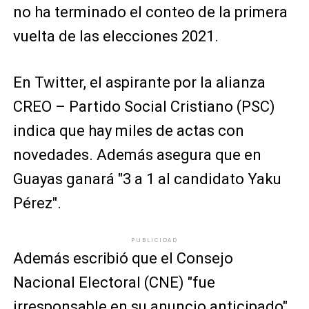
no ha terminado el conteo de la primera
vuelta de las elecciones 2021.
En Twitter, el aspirante por la alianza
CREO – Partido Social Cristiano (PSC)
indica que hay miles de actas con
novedades. Además asegura que en
Guayas ganará "3 a 1 al candidato Yaku
Pérez".
PUBLICIDAD
Además escribió que el Consejo
Nacional Electoral (CNE) "fue
irresponsable en su anuncio anticipado"