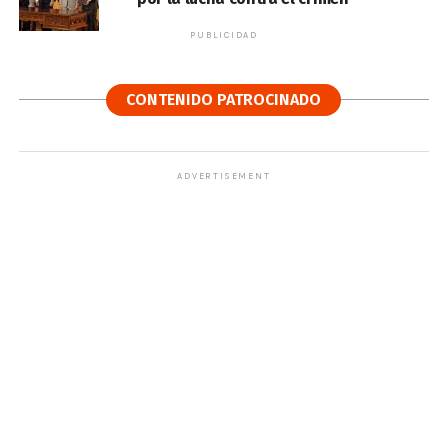
PUBLICIDAD
CONTENIDO PATROCINADO
ADVERTISEMENT