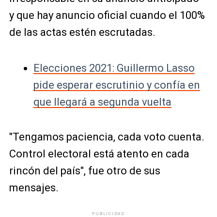
y que hay anuncio oficial cuando el 100%
de las actas estén escrutadas.
Elecciones 2021: Guillermo Lasso
pide esperar escrutinio y confía en
que llegará a segunda vuelta
"Tengamos paciencia, cada voto cuenta.
Control electoral está atento en cada
rincón del país", fue otro de sus
mensajes.
PUBLICIDAD