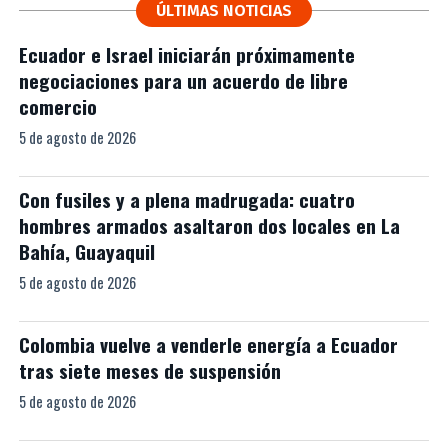
ÚLTIMAS NOTICIAS
Ecuador e Israel iniciarán próximamente
negociaciones para un acuerdo de libre
comercio
5 de agosto de 2026
Con fusiles y a plena madrugada: cuatro
hombres armados asaltaron dos locales en La
Bahía, Guayaquil
5 de agosto de 2026
Colombia vuelve a venderle energía a Ecuador
tras siete meses de suspensión
5 de agosto de 2026